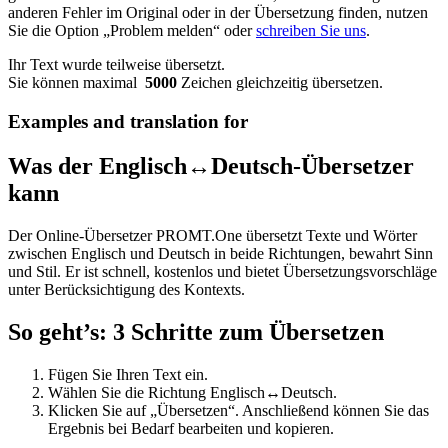
anderen Fehler im Original oder in der Übersetzung finden, nutzen
Sie die Option „Problem melden“ oder
schreiben Sie uns
.
Ihr Text wurde teilweise übersetzt.
Sie können maximal
5000
Zeichen gleichzeitig übersetzen.
Examples and translation for
Was der Englisch↔Deutsch-Übersetzer
kann
Der Online-Übersetzer PROMT.One übersetzt Texte und Wörter
zwischen Englisch und Deutsch in beide Richtungen, bewahrt Sinn
und Stil. Er ist schnell, kostenlos und bietet Übersetzungsvorschläge
unter Berücksichtigung des Kontexts.
So geht’s: 3 Schritte zum Übersetzen
Fügen Sie Ihren Text ein.
Wählen Sie die Richtung Englisch↔Deutsch.
Klicken Sie auf „Übersetzen“. Anschließend können Sie das
Ergebnis bei Bedarf bearbeiten und kopieren.