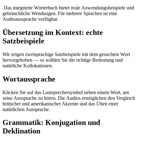
Das integrierte Wörterbuch bietet reale Anwendungsbeispiele und
gebräuchliche Wendungen. Für mehrere Sprachen ist eine
Audioaussprache verfügbar.
Übersetzung im Kontext: echte
Satzbeispiele
Wir zeigen zweisprachige Satzbeispiele mit dem gesuchten Wort
hervorgehoben — so wählen Sie die richtige Bedeutung und
natürliche Kollokationen.
Wortaussprache
Klicken Sie auf das Lautsprechersymbol neben einem Wort, um
seine Aussprache zu hören. Die Audios ermöglichen den Vergleich
britischer und amerikanischer Akzente und das Üben einer
natürlichen Aussprache.
Grammatik: Konjugation und
Deklination