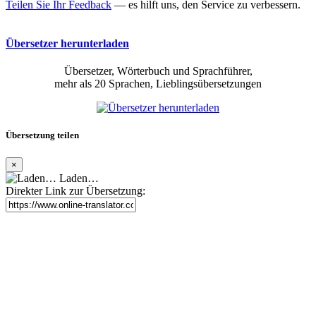
Teilen Sie Ihr Feedback
— es hilft uns, den Service zu verbessern.
Übersetzer herunterladen
Übersetzer, Wörterbuch und Sprachführer,
mehr als 20 Sprachen, Lieblingsübersetzungen
Übersetzung teilen
×
Laden…
Direkter Link zur Übersetzung: