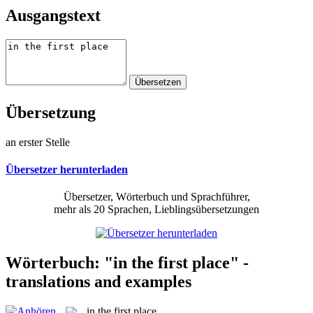
Ausgangstext
Übersetzung
an erster Stelle
Übersetzer herunterladen
Übersetzer, Wörterbuch und Sprachführer,
mehr als 20 Sprachen, Lieblingsübersetzungen
Wörterbuch: "in the first place" -
translations and examples
in the first place