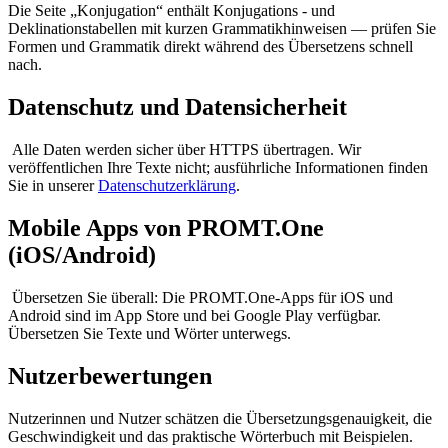
Die Seite „Konjugation“ enthält Konjugations - und
Deklinationstabellen mit kurzen Grammatikhinweisen — prüfen Sie
Formen und Grammatik direkt während des Übersetzens schnell
nach.
Datenschutz und Datensicherheit
Alle Daten werden sicher über HTTPS übertragen. Wir
veröffentlichen Ihre Texte nicht; ausführliche Informationen finden
Sie in unserer
Datenschutzerklärung
.
Mobile Apps von PROMT.One
(iOS/Android)
Übersetzen Sie überall: Die PROMT.One-Apps für iOS und
Android sind im App Store und bei Google Play verfügbar.
Übersetzen Sie Texte und Wörter unterwegs.
Nutzerbewertungen
Nutzerinnen und Nutzer schätzen die Übersetzungsgenauigkeit, die
Geschwindigkeit und das praktische Wörterbuch mit Beispielen.