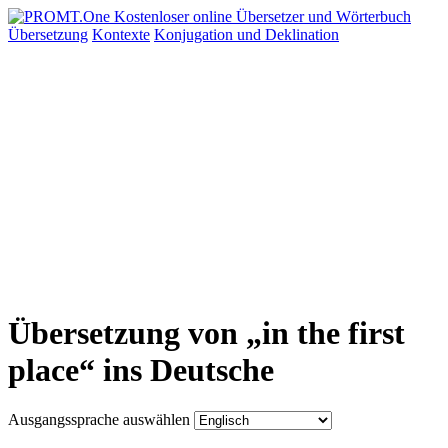
Übersetzung
Kontexte
Konjugation
und Deklination
Übersetzung von „in the first
place“ ins Deutsche
Ausgangssprache auswählen