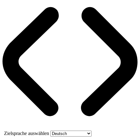
Zielsprache auswählen