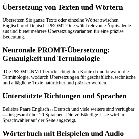
Übersetzung von Texten und Wörtern
Übersetzen Sie ganze Texte oder einzelne Wörter zwischen
Englisch und Deutsch. PROMT.One wählt relevante Äquivalente
aus und bietet mehrere Übersetzungsvarianten für eine präzise
Bedeutung.
Neuronale PROMT-Übersetzung:
Genauigkeit und Terminologie
Die PROMT-NMT berücksichtigt den Kontext und bewahrt die
Terminologie, wodurch Übersetzungen für geschäftliche, technische
und alltägliche Texte natürlicher und präziser werden.
Unterstützte Richtungen und Sprachen
Beliebte Paare Englisch↔Deutsch und viele weitere sind verfügbar
— insgesamt über 20 Sprachen. Die vollständige Liste wird im
Sprachwähler auf der Seite angezeigt.
Wörterbuch mit Beispielen und Audio