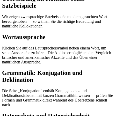
Satzbeispiele
Wir zeigen zweisprachige Satzbeispiele mit dem gesuchten Wort
hervorgehoben — so wählen Sie die richtige Bedeutung und
natürliche Kollokationen.
Wortaussprache
Klicken Sie auf das Lautsprechersymbol neben einem Wort, um
seine Aussprache zu hören. Die Audios ermöglichen den Vergleich
britischer und amerikanischer Akzente und das Üben einer
natürlichen Aussprache.
Grammatik: Konjugation und
Deklination
Die Seite „Konjugation“ enthält Konjugations - und
Deklinationstabellen mit kurzen Grammatikhinweisen — prüfen Sie
Formen und Grammatik direkt während des Übersetzens schnell
nach.
Datenschutz und Datensicherheit