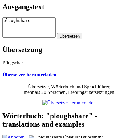
Ausgangstext
Übersetzung
Pflugschar
Übersetzer herunterladen
Übersetzer, Wörterbuch und Sprachführer,
mehr als 20 Sprachen, Lieblingsübersetzungen
Wörterbuch: "ploughshare" -
translations and examples
ploughshare
[ˈplauʃɛə]
substantiv