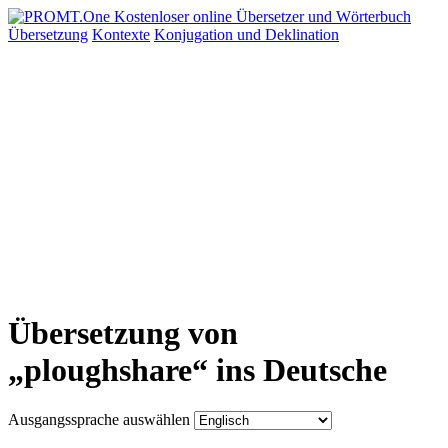
Übersetzung
Kontexte
Konjugation
und Deklination
Übersetzung von
„ploughshare“ ins Deutsche
Ausgangssprache auswählen