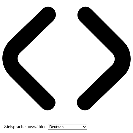
Zielsprache auswählen