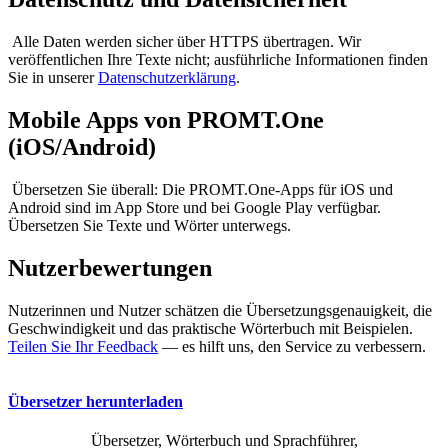
Alle Daten werden sicher über HTTPS übertragen. Wir
veröffentlichen Ihre Texte nicht; ausführliche Informationen finden
Sie in unserer
Datenschutzerklärung
.
Mobile Apps von PROMT.One
(iOS/Android)
Übersetzen Sie überall: Die PROMT.One-Apps für iOS und
Android sind im App Store und bei Google Play verfügbar.
Übersetzen Sie Texte und Wörter unterwegs.
Nutzerbewertungen
Nutzerinnen und Nutzer schätzen die Übersetzungsgenauigkeit, die
Geschwindigkeit und das praktische Wörterbuch mit Beispielen.
Teilen Sie Ihr Feedback
— es hilft uns, den Service zu verbessern.
Übersetzer herunterladen
Übersetzer, Wörterbuch und Sprachführer,