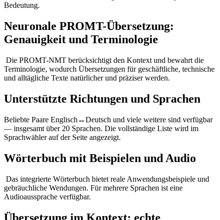
Bedeutung.
Neuronale PROMT-Übersetzung:
Genauigkeit und Terminologie
Die PROMT-NMT berücksichtigt den Kontext und bewahrt die
Terminologie, wodurch Übersetzungen für geschäftliche, technische
und alltägliche Texte natürlicher und präziser werden.
Unterstützte Richtungen und Sprachen
Beliebte Paare Englisch↔Deutsch und viele weitere sind verfügbar
— insgesamt über 20 Sprachen. Die vollständige Liste wird im
Sprachwähler auf der Seite angezeigt.
Wörterbuch mit Beispielen und Audio
Das integrierte Wörterbuch bietet reale Anwendungsbeispiele und
gebräuchliche Wendungen. Für mehrere Sprachen ist eine
Audioaussprache verfügbar.
Übersetzung im Kontext: echte