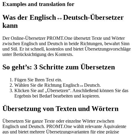
Examples and translation for
Was der Englisch↔Deutsch-Übersetzer
kann
Der Online-Übersetzer PROMT.One übersetzt Texte und Wörter
zwischen Englisch und Deutsch in beide Richtungen, bewahrt Sinn
und Stil. Er ist schnell, kostenlos und bietet Übersetzungsvorschläge
unter Berücksichtigung des Kontexts.
So geht’s: 3 Schritte zum Übersetzen
Fügen Sie Ihren Text ein.
Wählen Sie die Richtung Englisch↔Deutsch.
Klicken Sie auf „Übersetzen“. Anschließend können Sie das
Ergebnis bei Bedarf bearbeiten und kopieren.
Übersetzung von Texten und Wörtern
Übersetzen Sie ganze Texte oder einzelne Wörter zwischen
Englisch und Deutsch. PROMT.One wählt relevante Äquivalente
aus und bietet mehrere Übersetzungsvarianten für eine präzise