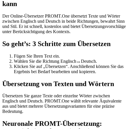
kann
Der Online-Übersetzer PROMT.One übersetzt Texte und Wörter
zwischen Englisch und Deutsch in beide Richtungen, bewahrt Sinn
und Stil. Er ist schnell, kostenlos und bietet Übersetzungsvorschläge
unter Berücksichtigung des Kontexts.
So geht’s: 3 Schritte zum Übersetzen
Fügen Sie Ihren Text ein.
Wählen Sie die Richtung Englisch↔Deutsch.
Klicken Sie auf „Übersetzen“. Anschließend können Sie das
Ergebnis bei Bedarf bearbeiten und kopieren.
Übersetzung von Texten und Wörtern
Übersetzen Sie ganze Texte oder einzelne Wörter zwischen
Englisch und Deutsch. PROMT.One wählt relevante Äquivalente
aus und bietet mehrere Übersetzungsvarianten für eine präzise
Bedeutung.
Neuronale PROMT-Übersetzung: