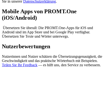
Sie in unserer
Datenschutzerklärung
.
Mobile Apps von PROMT.One
(iOS/Android)
Übersetzen Sie überall: Die PROMT.One-Apps für iOS und
Android sind im App Store und bei Google Play verfügbar.
Übersetzen Sie Texte und Wörter unterwegs.
Nutzerbewertungen
Nutzerinnen und Nutzer schätzen die Übersetzungsgenauigkeit, die
Geschwindigkeit und das praktische Wörterbuch mit Beispielen.
Teilen Sie Ihr Feedback
— es hilft uns, den Service zu verbessern.