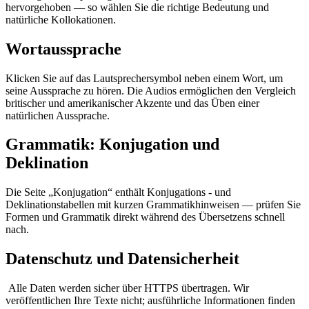
hervorgehoben — so wählen Sie die richtige Bedeutung und
natürliche Kollokationen.
Wortaussprache
Klicken Sie auf das Lautsprechersymbol neben einem Wort, um
seine Aussprache zu hören. Die Audios ermöglichen den Vergleich
britischer und amerikanischer Akzente und das Üben einer
natürlichen Aussprache.
Grammatik: Konjugation und
Deklination
Die Seite „Konjugation“ enthält Konjugations - und
Deklinationstabellen mit kurzen Grammatikhinweisen — prüfen Sie
Formen und Grammatik direkt während des Übersetzens schnell
nach.
Datenschutz und Datensicherheit
Alle Daten werden sicher über HTTPS übertragen. Wir
veröffentlichen Ihre Texte nicht; ausführliche Informationen finden