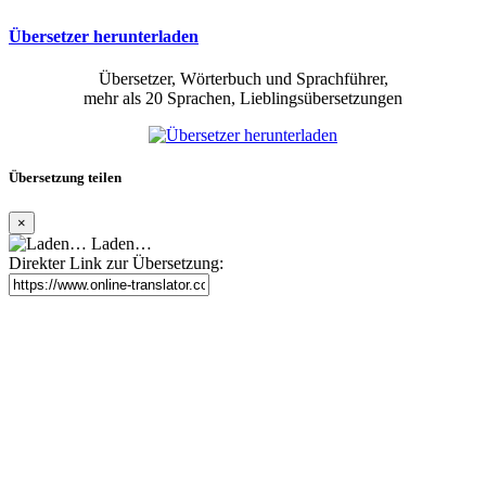
Übersetzer herunterladen
Übersetzer, Wörterbuch und Sprachführer,
mehr als 20 Sprachen, Lieblingsübersetzungen
Übersetzung teilen
×
Laden…
Direkter Link zur Übersetzung: