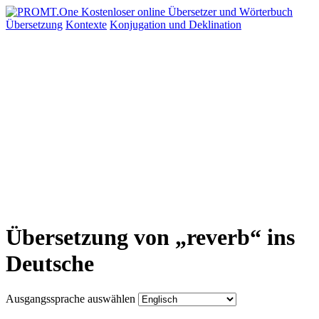
Übersetzung
Kontexte
Konjugation
und Deklination
Übersetzung von „reverb“ ins
Deutsche
Ausgangssprache auswählen