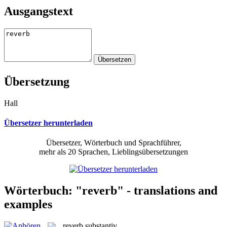
Ausgangstext
Übersetzung
Hall
Übersetzer herunterladen
Übersetzer, Wörterbuch und Sprachführer,
mehr als 20 Sprachen, Lieblingsübersetzungen
Wörterbuch: "reverb" - translations and
examples
reverb
substantiv