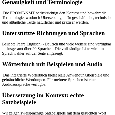
Genauigkeit und Terminologie
Die PROMT-NMT berücksichtigt den Kontext und bewahrt die
Terminologie, wodurch Übersetzungen für geschäftliche, technische
und alltägliche Texte natürlicher und präziser werden.
Unterstützte Richtungen und Sprachen
Beliebte Paare Englisch↔Deutsch und viele weitere sind verfügbar
— insgesamt über 20 Sprachen. Die vollständige Liste wird im
Sprachwähler auf der Seite angezeigt.
Wörterbuch mit Beispielen und Audio
Das integrierte Wörterbuch bietet reale Anwendungsbeispiele und
gebräuchliche Wendungen. Für mehrere Sprachen ist eine
Audioaussprache verfügbar.
Übersetzung im Kontext: echte
Satzbeispiele
Wir zeigen zweisprachige Satzbeispiele mit dem gesuchten Wort