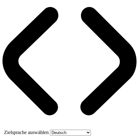
Zielsprache auswählen