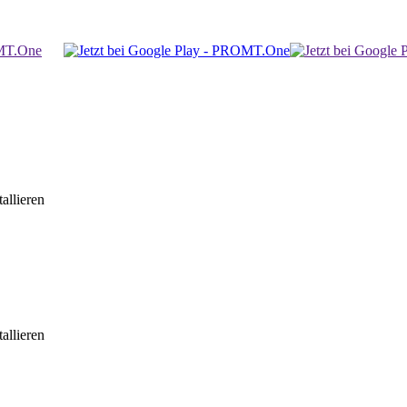
allieren
allieren