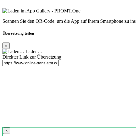
Scannen Sie den QR-Code, um die App auf Ihrem Smartphone zu inst
Übersetzung teilen
×
Laden…
Direkter Link zur Übersetzung:
×