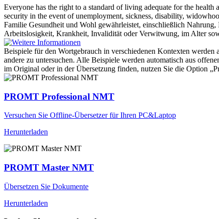
Everyone has the right to a standard of living adequate for the health 
security in the event of unemployment, sickness, disability,
widowho
Familie Gesundheit und Wohl gewährleistet, einschließlich Nahrung, 
Arbeitslosigkeit, Krankheit, Invalidität oder Verwitwung, im Alter s
Beispiele für den Wortgebrauch in verschiedenen Kontexten werden aus
andere zu untersuchen. Alle Beispiele werden automatisch aus offen
im Original oder in der Übersetzung finden, nutzen Sie die Option 
PROMT Professional NMT
Versuchen Sie Offline-Übersetzer für Ihren PC&Laptop
Herunterladen
PROMT Master NMT
Übersetzen Sie Dokumente
Herunterladen