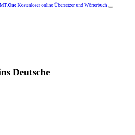
MT.
One
Kostenloser online Übersetzer und Wörterbuch
ns Deutsche