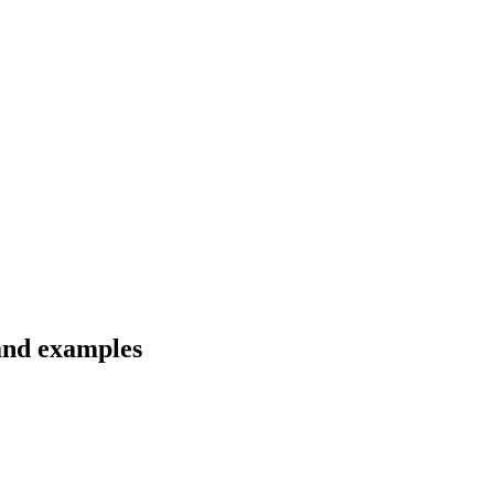
and examples