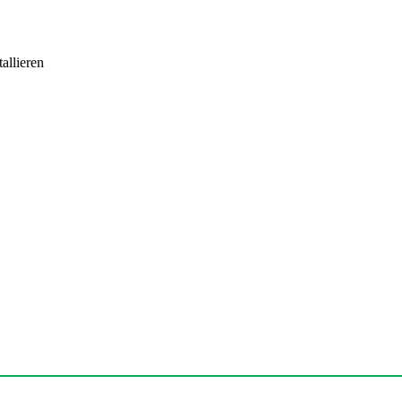
allieren