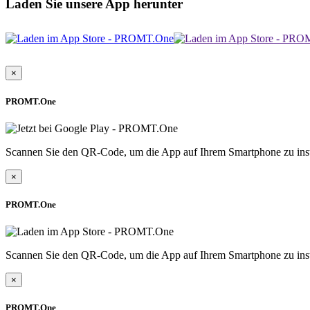
Laden Sie unsere App herunter
×
PROMT.One
Scannen Sie den QR-Code, um die App auf Ihrem Smartphone zu inst
×
PROMT.One
Scannen Sie den QR-Code, um die App auf Ihrem Smartphone zu inst
×
PROMT.One