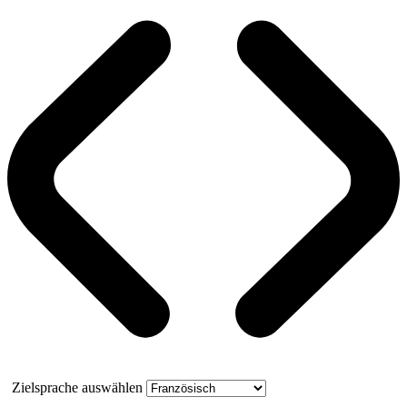
Zielsprache auswählen