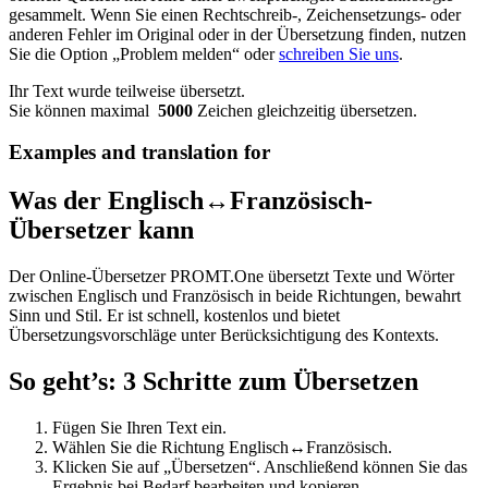
gesammelt. Wenn Sie einen Rechtschreib-, Zeichensetzungs- oder
anderen Fehler im Original oder in der Übersetzung finden, nutzen
Sie die Option „Problem melden“ oder
schreiben Sie uns
.
Ihr Text wurde teilweise übersetzt.
Sie können maximal
5000
Zeichen gleichzeitig übersetzen.
Examples and translation for
Was der Englisch↔Französisch-
Übersetzer kann
Der Online-Übersetzer PROMT.One übersetzt Texte und Wörter
zwischen Englisch und Französisch in beide Richtungen, bewahrt
Sinn und Stil. Er ist schnell, kostenlos und bietet
Übersetzungsvorschläge unter Berücksichtigung des Kontexts.
So geht’s: 3 Schritte zum Übersetzen
Fügen Sie Ihren Text ein.
Wählen Sie die Richtung Englisch↔Französisch.
Klicken Sie auf „Übersetzen“. Anschließend können Sie das
Ergebnis bei Bedarf bearbeiten und kopieren.