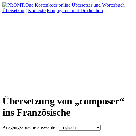
Übersetzung
Kontexte
Konjugation
und Deklination
Übersetzung von „composer“
ins Französische
Ausgangssprache auswählen