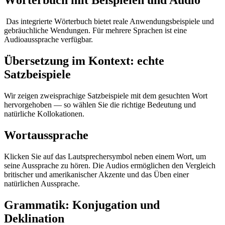
Wörterbuch mit Beispielen und Audio
Das integrierte Wörterbuch bietet reale Anwendungsbeispiele und
gebräuchliche Wendungen. Für mehrere Sprachen ist eine
Audioaussprache verfügbar.
Übersetzung im Kontext: echte
Satzbeispiele
Wir zeigen zweisprachige Satzbeispiele mit dem gesuchten Wort
hervorgehoben — so wählen Sie die richtige Bedeutung und
natürliche Kollokationen.
Wortaussprache
Klicken Sie auf das Lautsprechersymbol neben einem Wort, um
seine Aussprache zu hören. Die Audios ermöglichen den Vergleich
britischer und amerikanischer Akzente und das Üben einer
natürlichen Aussprache.
Grammatik: Konjugation und
Deklination