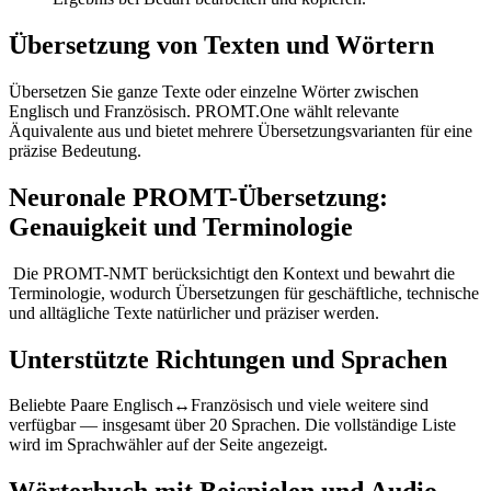
Übersetzung von Texten und Wörtern
Übersetzen Sie ganze Texte oder einzelne Wörter zwischen
Englisch und Französisch. PROMT.One wählt relevante
Äquivalente aus und bietet mehrere Übersetzungsvarianten für eine
präzise Bedeutung.
Neuronale PROMT-Übersetzung:
Genauigkeit und Terminologie
Die PROMT-NMT berücksichtigt den Kontext und bewahrt die
Terminologie, wodurch Übersetzungen für geschäftliche, technische
und alltägliche Texte natürlicher und präziser werden.
Unterstützte Richtungen und Sprachen
Beliebte Paare Englisch↔Französisch und viele weitere sind
verfügbar — insgesamt über 20 Sprachen. Die vollständige Liste
wird im Sprachwähler auf der Seite angezeigt.