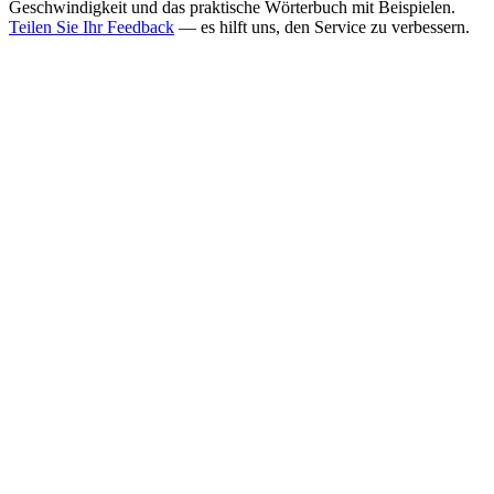
Geschwindigkeit und das praktische Wörterbuch mit Beispielen.
Teilen Sie Ihr Feedback
— es hilft uns, den Service zu verbessern.