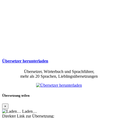
Übersetzer herunterladen
Übersetzer, Wörterbuch und Sprachführer,
mehr als 20 Sprachen, Lieblingsübersetzungen
Übersetzung teilen
×
Laden…
Direkter Link zur Übersetzung: