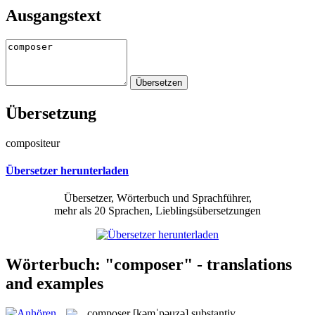
Ausgangstext
Übersetzung
compositeur
Übersetzer herunterladen
Übersetzer, Wörterbuch und Sprachführer,
mehr als 20 Sprachen, Lieblingsübersetzungen
Wörterbuch: "composer" - translations
and examples
composer
[kəmˈpəuzə]
substantiv