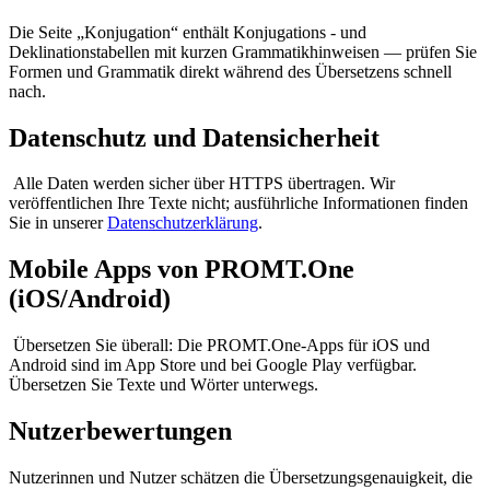
Die Seite „Konjugation“ enthält Konjugations - und
Deklinationstabellen mit kurzen Grammatikhinweisen — prüfen Sie
Formen und Grammatik direkt während des Übersetzens schnell
nach.
Datenschutz und Datensicherheit
Alle Daten werden sicher über HTTPS übertragen. Wir
veröffentlichen Ihre Texte nicht; ausführliche Informationen finden
Sie in unserer
Datenschutzerklärung
.
Mobile Apps von PROMT.One
(iOS/Android)
Übersetzen Sie überall: Die PROMT.One-Apps für iOS und
Android sind im App Store und bei Google Play verfügbar.
Übersetzen Sie Texte und Wörter unterwegs.
Nutzerbewertungen
Nutzerinnen und Nutzer schätzen die Übersetzungsgenauigkeit, die