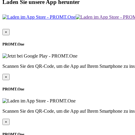
Laden Sie unsere App herunter
×
PROMT.One
Scannen Sie den QR-Code, um die App auf Ihrem Smartphone zu inst
×
PROMT.One
Scannen Sie den QR-Code, um die App auf Ihrem Smartphone zu inst
×
PROMT.One