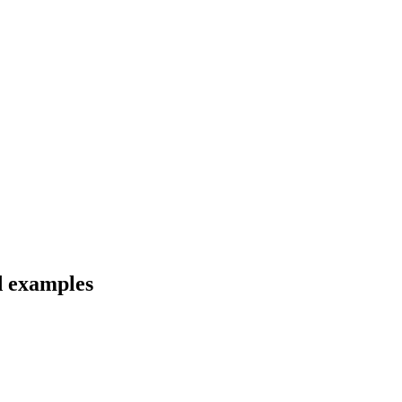
d examples