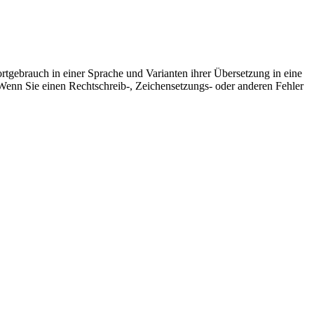
rtgebrauch in einer Sprache und Varianten ihrer Übersetzung in eine
Wenn Sie einen Rechtschreib-, Zeichensetzungs- oder anderen Fehler