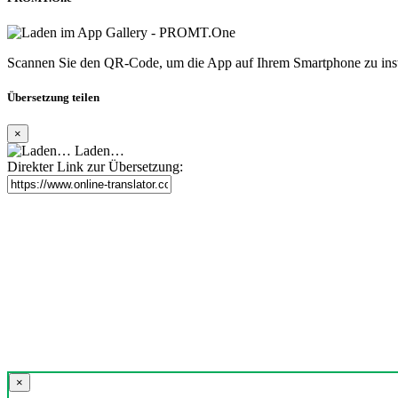
Scannen Sie den QR-Code, um die App auf Ihrem Smartphone zu inst
Übersetzung teilen
×
Laden…
Direkter Link zur Übersetzung:
×