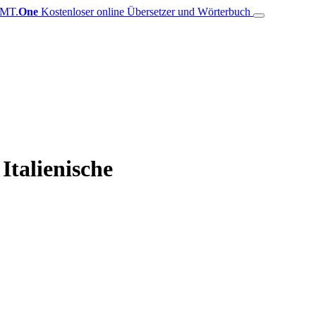
MT.
One
Kostenloser online Übersetzer und Wörterbuch
Italienische