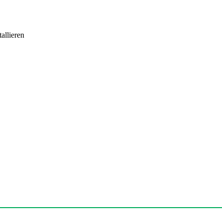
allieren