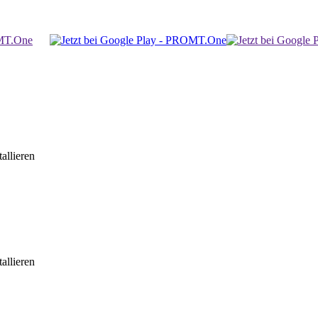
allieren
allieren