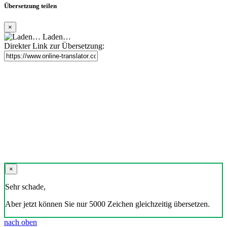
Übersetzung teilen
×
Laden…
Direkter Link zur Übersetzung:
×
Sehr schade,
Aber jetzt können Sie nur 5000 Zeichen gleichzeitig übersetzen.
nach oben