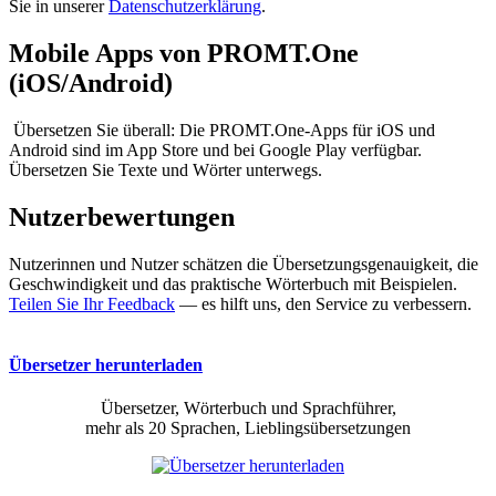
Sie in unserer
Datenschutzerklärung
.
Mobile Apps von PROMT.One
(iOS/Android)
Übersetzen Sie überall: Die PROMT.One-Apps für iOS und
Android sind im App Store und bei Google Play verfügbar.
Übersetzen Sie Texte und Wörter unterwegs.
Nutzerbewertungen
Nutzerinnen und Nutzer schätzen die Übersetzungsgenauigkeit, die
Geschwindigkeit und das praktische Wörterbuch mit Beispielen.
Teilen Sie Ihr Feedback
— es hilft uns, den Service zu verbessern.
Übersetzer herunterladen
Übersetzer, Wörterbuch und Sprachführer,
mehr als 20 Sprachen, Lieblingsübersetzungen