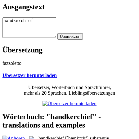
Ausgangstext
Übersetzung
fazzoletto
Übersetzer herunterladen
Übersetzer, Wörterbuch und Sprachführer,
mehr als 20 Sprachen, Lieblingsübersetzungen
Wörterbuch: "handkerchief" -
translations and examples
handkerchief
[ˈhæŋkətʃɪf]
substantiv