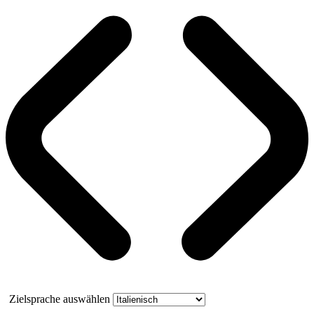
Zielsprache auswählen