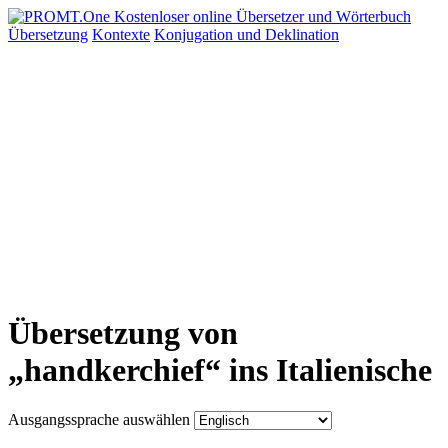
Übersetzung
Kontexte
Konjugation
und Deklination
Übersetzung von
„handkerchief“ ins Italienische
Ausgangssprache auswählen