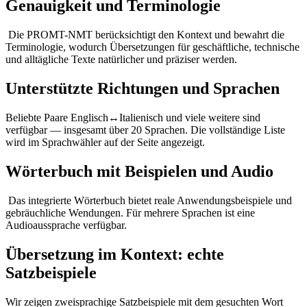
Genauigkeit und Terminologie
Die PROMT-NMT berücksichtigt den Kontext und bewahrt die
Terminologie, wodurch Übersetzungen für geschäftliche, technische
und alltägliche Texte natürlicher und präziser werden.
Unterstützte Richtungen und Sprachen
Beliebte Paare Englisch↔Italienisch und viele weitere sind
verfügbar — insgesamt über 20 Sprachen. Die vollständige Liste
wird im Sprachwähler auf der Seite angezeigt.
Wörterbuch mit Beispielen und Audio
Das integrierte Wörterbuch bietet reale Anwendungsbeispiele und
gebräuchliche Wendungen. Für mehrere Sprachen ist eine
Audioaussprache verfügbar.
Übersetzung im Kontext: echte
Satzbeispiele
Wir zeigen zweisprachige Satzbeispiele mit dem gesuchten Wort