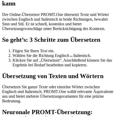
kann
Der Online-Übersetzer PROMT.One übersetzt Texte und Wörter
zwischen Englisch und Italienisch in beide Richtungen, bewahrt
Sinn und Stil. Er ist schnell, kostenlos und bietet
Übersetzungsvorschläge unter Berücksichtigung des Kontexts.
So geht’s: 3 Schritte zum Übersetzen
Fügen Sie Ihren Text ein.
Wählen Sie die Richtung Englisch↔Italienisch.
Klicken Sie auf „Übersetzen“. Anschließend können Sie das
Ergebnis bei Bedarf bearbeiten und kopieren.
Übersetzung von Texten und Wörtern
Übersetzen Sie ganze Texte oder einzelne Wörter zwischen
Englisch und Italienisch. PROMT.One wählt relevante Äquivalente
aus und bietet mehrere Übersetzungsvarianten für eine präzise
Bedeutung.
Neuronale PROMT-Übersetzung: