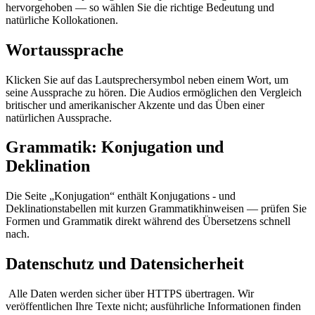
hervorgehoben — so wählen Sie die richtige Bedeutung und
natürliche Kollokationen.
Wortaussprache
Klicken Sie auf das Lautsprechersymbol neben einem Wort, um
seine Aussprache zu hören. Die Audios ermöglichen den Vergleich
britischer und amerikanischer Akzente und das Üben einer
natürlichen Aussprache.
Grammatik: Konjugation und
Deklination
Die Seite „Konjugation“ enthält Konjugations - und
Deklinationstabellen mit kurzen Grammatikhinweisen — prüfen Sie
Formen und Grammatik direkt während des Übersetzens schnell
nach.
Datenschutz und Datensicherheit
Alle Daten werden sicher über HTTPS übertragen. Wir
veröffentlichen Ihre Texte nicht; ausführliche Informationen finden