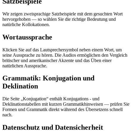
Satzbeispiele
Wir zeigen zweisprachige Satzbeispiele mit dem gesuchten Wort
hervorgehoben — so wählen Sie die richtige Bedeutung und
natürliche Kollokationen.
Wortaussprache
Klicken Sie auf das Lautsprechersymbol neben einem Wort, um
seine Aussprache zu hören. Die Audios ermöglichen den Vergleich
britischer und amerikanischer Akzente und das Üben einer
natürlichen Aussprache.
Grammatik: Konjugation und
Deklination
Die Seite „Konjugation“ enthält Konjugations - und
Deklinationstabellen mit kurzen Grammatikhinweisen — prüfen Sie
Formen und Grammatik direkt während des Übersetzens schnell
nach.
Datenschutz und Datensicherheit