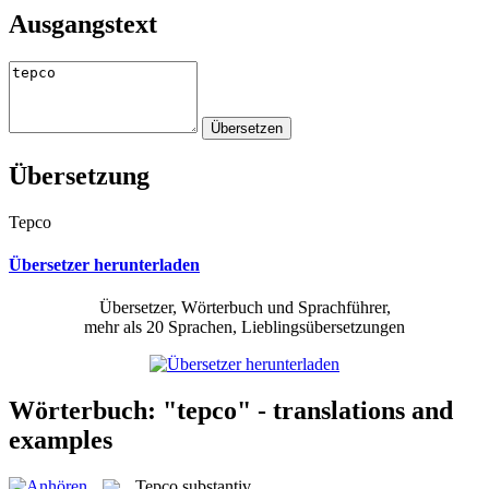
Ausgangstext
Übersetzung
Tepco
Übersetzer herunterladen
Übersetzer, Wörterbuch und Sprachführer,
mehr als 20 Sprachen, Lieblingsübersetzungen
Wörterbuch: "tepco" - translations and
examples
Tepco
substantiv