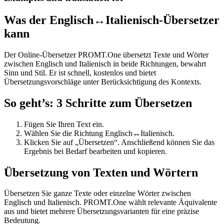
Was der Englisch↔Italienisch-Übersetzer
kann
Der Online-Übersetzer PROMT.One übersetzt Texte und Wörter
zwischen Englisch und Italienisch in beide Richtungen, bewahrt
Sinn und Stil. Er ist schnell, kostenlos und bietet
Übersetzungsvorschläge unter Berücksichtigung des Kontexts.
So geht’s: 3 Schritte zum Übersetzen
Fügen Sie Ihren Text ein.
Wählen Sie die Richtung Englisch↔Italienisch.
Klicken Sie auf „Übersetzen“. Anschließend können Sie das
Ergebnis bei Bedarf bearbeiten und kopieren.
Übersetzung von Texten und Wörtern
Übersetzen Sie ganze Texte oder einzelne Wörter zwischen
Englisch und Italienisch. PROMT.One wählt relevante Äquivalente
aus und bietet mehrere Übersetzungsvarianten für eine präzise
Bedeutung.