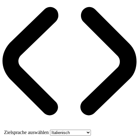
Zielsprache auswählen