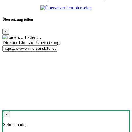
Übersetzung teilen
×
Laden…
Direkter Link zur Übersetzung:
×
Sehr schade,