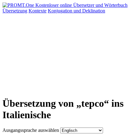
Übersetzung
Kontexte
Konjugation
und Deklination
Übersetzung von „tepco“ ins
Italienische
Ausgangssprache auswählen