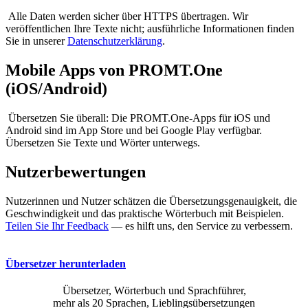
Alle Daten werden sicher über HTTPS übertragen. Wir
veröffentlichen Ihre Texte nicht; ausführliche Informationen finden
Sie in unserer
Datenschutzerklärung
.
Mobile Apps von PROMT.One
(iOS/Android)
Übersetzen Sie überall: Die PROMT.One-Apps für iOS und
Android sind im App Store und bei Google Play verfügbar.
Übersetzen Sie Texte und Wörter unterwegs.
Nutzerbewertungen
Nutzerinnen und Nutzer schätzen die Übersetzungsgenauigkeit, die
Geschwindigkeit und das praktische Wörterbuch mit Beispielen.
Teilen Sie Ihr Feedback
— es hilft uns, den Service zu verbessern.
Übersetzer herunterladen
Übersetzer, Wörterbuch und Sprachführer,
mehr als 20 Sprachen, Lieblingsübersetzungen