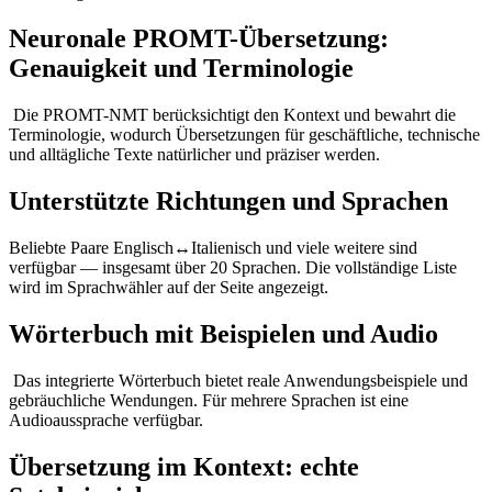
Neuronale PROMT-Übersetzung:
Genauigkeit und Terminologie
Die PROMT-NMT berücksichtigt den Kontext und bewahrt die
Terminologie, wodurch Übersetzungen für geschäftliche, technische
und alltägliche Texte natürlicher und präziser werden.
Unterstützte Richtungen und Sprachen
Beliebte Paare Englisch↔Italienisch und viele weitere sind
verfügbar — insgesamt über 20 Sprachen. Die vollständige Liste
wird im Sprachwähler auf der Seite angezeigt.
Wörterbuch mit Beispielen und Audio
Das integrierte Wörterbuch bietet reale Anwendungsbeispiele und
gebräuchliche Wendungen. Für mehrere Sprachen ist eine
Audioaussprache verfügbar.
Übersetzung im Kontext: echte