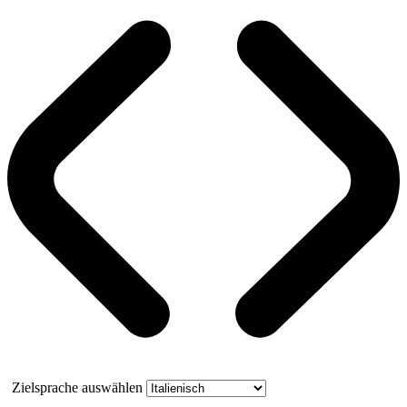
Zielsprache auswählen