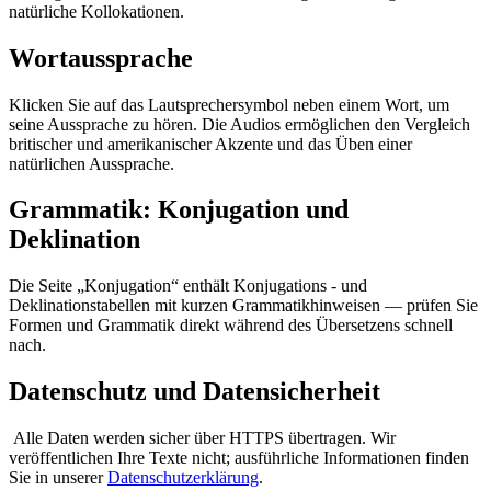
natürliche Kollokationen.
Wortaussprache
Klicken Sie auf das Lautsprechersymbol neben einem Wort, um
seine Aussprache zu hören. Die Audios ermöglichen den Vergleich
britischer und amerikanischer Akzente und das Üben einer
natürlichen Aussprache.
Grammatik: Konjugation und
Deklination
Die Seite „Konjugation“ enthält Konjugations - und
Deklinationstabellen mit kurzen Grammatikhinweisen — prüfen Sie
Formen und Grammatik direkt während des Übersetzens schnell
nach.
Datenschutz und Datensicherheit
Alle Daten werden sicher über HTTPS übertragen. Wir
veröffentlichen Ihre Texte nicht; ausführliche Informationen finden
Sie in unserer
Datenschutzerklärung
.