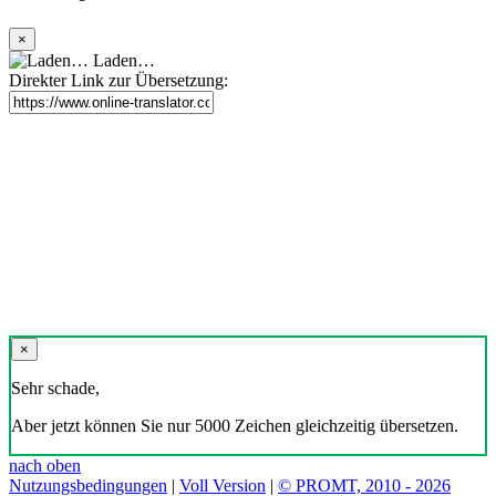
×
Laden…
Direkter Link zur Übersetzung:
×
Sehr schade,
Aber jetzt können Sie nur 5000 Zeichen gleichzeitig übersetzen.
nach oben
Nutzungsbedingungen
|
Voll Version
|
© PROMT, 2010 - 2026