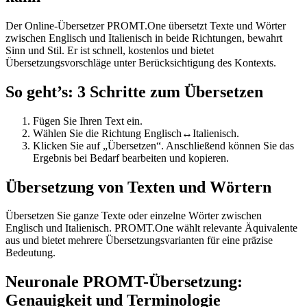
Der Online-Übersetzer PROMT.One übersetzt Texte und Wörter
zwischen Englisch und Italienisch in beide Richtungen, bewahrt
Sinn und Stil. Er ist schnell, kostenlos und bietet
Übersetzungsvorschläge unter Berücksichtigung des Kontexts.
So geht’s: 3 Schritte zum Übersetzen
Fügen Sie Ihren Text ein.
Wählen Sie die Richtung Englisch↔Italienisch.
Klicken Sie auf „Übersetzen“. Anschließend können Sie das
Ergebnis bei Bedarf bearbeiten und kopieren.
Übersetzung von Texten und Wörtern
Übersetzen Sie ganze Texte oder einzelne Wörter zwischen
Englisch und Italienisch. PROMT.One wählt relevante Äquivalente
aus und bietet mehrere Übersetzungsvarianten für eine präzise
Bedeutung.
Neuronale PROMT-Übersetzung:
Genauigkeit und Terminologie