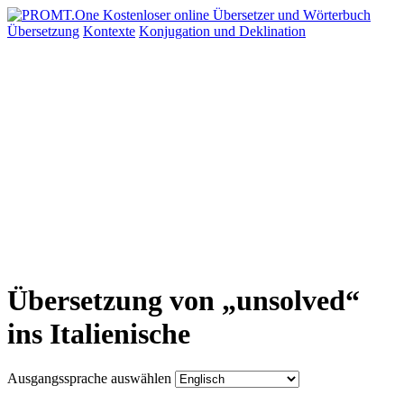
Übersetzung
Kontexte
Konjugation
und Deklination
Übersetzung von „unsolved“
ins Italienische
Ausgangssprache auswählen