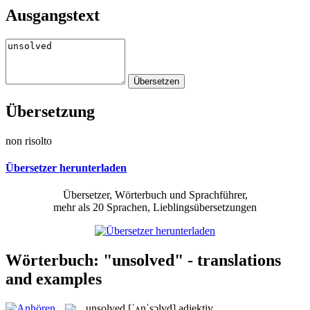
Ausgangstext
Übersetzung
non risolto
Übersetzer herunterladen
Übersetzer, Wörterbuch und Sprachführer,
mehr als 20 Sprachen, Lieblingsübersetzungen
Wörterbuch: "unsolved" - translations
and examples
unsolved
[ˈʌnˈsɔlvd]
adjektiv