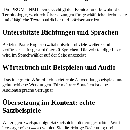
Die PROMT-NMT berücksichtigt den Kontext und bewahrt die
Terminologie, wodurch Übersetzungen für geschäftliche, technische
und alltägliche Texte natürlicher und präziser werden.
Unterstützte Richtungen und Sprachen
Beliebte Paare Englisch↔Italienisch und viele weitere sind
verfügbar — insgesamt über 20 Sprachen. Die vollständige Liste
wird im Sprachwähler auf der Seite angezeigt.
Wörterbuch mit Beispielen und Audio
Das integrierte Wörterbuch bietet reale Anwendungsbeispiele und
gebräuchliche Wendungen. Für mehrere Sprachen ist eine
Audioaussprache verfügbar.
Übersetzung im Kontext: echte
Satzbeispiele
Wir zeigen zweisprachige Satzbeispiele mit dem gesuchten Wort
hervorgehoben — so wählen Sie die richtige Bedeutung und