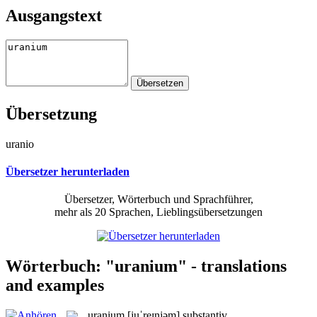
Ausgangstext
Übersetzung
uranio
Übersetzer herunterladen
Übersetzer, Wörterbuch und Sprachführer,
mehr als 20 Sprachen, Lieblingsübersetzungen
Wörterbuch: "uranium" - translations
and examples
uranium
[juˈreɪnjəm]
substantiv