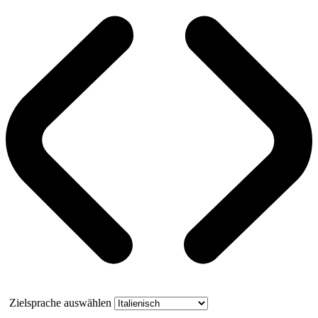
Zielsprache auswählen