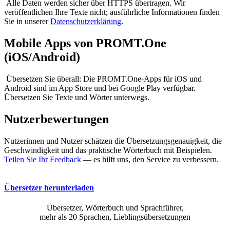
Alle Daten werden sicher über HTTPS übertragen. Wir
veröffentlichen Ihre Texte nicht; ausführliche Informationen finden
Sie in unserer
Datenschutzerklärung
.
Mobile Apps von PROMT.One
(iOS/Android)
Übersetzen Sie überall: Die PROMT.One-Apps für iOS und
Android sind im App Store und bei Google Play verfügbar.
Übersetzen Sie Texte und Wörter unterwegs.
Nutzerbewertungen
Nutzerinnen und Nutzer schätzen die Übersetzungsgenauigkeit, die
Geschwindigkeit und das praktische Wörterbuch mit Beispielen.
Teilen Sie Ihr Feedback
— es hilft uns, den Service zu verbessern.
Übersetzer herunterladen
Übersetzer, Wörterbuch und Sprachführer,
mehr als 20 Sprachen, Lieblingsübersetzungen