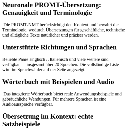
Neuronale PROMT-Übersetzung:
Genauigkeit und Terminologie
Die PROMT-NMT berücksichtigt den Kontext und bewahrt die
Terminologie, wodurch Übersetzungen für geschäftliche, technische
und alltägliche Texte natürlicher und präziser werden.
Unterstützte Richtungen und Sprachen
Beliebte Paare Englisch↔Italienisch und viele weitere sind
verfügbar — insgesamt über 20 Sprachen. Die vollständige Liste
wird im Sprachwähler auf der Seite angezeigt.
Wörterbuch mit Beispielen und Audio
Das integrierte Wörterbuch bietet reale Anwendungsbeispiele und
gebräuchliche Wendungen. Für mehrere Sprachen ist eine
Audioaussprache verfügbar.
Übersetzung im Kontext: echte
Satzbeispiele