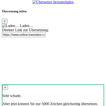
Übersetzung teilen
×
Laden…
Direkter Link zur Übersetzung:
×
Sehr schade,
Aber jetzt können Sie nur 5000 Zeichen gleichzeitig übersetzen.