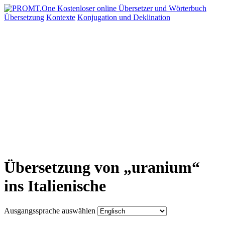
Übersetzung
Kontexte
Konjugation
und Deklination
Übersetzung von „uranium“
ins Italienische
Ausgangssprache auswählen