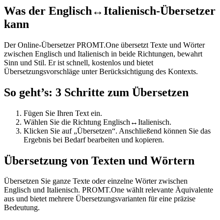
Was der Englisch↔Italienisch-Übersetzer
kann
Der Online-Übersetzer PROMT.One übersetzt Texte und Wörter
zwischen Englisch und Italienisch in beide Richtungen, bewahrt
Sinn und Stil. Er ist schnell, kostenlos und bietet
Übersetzungsvorschläge unter Berücksichtigung des Kontexts.
So geht’s: 3 Schritte zum Übersetzen
Fügen Sie Ihren Text ein.
Wählen Sie die Richtung Englisch↔Italienisch.
Klicken Sie auf „Übersetzen“. Anschließend können Sie das
Ergebnis bei Bedarf bearbeiten und kopieren.
Übersetzung von Texten und Wörtern
Übersetzen Sie ganze Texte oder einzelne Wörter zwischen
Englisch und Italienisch. PROMT.One wählt relevante Äquivalente
aus und bietet mehrere Übersetzungsvarianten für eine präzise
Bedeutung.