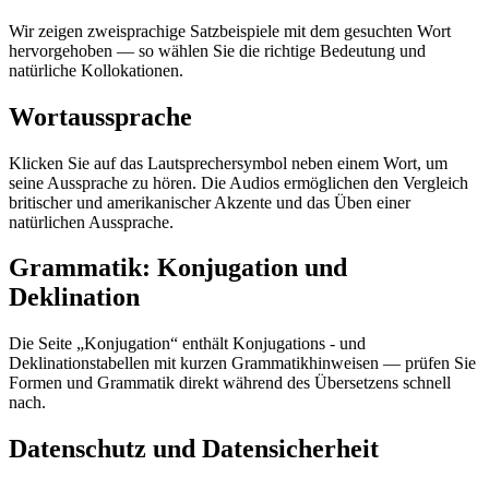
Wir zeigen zweisprachige Satzbeispiele mit dem gesuchten Wort
hervorgehoben — so wählen Sie die richtige Bedeutung und
natürliche Kollokationen.
Wortaussprache
Klicken Sie auf das Lautsprechersymbol neben einem Wort, um
seine Aussprache zu hören. Die Audios ermöglichen den Vergleich
britischer und amerikanischer Akzente und das Üben einer
natürlichen Aussprache.
Grammatik: Konjugation und
Deklination
Die Seite „Konjugation“ enthält Konjugations - und
Deklinationstabellen mit kurzen Grammatikhinweisen — prüfen Sie
Formen und Grammatik direkt während des Übersetzens schnell
nach.
Datenschutz und Datensicherheit