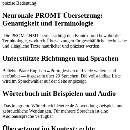
präzise Bedeutung.
Neuronale PROMT-Übersetzung:
Genauigkeit und Terminologie
Die PROMT-NMT berücksichtigt den Kontext und bewahrt die
Terminologie, wodurch Übersetzungen für geschäftliche, technische
und alltägliche Texte natürlicher und präziser werden.
Unterstützte Richtungen und Sprachen
Beliebte Paare Englisch↔Portugiesisch und viele weitere sind
verfügbar — insgesamt über 20 Sprachen. Die vollständige Liste
wird im Sprachwähler auf der Seite angezeigt.
Wörterbuch mit Beispielen und Audio
Das integrierte Wörterbuch bietet reale Anwendungsbeispiele und
gebräuchliche Wendungen. Für mehrere Sprachen ist eine
Audioaussprache verfügbar.
Übersetzung im Kontext: echte