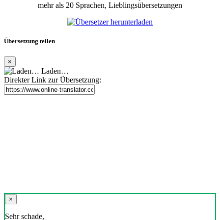
mehr als 20 Sprachen, Lieblingsübersetzungen
Übersetzung teilen
×
Laden…
Direkter Link zur Übersetzung:
×
Sehr schade,