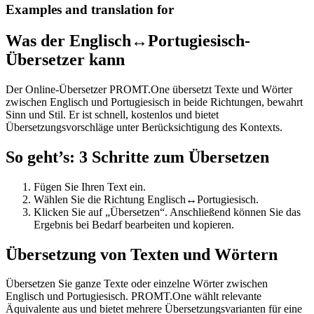
Examples and translation for
Was der Englisch↔Portugiesisch-
Übersetzer kann
Der Online-Übersetzer PROMT.One übersetzt Texte und Wörter
zwischen Englisch und Portugiesisch in beide Richtungen, bewahrt
Sinn und Stil. Er ist schnell, kostenlos und bietet
Übersetzungsvorschläge unter Berücksichtigung des Kontexts.
So geht’s: 3 Schritte zum Übersetzen
Fügen Sie Ihren Text ein.
Wählen Sie die Richtung Englisch↔Portugiesisch.
Klicken Sie auf „Übersetzen“. Anschließend können Sie das
Ergebnis bei Bedarf bearbeiten und kopieren.
Übersetzung von Texten und Wörtern
Übersetzen Sie ganze Texte oder einzelne Wörter zwischen
Englisch und Portugiesisch. PROMT.One wählt relevante
Äquivalente aus und bietet mehrere Übersetzungsvarianten für eine