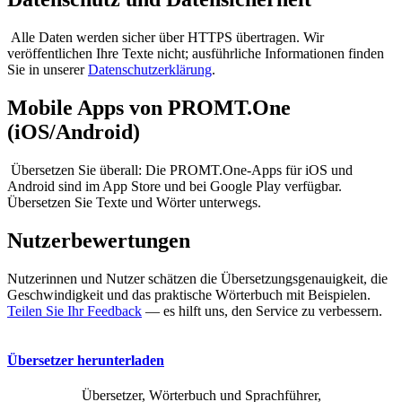
Alle Daten werden sicher über HTTPS übertragen. Wir
veröffentlichen Ihre Texte nicht; ausführliche Informationen finden
Sie in unserer
Datenschutzerklärung
.
Mobile Apps von PROMT.One
(iOS/Android)
Übersetzen Sie überall: Die PROMT.One-Apps für iOS und
Android sind im App Store und bei Google Play verfügbar.
Übersetzen Sie Texte und Wörter unterwegs.
Nutzerbewertungen
Nutzerinnen und Nutzer schätzen die Übersetzungsgenauigkeit, die
Geschwindigkeit und das praktische Wörterbuch mit Beispielen.
Teilen Sie Ihr Feedback
— es hilft uns, den Service zu verbessern.
Übersetzer herunterladen
Übersetzer, Wörterbuch und Sprachführer,