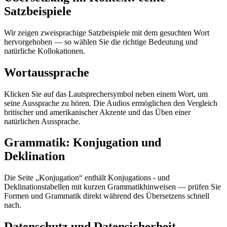
Satzbeispiele
Wir zeigen zweisprachige Satzbeispiele mit dem gesuchten Wort
hervorgehoben — so wählen Sie die richtige Bedeutung und
natürliche Kollokationen.
Wortaussprache
Klicken Sie auf das Lautsprechersymbol neben einem Wort, um
seine Aussprache zu hören. Die Audios ermöglichen den Vergleich
britischer und amerikanischer Akzente und das Üben einer
natürlichen Aussprache.
Grammatik: Konjugation und
Deklination
Die Seite „Konjugation“ enthält Konjugations - und
Deklinationstabellen mit kurzen Grammatikhinweisen — prüfen Sie
Formen und Grammatik direkt während des Übersetzens schnell
nach.
Datenschutz und Datensicherheit