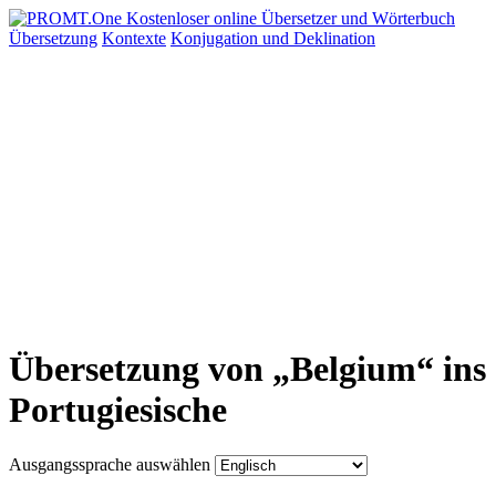
Übersetzung
Kontexte
Konjugation
und Deklination
Übersetzung von „Belgium“ ins
Portugiesische
Ausgangssprache auswählen