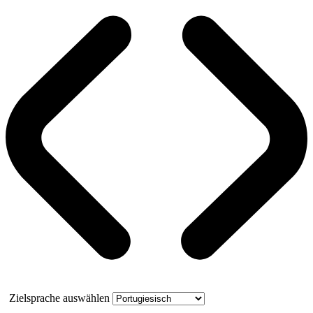
Zielsprache auswählen