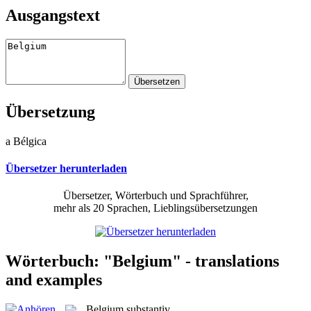
Ausgangstext
Übersetzung
a Bélgica
Übersetzer herunterladen
Übersetzer, Wörterbuch und Sprachführer,
mehr als 20 Sprachen, Lieblingsübersetzungen
Wörterbuch: "Belgium" - translations
and examples
Belgium
substantiv