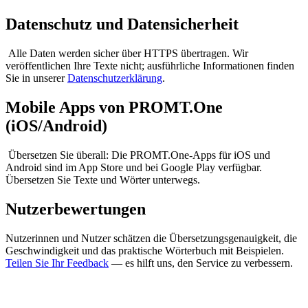
Datenschutz und Datensicherheit
Alle Daten werden sicher über HTTPS übertragen. Wir
veröffentlichen Ihre Texte nicht; ausführliche Informationen finden
Sie in unserer
Datenschutzerklärung
.
Mobile Apps von PROMT.One
(iOS/Android)
Übersetzen Sie überall: Die PROMT.One-Apps für iOS und
Android sind im App Store und bei Google Play verfügbar.
Übersetzen Sie Texte und Wörter unterwegs.
Nutzerbewertungen
Nutzerinnen und Nutzer schätzen die Übersetzungsgenauigkeit, die
Geschwindigkeit und das praktische Wörterbuch mit Beispielen.
Teilen Sie Ihr Feedback
— es hilft uns, den Service zu verbessern.