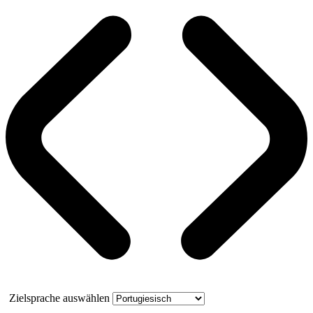
Zielsprache auswählen