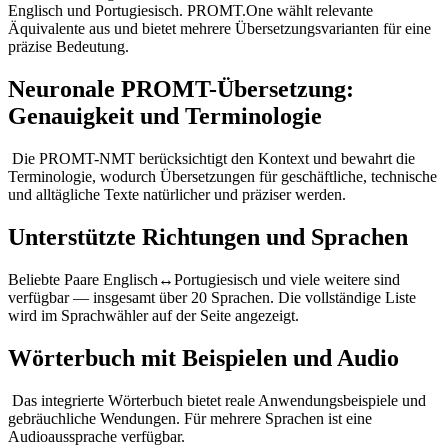
Englisch und Portugiesisch. PROMT.One wählt relevante
Äquivalente aus und bietet mehrere Übersetzungsvarianten für eine
präzise Bedeutung.
Neuronale PROMT-Übersetzung:
Genauigkeit und Terminologie
Die PROMT-NMT berücksichtigt den Kontext und bewahrt die
Terminologie, wodurch Übersetzungen für geschäftliche, technische
und alltägliche Texte natürlicher und präziser werden.
Unterstützte Richtungen und Sprachen
Beliebte Paare Englisch↔Portugiesisch und viele weitere sind
verfügbar — insgesamt über 20 Sprachen. Die vollständige Liste
wird im Sprachwähler auf der Seite angezeigt.
Wörterbuch mit Beispielen und Audio
Das integrierte Wörterbuch bietet reale Anwendungsbeispiele und
gebräuchliche Wendungen. Für mehrere Sprachen ist eine
Audioaussprache verfügbar.