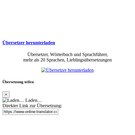
Übersetzer herunterladen
Übersetzer, Wörterbuch und Sprachführer,
mehr als 20 Sprachen, Lieblingsübersetzungen
Übersetzung teilen
×
Laden…
Direkter Link zur Übersetzung: