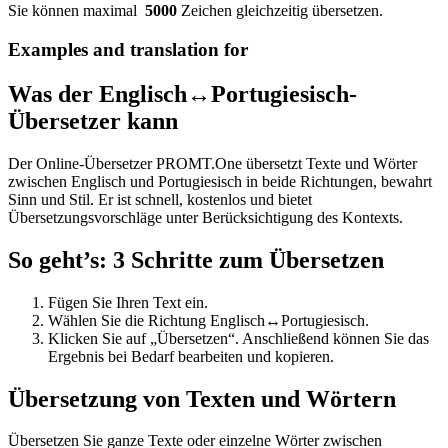
Sie können maximal
5000
Zeichen gleichzeitig übersetzen.
Examples and translation for
Was der Englisch↔Portugiesisch-
Übersetzer kann
Der Online-Übersetzer PROMT.One übersetzt Texte und Wörter
zwischen Englisch und Portugiesisch in beide Richtungen, bewahrt
Sinn und Stil. Er ist schnell, kostenlos und bietet
Übersetzungsvorschläge unter Berücksichtigung des Kontexts.
So geht’s: 3 Schritte zum Übersetzen
Fügen Sie Ihren Text ein.
Wählen Sie die Richtung Englisch↔Portugiesisch.
Klicken Sie auf „Übersetzen“. Anschließend können Sie das
Ergebnis bei Bedarf bearbeiten und kopieren.
Übersetzung von Texten und Wörtern
Übersetzen Sie ganze Texte oder einzelne Wörter zwischen