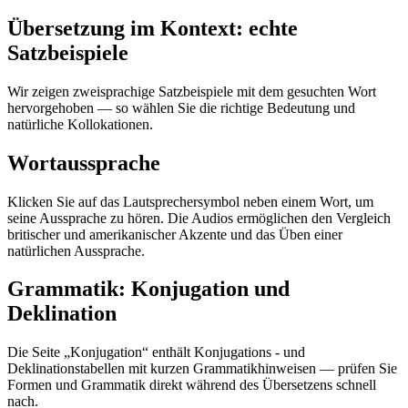
Übersetzung im Kontext: echte
Satzbeispiele
Wir zeigen zweisprachige Satzbeispiele mit dem gesuchten Wort
hervorgehoben — so wählen Sie die richtige Bedeutung und
natürliche Kollokationen.
Wortaussprache
Klicken Sie auf das Lautsprechersymbol neben einem Wort, um
seine Aussprache zu hören. Die Audios ermöglichen den Vergleich
britischer und amerikanischer Akzente und das Üben einer
natürlichen Aussprache.
Grammatik: Konjugation und
Deklination
Die Seite „Konjugation“ enthält Konjugations - und
Deklinationstabellen mit kurzen Grammatikhinweisen — prüfen Sie
Formen und Grammatik direkt während des Übersetzens schnell
nach.