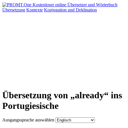
Übersetzung
Kontexte
Konjugation
und Deklination
Übersetzung von „already“ ins
Portugiesische
Ausgangssprache auswählen