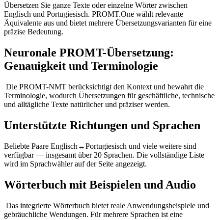
Übersetzen Sie ganze Texte oder einzelne Wörter zwischen
Englisch und Portugiesisch. PROMT.One wählt relevante
Äquivalente aus und bietet mehrere Übersetzungsvarianten für eine
präzise Bedeutung.
Neuronale PROMT-Übersetzung:
Genauigkeit und Terminologie
Die PROMT-NMT berücksichtigt den Kontext und bewahrt die
Terminologie, wodurch Übersetzungen für geschäftliche, technische
und alltägliche Texte natürlicher und präziser werden.
Unterstützte Richtungen und Sprachen
Beliebte Paare Englisch↔Portugiesisch und viele weitere sind
verfügbar — insgesamt über 20 Sprachen. Die vollständige Liste
wird im Sprachwähler auf der Seite angezeigt.
Wörterbuch mit Beispielen und Audio
Das integrierte Wörterbuch bietet reale Anwendungsbeispiele und
gebräuchliche Wendungen. Für mehrere Sprachen ist eine