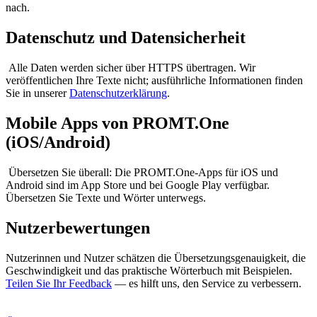
nach.
Datenschutz und Datensicherheit
Alle Daten werden sicher über HTTPS übertragen. Wir
veröffentlichen Ihre Texte nicht; ausführliche Informationen finden
Sie in unserer
Datenschutzerklärung
.
Mobile Apps von PROMT.One
(iOS/Android)
Übersetzen Sie überall: Die PROMT.One-Apps für iOS und
Android sind im App Store und bei Google Play verfügbar.
Übersetzen Sie Texte und Wörter unterwegs.
Nutzerbewertungen
Nutzerinnen und Nutzer schätzen die Übersetzungsgenauigkeit, die
Geschwindigkeit und das praktische Wörterbuch mit Beispielen.
Teilen Sie Ihr Feedback
— es hilft uns, den Service zu verbessern.