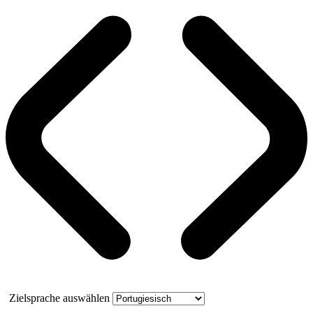
Zielsprache auswählen