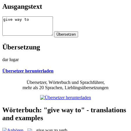
Ausgangstext
Übersetzung
dar lugar
Übersetzer herunterladen
Übersetzer, Wörterbuch und Sprachführer,
mehr als 20 Sprachen, Lieblingsübersetzungen
Wörterbuch: "give way to" - translations
and examples
give way to
verb