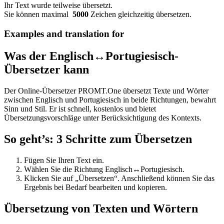
Ihr Text wurde teilweise übersetzt.
Sie können maximal
5000
Zeichen gleichzeitig übersetzen.
Examples and translation for
Was der Englisch↔Portugiesisch-
Übersetzer kann
Der Online-Übersetzer PROMT.One übersetzt Texte und Wörter
zwischen Englisch und Portugiesisch in beide Richtungen, bewahrt
Sinn und Stil. Er ist schnell, kostenlos und bietet
Übersetzungsvorschläge unter Berücksichtigung des Kontexts.
So geht’s: 3 Schritte zum Übersetzen
Fügen Sie Ihren Text ein.
Wählen Sie die Richtung Englisch↔Portugiesisch.
Klicken Sie auf „Übersetzen“. Anschließend können Sie das
Ergebnis bei Bedarf bearbeiten und kopieren.
Übersetzung von Texten und Wörtern