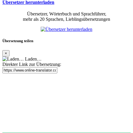
Übersetzer herunterladen
Übersetzer, Wörterbuch und Sprachführer,
mehr als 20 Sprachen, Lieblingsübersetzungen
Übersetzung teilen
×
Laden…
Direkter Link zur Übersetzung: