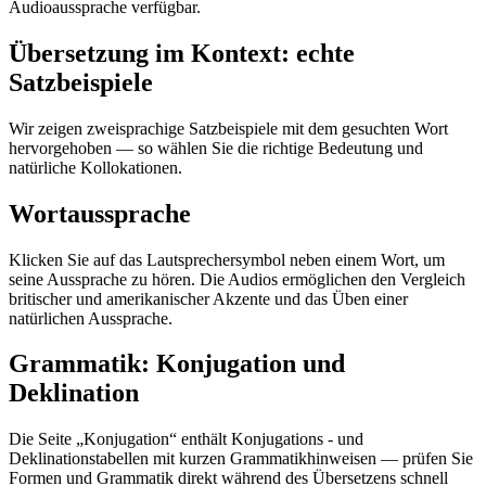
Audioaussprache verfügbar.
Übersetzung im Kontext: echte
Satzbeispiele
Wir zeigen zweisprachige Satzbeispiele mit dem gesuchten Wort
hervorgehoben — so wählen Sie die richtige Bedeutung und
natürliche Kollokationen.
Wortaussprache
Klicken Sie auf das Lautsprechersymbol neben einem Wort, um
seine Aussprache zu hören. Die Audios ermöglichen den Vergleich
britischer und amerikanischer Akzente und das Üben einer
natürlichen Aussprache.
Grammatik: Konjugation und
Deklination
Die Seite „Konjugation“ enthält Konjugations - und
Deklinationstabellen mit kurzen Grammatikhinweisen — prüfen Sie
Formen und Grammatik direkt während des Übersetzens schnell