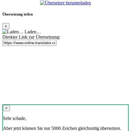
Übersetzung teilen
×
Laden…
Direkter Link zur Übersetzung:
×
Sehr schade,
Aber jetzt können Sie nur 5000 Zeichen gleichzeitig übersetzen.