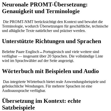
Neuronale PROMT-Übersetzung:
Genauigkeit und Terminologie
Die PROMT-NMT berücksichtigt den Kontext und bewahrt die
Terminologie, wodurch Übersetzungen für geschäftliche, technische
und alltägliche Texte natürlicher und präziser werden.
Unterstützte Richtungen und Sprachen
Beliebte Paare Englisch↔Portugiesisch und viele weitere sind
verfügbar — insgesamt über 20 Sprachen. Die vollständige Liste
wird im Sprachwähler auf der Seite angezeigt.
Wörterbuch mit Beispielen und Audio
Das integrierte Wörterbuch bietet reale Anwendungsbeispiele und
gebräuchliche Wendungen. Für mehrere Sprachen ist eine
Audioaussprache verfügbar.
Übersetzung im Kontext: echte
Satzbeispiele