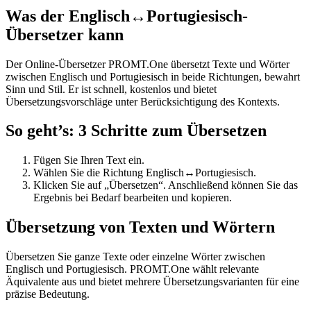
Was der Englisch↔Portugiesisch-
Übersetzer kann
Der Online-Übersetzer PROMT.One übersetzt Texte und Wörter
zwischen Englisch und Portugiesisch in beide Richtungen, bewahrt
Sinn und Stil. Er ist schnell, kostenlos und bietet
Übersetzungsvorschläge unter Berücksichtigung des Kontexts.
So geht’s: 3 Schritte zum Übersetzen
Fügen Sie Ihren Text ein.
Wählen Sie die Richtung Englisch↔Portugiesisch.
Klicken Sie auf „Übersetzen“. Anschließend können Sie das
Ergebnis bei Bedarf bearbeiten und kopieren.
Übersetzung von Texten und Wörtern
Übersetzen Sie ganze Texte oder einzelne Wörter zwischen
Englisch und Portugiesisch. PROMT.One wählt relevante
Äquivalente aus und bietet mehrere Übersetzungsvarianten für eine
präzise Bedeutung.