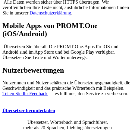
Alle Daten werden sicher über HTTPS übertragen. Wir
veröffentlichen Ihre Texte nicht; ausführliche Informationen finden
Sie in unserer
Datenschutzerklärung
.
Mobile Apps von PROMT.One
(iOS/Android)
Übersetzen Sie überall: Die PROMT.One-Apps für iOS und
Android sind im App Store und bei Google Play verfügbar.
Übersetzen Sie Texte und Wörter unterwegs.
Nutzerbewertungen
Nutzerinnen und Nutzer schätzen die Übersetzungsgenauigkeit, die
Geschwindigkeit und das praktische Wörterbuch mit Beispielen.
Teilen Sie Ihr Feedback
— es hilft uns, den Service zu verbessern.
Übersetzer herunterladen
Übersetzer, Wörterbuch und Sprachführer,
mehr als 20 Sprachen, Lieblingsübersetzungen