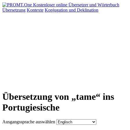
Übersetzung
Kontexte
Konjugation
und Deklination
Übersetzung von „tame“ ins
Portugiesische
Ausgangssprache auswählen