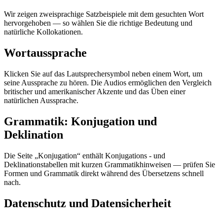
Wir zeigen zweisprachige Satzbeispiele mit dem gesuchten Wort
hervorgehoben — so wählen Sie die richtige Bedeutung und
natürliche Kollokationen.
Wortaussprache
Klicken Sie auf das Lautsprechersymbol neben einem Wort, um
seine Aussprache zu hören. Die Audios ermöglichen den Vergleich
britischer und amerikanischer Akzente und das Üben einer
natürlichen Aussprache.
Grammatik: Konjugation und
Deklination
Die Seite „Konjugation“ enthält Konjugations - und
Deklinationstabellen mit kurzen Grammatikhinweisen — prüfen Sie
Formen und Grammatik direkt während des Übersetzens schnell
nach.
Datenschutz und Datensicherheit