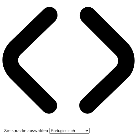
Zielsprache auswählen