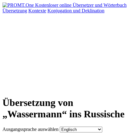
Übersetzung
Kontexte
Konjugation
und Deklination
Übersetzung von
„Wassermann“ ins Russische
Ausgangssprache auswählen