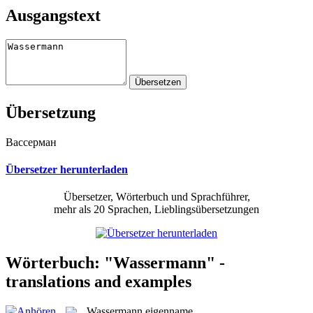
Ausgangstext
Übersetzung
Вассерман
Übersetzer herunterladen
Übersetzer, Wörterbuch und Sprachführer,
mehr als 20 Sprachen, Lieblingsübersetzungen
Wörterbuch: "Wassermann" -
translations and examples
Wassermann
eigenname