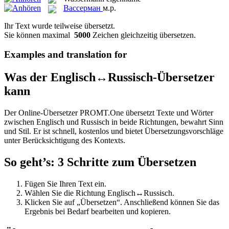
Вассерман
м.р.
Ihr Text wurde teilweise übersetzt.
Sie können maximal
5000
Zeichen gleichzeitig übersetzen.
Examples and translation for
Was der Englisch↔Russisch-Übersetzer
kann
Der Online-Übersetzer PROMT.One übersetzt Texte und Wörter
zwischen Englisch und Russisch in beide Richtungen, bewahrt Sinn
und Stil. Er ist schnell, kostenlos und bietet Übersetzungsvorschläge
unter Berücksichtigung des Kontexts.
So geht’s: 3 Schritte zum Übersetzen
Fügen Sie Ihren Text ein.
Wählen Sie die Richtung Englisch↔Russisch.
Klicken Sie auf „Übersetzen“. Anschließend können Sie das
Ergebnis bei Bedarf bearbeiten und kopieren.