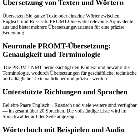
Übersetzung von Texten und Wörtern
Übersetzen Sie ganze Texte oder einzelne Wörter zwischen
Englisch und Russisch. PROMT.One wählt relevante Äquivalente
aus und bietet mehrere Übersetzungsvarianten für eine präzise
Bedeutung.
Neuronale PROMT-Übersetzung:
Genauigkeit und Terminologie
Die PROMT-NMT berücksichtigt den Kontext und bewahrt die
Terminologie, wodurch Übersetzungen für geschäftliche, technische
und alltägliche Texte natürlicher und präziser werden.
Unterstützte Richtungen und Sprachen
Beliebte Paare Englisch↔Russisch und viele weitere sind verfügbar
— insgesamt über 20 Sprachen. Die vollständige Liste wird im
Sprachwähler auf der Seite angezeigt.
Wörterbuch mit Beispielen und Audio