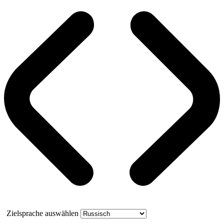
Zielsprache auswählen