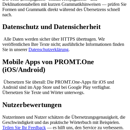
Deklinationstabellen mit kurzen Grammatikhinweisen — prüfen Sie
Formen und Grammatik direkt während des Übersetzens schnell
nach.
Datenschutz und Datensicherheit
Alle Daten werden sicher über HTTPS übertragen. Wir
veröffentlichen Ihre Texte nicht; ausführliche Informationen finden
Sie in unserer
Datenschutzerklärung
.
Mobile Apps von PROMT.One
(iOS/Android)
Übersetzen Sie überall: Die PROMT.One-Apps für iOS und
Android sind im App Store und bei Google Play verfügbar.
Übersetzen Sie Texte und Wörter unterwegs.
Nutzerbewertungen
Nutzerinnen und Nutzer schätzen die Übersetzungsgenauigkeit, die
Geschwindigkeit und das praktische Wörterbuch mit Beispielen.
Teilen Sie Ihr Feedback
— es hilft uns, den Service zu verbessern.