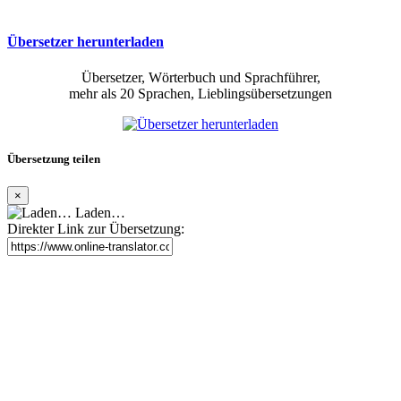
Übersetzer herunterladen
Übersetzer, Wörterbuch und Sprachführer,
mehr als 20 Sprachen, Lieblingsübersetzungen
Übersetzung teilen
×
Laden…
Direkter Link zur Übersetzung: