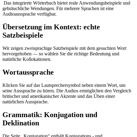
Das integrierte Wörterbuch bietet reale Anwendungsbeispiele und
gebräuchliche Wendungen. Für mehrere Sprachen ist eine
Audioaussprache verfügbar.
Übersetzung im Kontext: echte
Satzbeispiele
Wir zeigen zweisprachige Satzbeispiele mit dem gesuchten Wort
hervorgehoben — so wählen Sie die richtige Bedeutung und
natürliche Kollokationen.
Wortaussprache
Klicken Sie auf das Lautsprechersymbol neben einem Wort, um
seine Aussprache zu hören. Die Audios ermöglichen den Vergleich
britischer und amerikanischer Akzente und das Üben einer
natürlichen Aussprache.
Grammatik: Konjugation und
Deklination
Die Seite „Konjugation“ enthält Konjugations - und