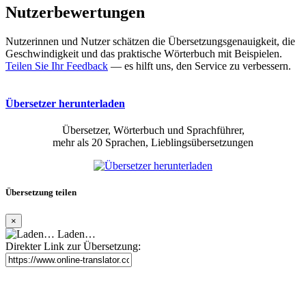
Nutzerbewertungen
Nutzerinnen und Nutzer schätzen die Übersetzungsgenauigkeit, die
Geschwindigkeit und das praktische Wörterbuch mit Beispielen.
Teilen Sie Ihr Feedback
— es hilft uns, den Service zu verbessern.
Übersetzer herunterladen
Übersetzer, Wörterbuch und Sprachführer,
mehr als 20 Sprachen, Lieblingsübersetzungen
Übersetzung teilen
×
Laden…
Direkter Link zur Übersetzung: