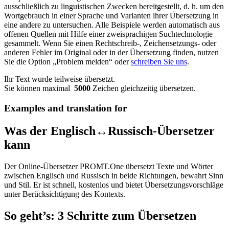
ausschließlich zu linguistischen Zwecken bereitgestellt, d. h. um den
Wortgebrauch in einer Sprache und Varianten ihrer Übersetzung in
eine andere zu untersuchen. Alle Beispiele werden automatisch aus
offenen Quellen mit Hilfe einer zweisprachigen Suchtechnologie
gesammelt. Wenn Sie einen Rechtschreib-, Zeichensetzungs- oder
anderen Fehler im Original oder in der Übersetzung finden, nutzen
Sie die Option „Problem melden“ oder
schreiben Sie uns
.
Ihr Text wurde teilweise übersetzt.
Sie können maximal
5000
Zeichen gleichzeitig übersetzen.
Examples and translation for
Was der Englisch↔Russisch-Übersetzer
kann
Der Online-Übersetzer PROMT.One übersetzt Texte und Wörter
zwischen Englisch und Russisch in beide Richtungen, bewahrt Sinn
und Stil. Er ist schnell, kostenlos und bietet Übersetzungsvorschläge
unter Berücksichtigung des Kontexts.
So geht’s: 3 Schritte zum Übersetzen