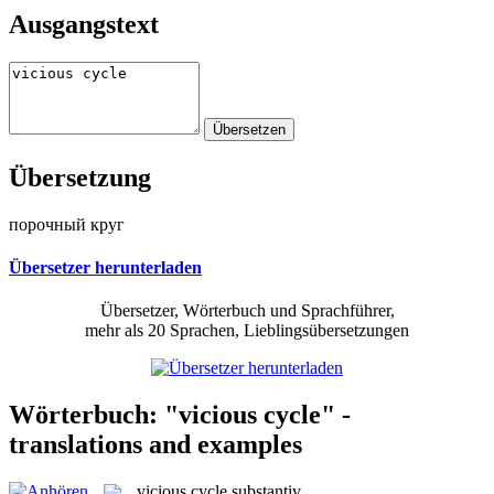
Ausgangstext
Übersetzung
порочный круг
Übersetzer herunterladen
Übersetzer, Wörterbuch und Sprachführer,
mehr als 20 Sprachen, Lieblingsübersetzungen
Wörterbuch: "vicious cycle" -
translations and examples
vicious cycle
substantiv