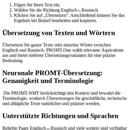
Fügen Sie Ihren Text ein.
Wählen Sie die Richtung Englisch↔Russisch.
Klicken Sie auf „Übersetzen“. Anschließend können Sie das
Ergebnis bei Bedarf bearbeiten und kopieren.
Übersetzung von Texten und Wörtern
Übersetzen Sie ganze Texte oder einzelne Wörter zwischen
Englisch und Russisch. PROMT.One wählt relevante Äquivalente
aus und bietet mehrere Übersetzungsvarianten für eine präzise
Bedeutung.
Neuronale PROMT-Übersetzung:
Genauigkeit und Terminologie
Die PROMT-NMT berücksichtigt den Kontext und bewahrt die
Terminologie, wodurch Übersetzungen für geschäftliche, technische
und alltägliche Texte natürlicher und präziser werden.
Unterstützte Richtungen und Sprachen
Beliebte Paare Englisch↔Russisch und viele weitere sind verfügbar