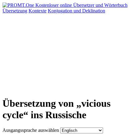
Übersetzung
Kontexte
Konjugation
und Deklination
Übersetzung von „vicious
cycle“ ins Russische
Ausgangssprache auswählen