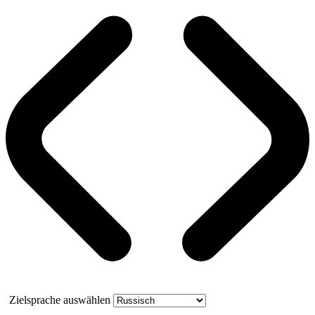
Zielsprache auswählen