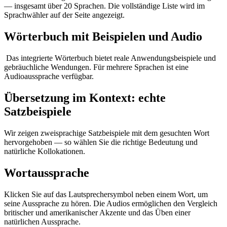
— insgesamt über 20 Sprachen. Die vollständige Liste wird im
Sprachwähler auf der Seite angezeigt.
Wörterbuch mit Beispielen und Audio
Das integrierte Wörterbuch bietet reale Anwendungsbeispiele und
gebräuchliche Wendungen. Für mehrere Sprachen ist eine
Audioaussprache verfügbar.
Übersetzung im Kontext: echte
Satzbeispiele
Wir zeigen zweisprachige Satzbeispiele mit dem gesuchten Wort
hervorgehoben — so wählen Sie die richtige Bedeutung und
natürliche Kollokationen.
Wortaussprache
Klicken Sie auf das Lautsprechersymbol neben einem Wort, um
seine Aussprache zu hören. Die Audios ermöglichen den Vergleich
britischer und amerikanischer Akzente und das Üben einer
natürlichen Aussprache.