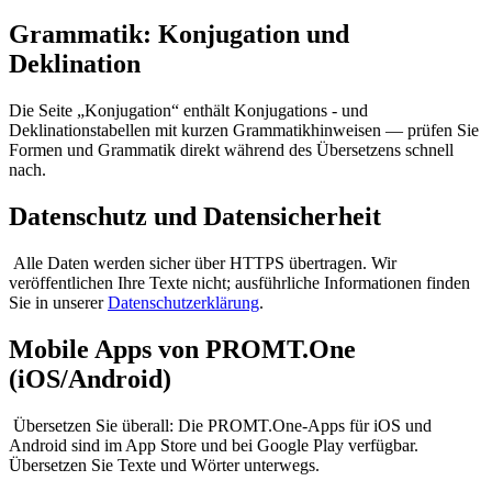
Grammatik: Konjugation und
Deklination
Die Seite „Konjugation“ enthält Konjugations - und
Deklinationstabellen mit kurzen Grammatikhinweisen — prüfen Sie
Formen und Grammatik direkt während des Übersetzens schnell
nach.
Datenschutz und Datensicherheit
Alle Daten werden sicher über HTTPS übertragen. Wir
veröffentlichen Ihre Texte nicht; ausführliche Informationen finden
Sie in unserer
Datenschutzerklärung
.
Mobile Apps von PROMT.One
(iOS/Android)
Übersetzen Sie überall: Die PROMT.One-Apps für iOS und
Android sind im App Store und bei Google Play verfügbar.
Übersetzen Sie Texte und Wörter unterwegs.