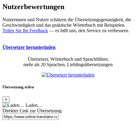
Nutzerbewertungen
Nutzerinnen und Nutzer schätzen die Übersetzungsgenauigkeit, die
Geschwindigkeit und das praktische Wörterbuch mit Beispielen.
Teilen Sie Ihr Feedback
— es hilft uns, den Service zu verbessern.
Übersetzer herunterladen
Übersetzer, Wörterbuch und Sprachführer,
mehr als 20 Sprachen, Lieblingsübersetzungen
Übersetzung teilen
×
Laden…
Direkter Link zur Übersetzung: