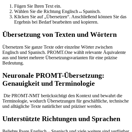
Fügen Sie Ihren Text ein.
Wählen Sie die Richtung Englisch↔Spanisch.
Klicken Sie auf „Übersetzen“. Anschließend können Sie das
Ergebnis bei Bedarf bearbeiten und kopieren.
Übersetzung von Texten und Wörtern
Übersetzen Sie ganze Texte oder einzelne Wörter zwischen
Englisch und Spanisch. PROMT.One wählt relevante Äquivalente
aus und bietet mehrere Übersetzungsvarianten für eine präzise
Bedeutung.
Neuronale PROMT-Übersetzung:
Genauigkeit und Terminologie
Die PROMT-NMT berücksichtigt den Kontext und bewahrt die
Terminologie, wodurch Übersetzungen für geschäftliche, technische
und alltägliche Texte natürlicher und präziser werden.
Unterstützte Richtungen und Sprachen
Beliebte Paare Englisch↔Spanisch und viele weitere sind verfügbar