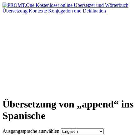
Übersetzung
Kontexte
Konjugation
und Deklination
Übersetzung von „append“ ins
Spanische
Ausgangssprache auswählen