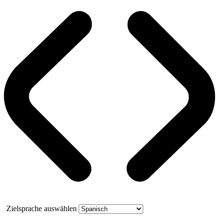
Zielsprache auswählen