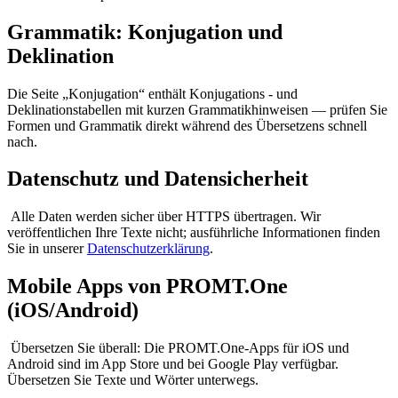
Grammatik: Konjugation und
Deklination
Die Seite „Konjugation“ enthält Konjugations - und
Deklinationstabellen mit kurzen Grammatikhinweisen — prüfen Sie
Formen und Grammatik direkt während des Übersetzens schnell
nach.
Datenschutz und Datensicherheit
Alle Daten werden sicher über HTTPS übertragen. Wir
veröffentlichen Ihre Texte nicht; ausführliche Informationen finden
Sie in unserer
Datenschutzerklärung
.
Mobile Apps von PROMT.One
(iOS/Android)
Übersetzen Sie überall: Die PROMT.One-Apps für iOS und
Android sind im App Store und bei Google Play verfügbar.
Übersetzen Sie Texte und Wörter unterwegs.