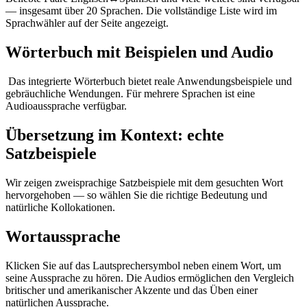
— insgesamt über 20 Sprachen. Die vollständige Liste wird im
Sprachwähler auf der Seite angezeigt.
Wörterbuch mit Beispielen und Audio
Das integrierte Wörterbuch bietet reale Anwendungsbeispiele und
gebräuchliche Wendungen. Für mehrere Sprachen ist eine
Audioaussprache verfügbar.
Übersetzung im Kontext: echte
Satzbeispiele
Wir zeigen zweisprachige Satzbeispiele mit dem gesuchten Wort
hervorgehoben — so wählen Sie die richtige Bedeutung und
natürliche Kollokationen.
Wortaussprache
Klicken Sie auf das Lautsprechersymbol neben einem Wort, um
seine Aussprache zu hören. Die Audios ermöglichen den Vergleich
britischer und amerikanischer Akzente und das Üben einer
natürlichen Aussprache.