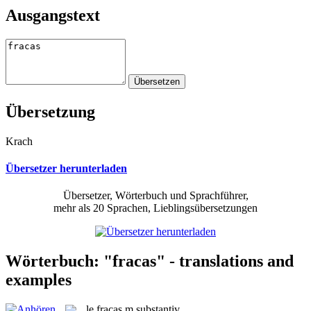
Ausgangstext
Übersetzung
Krach
Übersetzer herunterladen
Übersetzer, Wörterbuch und Sprachführer,
mehr als 20 Sprachen, Lieblingsübersetzungen
Wörterbuch: "fracas" - translations and
examples
le
fracas
m
substantiv