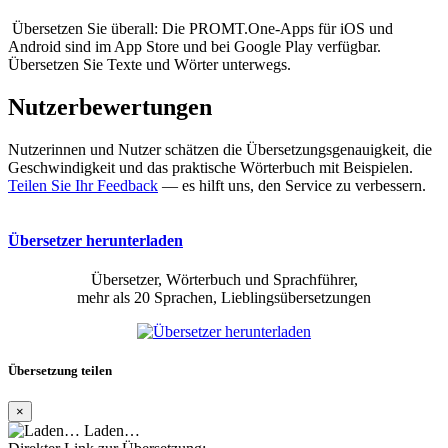
Übersetzen Sie überall: Die PROMT.One-Apps für iOS und
Android sind im App Store und bei Google Play verfügbar.
Übersetzen Sie Texte und Wörter unterwegs.
Nutzerbewertungen
Nutzerinnen und Nutzer schätzen die Übersetzungsgenauigkeit, die
Geschwindigkeit und das praktische Wörterbuch mit Beispielen.
Teilen Sie Ihr Feedback
— es hilft uns, den Service zu verbessern.
Übersetzer herunterladen
Übersetzer, Wörterbuch und Sprachführer,
mehr als 20 Sprachen, Lieblingsübersetzungen
Übersetzung teilen
×
Laden…