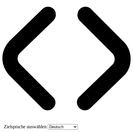
Zielsprache auswählen