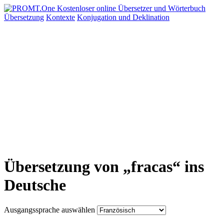
Übersetzung
Kontexte
Konjugation
und Deklination
Übersetzung von „fracas“ ins
Deutsche
Ausgangssprache auswählen