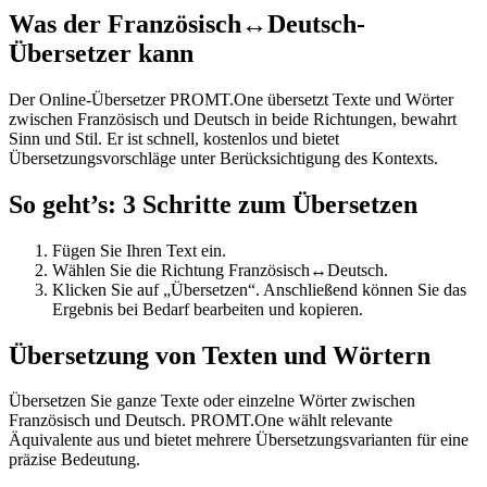
Was der Französisch↔Deutsch-
Übersetzer kann
Der Online-Übersetzer PROMT.One übersetzt Texte und Wörter
zwischen Französisch und Deutsch in beide Richtungen, bewahrt
Sinn und Stil. Er ist schnell, kostenlos und bietet
Übersetzungsvorschläge unter Berücksichtigung des Kontexts.
So geht’s: 3 Schritte zum Übersetzen
Fügen Sie Ihren Text ein.
Wählen Sie die Richtung Französisch↔Deutsch.
Klicken Sie auf „Übersetzen“. Anschließend können Sie das
Ergebnis bei Bedarf bearbeiten und kopieren.
Übersetzung von Texten und Wörtern
Übersetzen Sie ganze Texte oder einzelne Wörter zwischen
Französisch und Deutsch. PROMT.One wählt relevante
Äquivalente aus und bietet mehrere Übersetzungsvarianten für eine
präzise Bedeutung.