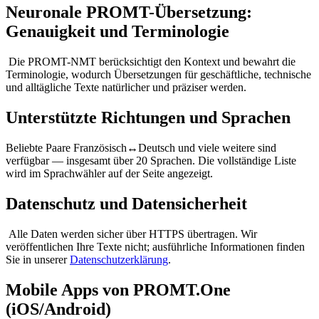
Neuronale PROMT-Übersetzung:
Genauigkeit und Terminologie
Die PROMT-NMT berücksichtigt den Kontext und bewahrt die
Terminologie, wodurch Übersetzungen für geschäftliche, technische
und alltägliche Texte natürlicher und präziser werden.
Unterstützte Richtungen und Sprachen
Beliebte Paare Französisch↔Deutsch und viele weitere sind
verfügbar — insgesamt über 20 Sprachen. Die vollständige Liste
wird im Sprachwähler auf der Seite angezeigt.
Datenschutz und Datensicherheit
Alle Daten werden sicher über HTTPS übertragen. Wir
veröffentlichen Ihre Texte nicht; ausführliche Informationen finden
Sie in unserer
Datenschutzerklärung
.
Mobile Apps von PROMT.One
(iOS/Android)