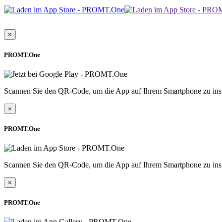
×
PROMT.One
Scannen Sie den QR-Code, um die App auf Ihrem Smartphone zu inst
×
PROMT.One
Scannen Sie den QR-Code, um die App auf Ihrem Smartphone zu inst
×
PROMT.One