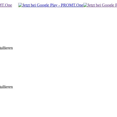
allieren
allieren