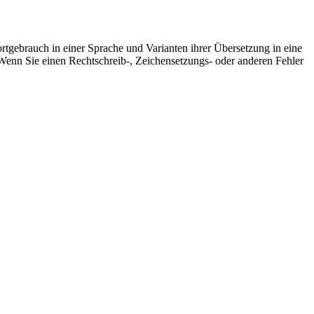
rtgebrauch in einer Sprache und Varianten ihrer Übersetzung in eine
Wenn Sie einen Rechtschreib-, Zeichensetzungs- oder anderen Fehler