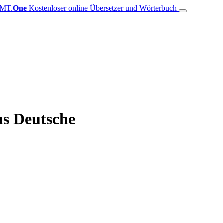
MT.
One
Kostenloser online Übersetzer und Wörterbuch
ns Deutsche