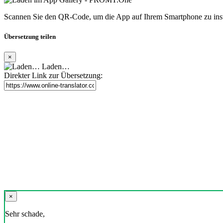
Scannen Sie den QR-Code, um die App auf Ihrem Smartphone zu inst
Übersetzung teilen
×
Laden…
Direkter Link zur Übersetzung:
×
Sehr schade,