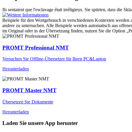
Ils sentaient que l'esclavage était
irréligieux
.
Sie spürten, dass die Skla
Beispiele für den Wortgebrauch in verschiedenen Kontexten werden aus
andere zu untersuchen. Alle Beispiele werden automatisch aus offen
im Original oder in der Übersetzung finden, nutzen Sie die Option 
PROMT Professional NMT
Versuchen Sie Offline-Übersetzer für Ihren PC&Laptop
Herunterladen
PROMT Master NMT
Übersetzen Sie Dokumente
Herunterladen
Laden Sie unsere App herunter