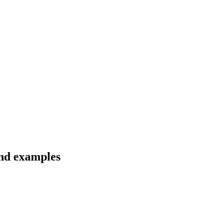
and examples