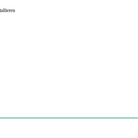
allieren