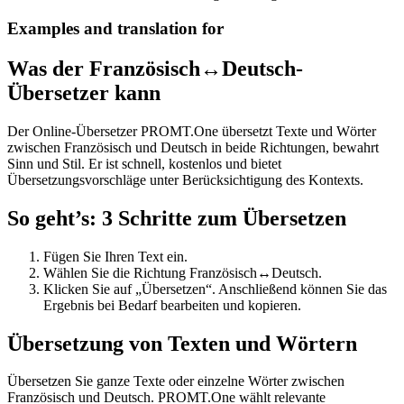
Examples and translation for
Was der Französisch↔Deutsch-
Übersetzer kann
Der Online-Übersetzer PROMT.One übersetzt Texte und Wörter
zwischen Französisch und Deutsch in beide Richtungen, bewahrt
Sinn und Stil. Er ist schnell, kostenlos und bietet
Übersetzungsvorschläge unter Berücksichtigung des Kontexts.
So geht’s: 3 Schritte zum Übersetzen
Fügen Sie Ihren Text ein.
Wählen Sie die Richtung Französisch↔Deutsch.
Klicken Sie auf „Übersetzen“. Anschließend können Sie das
Ergebnis bei Bedarf bearbeiten und kopieren.
Übersetzung von Texten und Wörtern
Übersetzen Sie ganze Texte oder einzelne Wörter zwischen
Französisch und Deutsch. PROMT.One wählt relevante