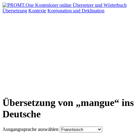
Übersetzung
Kontexte
Konjugation
und Deklination
Übersetzung von „mangue“ ins
Deutsche
Ausgangssprache auswählen