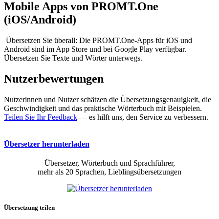
Mobile Apps von PROMT.One
(iOS/Android)
Übersetzen Sie überall: Die PROMT.One-Apps für iOS und
Android sind im App Store und bei Google Play verfügbar.
Übersetzen Sie Texte und Wörter unterwegs.
Nutzerbewertungen
Nutzerinnen und Nutzer schätzen die Übersetzungsgenauigkeit, die
Geschwindigkeit und das praktische Wörterbuch mit Beispielen.
Teilen Sie Ihr Feedback
— es hilft uns, den Service zu verbessern.
Übersetzer herunterladen
Übersetzer, Wörterbuch und Sprachführer,
mehr als 20 Sprachen, Lieblingsübersetzungen
Übersetzung teilen