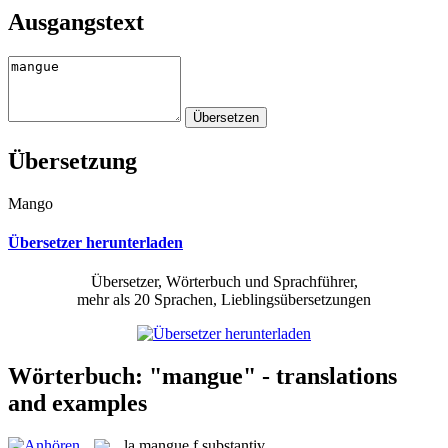
Ausgangstext
Übersetzung
Mango
Übersetzer herunterladen
Übersetzer, Wörterbuch und Sprachführer,
mehr als 20 Sprachen, Lieblingsübersetzungen
Wörterbuch: "mangue" - translations
and examples
la
mangue
f
substantiv