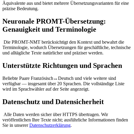
Äquivalente aus und bietet mehrere Übersetzungsvarianten für eine
präzise Bedeutung.
Neuronale PROMT-Übersetzung:
Genauigkeit und Terminologie
Die PROMT-NMT berücksichtigt den Kontext und bewahrt die
Terminologie, wodurch Übersetzungen für geschäftliche, technische
und alltägliche Texte natürlicher und präziser werden.
Unterstützte Richtungen und Sprachen
Beliebte Paare Französisch↔Deutsch und viele weitere sind
verfügbar — insgesamt über 20 Sprachen. Die vollständige Liste
wird im Sprachwähler auf der Seite angezeigt.
Datenschutz und Datensicherheit
Alle Daten werden sicher über HTTPS übertragen. Wir
veröffentlichen Ihre Texte nicht; ausführliche Informationen finden
Sie in unserer
Datenschutzerklärung
.