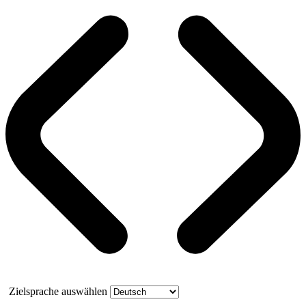
Zielsprache auswählen