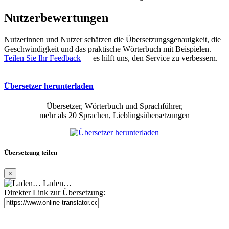
Nutzerbewertungen
Nutzerinnen und Nutzer schätzen die Übersetzungsgenauigkeit, die
Geschwindigkeit und das praktische Wörterbuch mit Beispielen.
Teilen Sie Ihr Feedback
— es hilft uns, den Service zu verbessern.
Übersetzer herunterladen
Übersetzer, Wörterbuch und Sprachführer,
mehr als 20 Sprachen, Lieblingsübersetzungen
Übersetzung teilen
×
Laden…
Direkter Link zur Übersetzung: