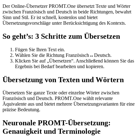
Der Online-Übersetzer PROMT.One übersetzt Texte und Wörter
zwischen Französisch und Deutsch in beide Richtungen, bewahrt
Sinn und Stil. Er ist schnell, kostenlos und bietet
Übersetzungsvorschläge unter Berücksichtigung des Kontexts.
So geht’s: 3 Schritte zum Übersetzen
Fügen Sie Ihren Text ein.
Wählen Sie die Richtung Französisch↔Deutsch.
Klicken Sie auf „Übersetzen“. Anschließend können Sie das
Ergebnis bei Bedarf bearbeiten und kopieren.
Übersetzung von Texten und Wörtern
Übersetzen Sie ganze Texte oder einzelne Wörter zwischen
Französisch und Deutsch. PROMT.One wählt relevante
Äquivalente aus und bietet mehrere Übersetzungsvarianten für eine
präzise Bedeutung.
Neuronale PROMT-Übersetzung:
Genauigkeit und Terminologie