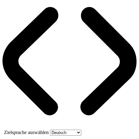
Zielsprache auswählen