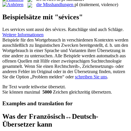
die
Misshandlungen
pl
(traitement, violence)
Beispielsätze mit "sévices"
Les services sont aussi des
sévices
.
Ratschläge sind auch Schläge.
Weitere Informationen
Beispiele für den Wortgebrauch in verschiedenen Kontexten werden
ausschließlich zu linguistischen Zwecken bereitgestellt, d. h. um den
Wortgebrauch in einer Sprache und Varianten ihrer Übersetzung in
eine andere zu untersuchen. Alle Beispiele werden automatisch aus
offenen Quellen mit Hilfe einer zweisprachigen Suchtechnologie
gesammelt. Wenn Sie einen Rechtschreib-, Zeichensetzungs- oder
anderen Fehler im Original oder in der Übersetzung finden, nutzen
Sie die Option „Problem melden“ oder
schreiben Sie uns
.
Ihr Text wurde teilweise übersetzt.
Sie können maximal
5000
Zeichen gleichzeitig übersetzen.
Examples and translation for
Was der Französisch↔Deutsch-
Übersetzer kann