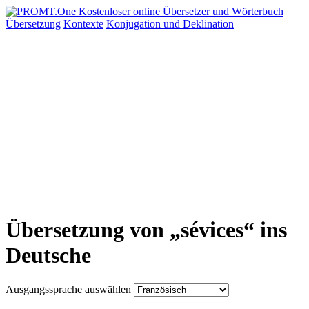
Übersetzung
Kontexte
Konjugation
und Deklination
Übersetzung von „sévices“ ins
Deutsche
Ausgangssprache auswählen