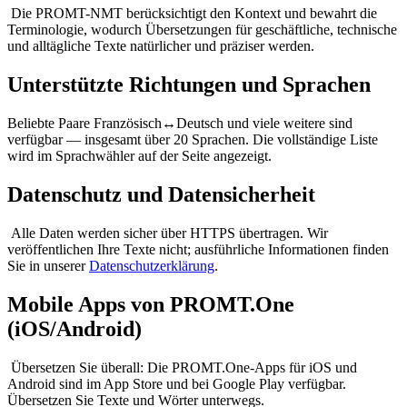
Die PROMT-NMT berücksichtigt den Kontext und bewahrt die
Terminologie, wodurch Übersetzungen für geschäftliche, technische
und alltägliche Texte natürlicher und präziser werden.
Unterstützte Richtungen und Sprachen
Beliebte Paare Französisch↔Deutsch und viele weitere sind
verfügbar — insgesamt über 20 Sprachen. Die vollständige Liste
wird im Sprachwähler auf der Seite angezeigt.
Datenschutz und Datensicherheit
Alle Daten werden sicher über HTTPS übertragen. Wir
veröffentlichen Ihre Texte nicht; ausführliche Informationen finden
Sie in unserer
Datenschutzerklärung
.
Mobile Apps von PROMT.One
(iOS/Android)
Übersetzen Sie überall: Die PROMT.One-Apps für iOS und
Android sind im App Store und bei Google Play verfügbar.
Übersetzen Sie Texte und Wörter unterwegs.