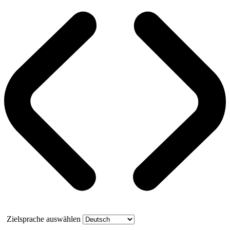
Zielsprache auswählen