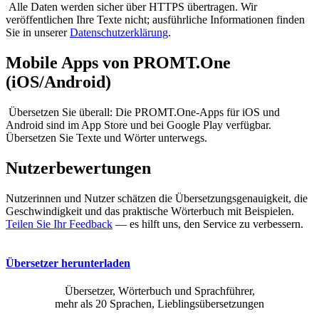
Alle Daten werden sicher über HTTPS übertragen. Wir
veröffentlichen Ihre Texte nicht; ausführliche Informationen finden
Sie in unserer
Datenschutzerklärung
.
Mobile Apps von PROMT.One
(iOS/Android)
Übersetzen Sie überall: Die PROMT.One-Apps für iOS und
Android sind im App Store und bei Google Play verfügbar.
Übersetzen Sie Texte und Wörter unterwegs.
Nutzerbewertungen
Nutzerinnen und Nutzer schätzen die Übersetzungsgenauigkeit, die
Geschwindigkeit und das praktische Wörterbuch mit Beispielen.
Teilen Sie Ihr Feedback
— es hilft uns, den Service zu verbessern.
Übersetzer herunterladen
Übersetzer, Wörterbuch und Sprachführer,
mehr als 20 Sprachen, Lieblingsübersetzungen