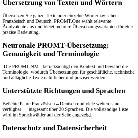
Übersetzung von Texten und Wörtern
Übersetzen Sie ganze Texte oder einzelne Wörter zwischen
Französisch und Deutsch. PROMT.One wählt relevante
Äquivalente aus und bietet mehrere Übersetzungsvarianten für eine
präzise Bedeutung.
Neuronale PROMT-Übersetzung:
Genauigkeit und Terminologie
Die PROMT-NMT berücksichtigt den Kontext und bewahrt die
Terminologie, wodurch Übersetzungen für geschäftliche, technische
und alltägliche Texte natürlicher und präziser werden.
Unterstützte Richtungen und Sprachen
Beliebte Paare Französisch↔Deutsch und viele weitere sind
verfügbar — insgesamt über 20 Sprachen. Die vollständige Liste
wird im Sprachwähler auf der Seite angezeigt.
Datenschutz und Datensicherheit