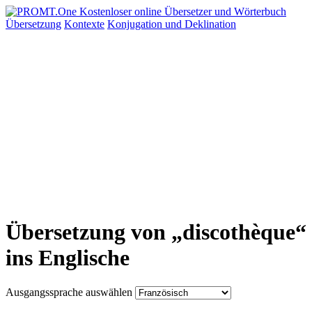
Übersetzung
Kontexte
Konjugation
und Deklination
Übersetzung von „discothèque“
ins Englische
Ausgangssprache auswählen