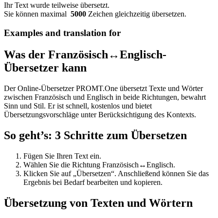
Ihr Text wurde teilweise übersetzt.
Sie können maximal
5000
Zeichen gleichzeitig übersetzen.
Examples and translation for
Was der Französisch↔Englisch-
Übersetzer kann
Der Online-Übersetzer PROMT.One übersetzt Texte und Wörter
zwischen Französisch und Englisch in beide Richtungen, bewahrt
Sinn und Stil. Er ist schnell, kostenlos und bietet
Übersetzungsvorschläge unter Berücksichtigung des Kontexts.
So geht’s: 3 Schritte zum Übersetzen
Fügen Sie Ihren Text ein.
Wählen Sie die Richtung Französisch↔Englisch.
Klicken Sie auf „Übersetzen“. Anschließend können Sie das
Ergebnis bei Bedarf bearbeiten und kopieren.
Übersetzung von Texten und Wörtern