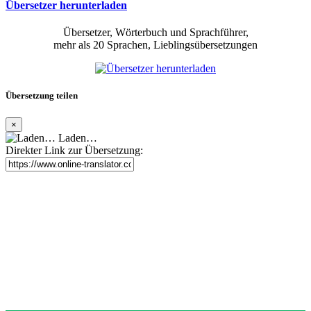
Übersetzer herunterladen
Übersetzer, Wörterbuch und Sprachführer,
mehr als 20 Sprachen, Lieblingsübersetzungen
Übersetzung teilen
×
Laden…
Direkter Link zur Übersetzung: