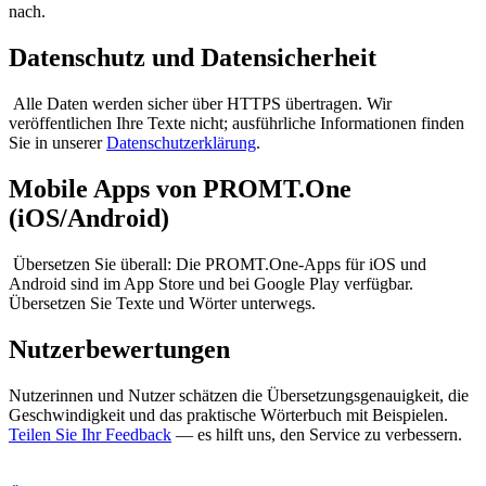
nach.
Datenschutz und Datensicherheit
Alle Daten werden sicher über HTTPS übertragen. Wir
veröffentlichen Ihre Texte nicht; ausführliche Informationen finden
Sie in unserer
Datenschutzerklärung
.
Mobile Apps von PROMT.One
(iOS/Android)
Übersetzen Sie überall: Die PROMT.One-Apps für iOS und
Android sind im App Store und bei Google Play verfügbar.
Übersetzen Sie Texte und Wörter unterwegs.
Nutzerbewertungen
Nutzerinnen und Nutzer schätzen die Übersetzungsgenauigkeit, die
Geschwindigkeit und das praktische Wörterbuch mit Beispielen.
Teilen Sie Ihr Feedback
— es hilft uns, den Service zu verbessern.