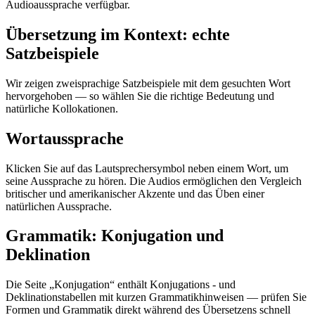
Audioaussprache verfügbar.
Übersetzung im Kontext: echte
Satzbeispiele
Wir zeigen zweisprachige Satzbeispiele mit dem gesuchten Wort
hervorgehoben — so wählen Sie die richtige Bedeutung und
natürliche Kollokationen.
Wortaussprache
Klicken Sie auf das Lautsprechersymbol neben einem Wort, um
seine Aussprache zu hören. Die Audios ermöglichen den Vergleich
britischer und amerikanischer Akzente und das Üben einer
natürlichen Aussprache.
Grammatik: Konjugation und
Deklination
Die Seite „Konjugation“ enthält Konjugations - und
Deklinationstabellen mit kurzen Grammatikhinweisen — prüfen Sie
Formen und Grammatik direkt während des Übersetzens schnell