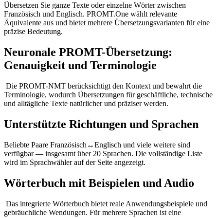
Übersetzen Sie ganze Texte oder einzelne Wörter zwischen
Französisch und Englisch. PROMT.One wählt relevante
Äquivalente aus und bietet mehrere Übersetzungsvarianten für eine
präzise Bedeutung.
Neuronale PROMT-Übersetzung:
Genauigkeit und Terminologie
Die PROMT-NMT berücksichtigt den Kontext und bewahrt die
Terminologie, wodurch Übersetzungen für geschäftliche, technische
und alltägliche Texte natürlicher und präziser werden.
Unterstützte Richtungen und Sprachen
Beliebte Paare Französisch↔Englisch und viele weitere sind
verfügbar — insgesamt über 20 Sprachen. Die vollständige Liste
wird im Sprachwähler auf der Seite angezeigt.
Wörterbuch mit Beispielen und Audio
Das integrierte Wörterbuch bietet reale Anwendungsbeispiele und
gebräuchliche Wendungen. Für mehrere Sprachen ist eine