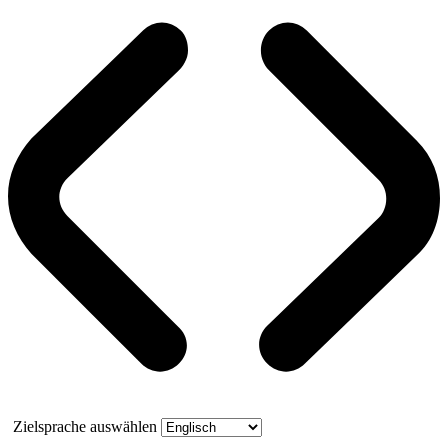
Zielsprache auswählen