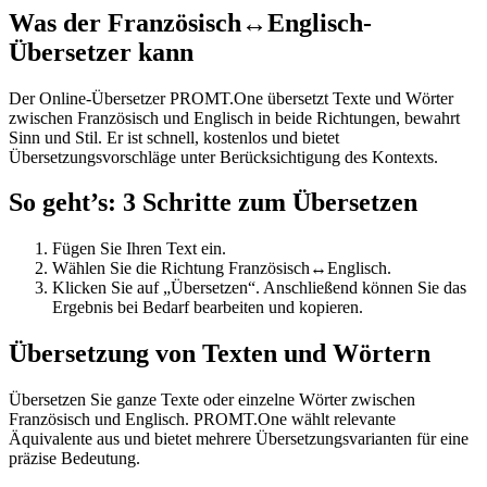
Was der Französisch↔Englisch-
Übersetzer kann
Der Online-Übersetzer PROMT.One übersetzt Texte und Wörter
zwischen Französisch und Englisch in beide Richtungen, bewahrt
Sinn und Stil. Er ist schnell, kostenlos und bietet
Übersetzungsvorschläge unter Berücksichtigung des Kontexts.
So geht’s: 3 Schritte zum Übersetzen
Fügen Sie Ihren Text ein.
Wählen Sie die Richtung Französisch↔Englisch.
Klicken Sie auf „Übersetzen“. Anschließend können Sie das
Ergebnis bei Bedarf bearbeiten und kopieren.
Übersetzung von Texten und Wörtern
Übersetzen Sie ganze Texte oder einzelne Wörter zwischen
Französisch und Englisch. PROMT.One wählt relevante
Äquivalente aus und bietet mehrere Übersetzungsvarianten für eine
präzise Bedeutung.