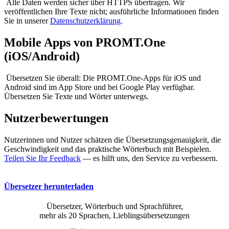
Alle Daten werden sicher über HTTPS übertragen. Wir
veröffentlichen Ihre Texte nicht; ausführliche Informationen finden
Sie in unserer
Datenschutzerklärung
.
Mobile Apps von PROMT.One
(iOS/Android)
Übersetzen Sie überall: Die PROMT.One-Apps für iOS und
Android sind im App Store und bei Google Play verfügbar.
Übersetzen Sie Texte und Wörter unterwegs.
Nutzerbewertungen
Nutzerinnen und Nutzer schätzen die Übersetzungsgenauigkeit, die
Geschwindigkeit und das praktische Wörterbuch mit Beispielen.
Teilen Sie Ihr Feedback
— es hilft uns, den Service zu verbessern.
Übersetzer herunterladen
Übersetzer, Wörterbuch und Sprachführer,
mehr als 20 Sprachen, Lieblingsübersetzungen