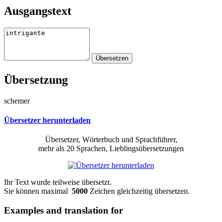
Ausgangstext
Übersetzung
schemer
Übersetzer herunterladen
Übersetzer, Wörterbuch und Sprachführer,
mehr als 20 Sprachen, Lieblingsübersetzungen
Ihr Text wurde teilweise übersetzt.
Sie können maximal
5000
Zeichen gleichzeitig übersetzen.
Examples and translation for