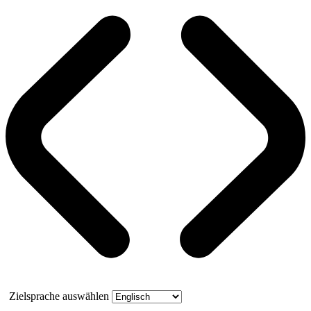
Zielsprache auswählen