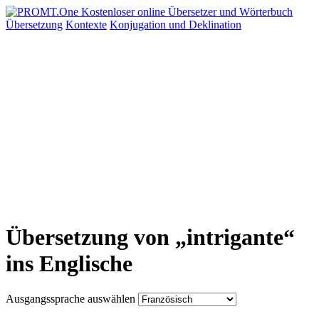
Übersetzung
Kontexte
Konjugation
und Deklination
Übersetzung von „intrigante“
ins Englische
Ausgangssprache auswählen