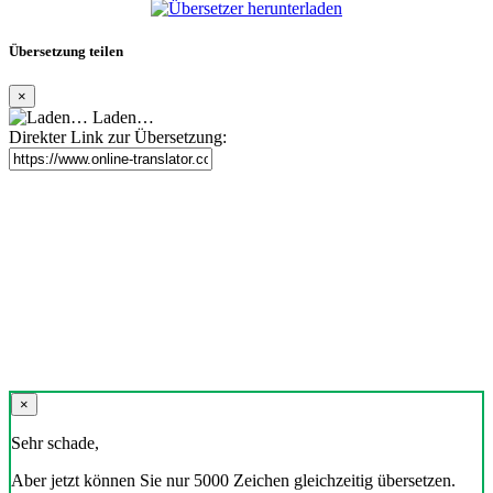
Übersetzung teilen
×
Laden…
Direkter Link zur Übersetzung:
×
Sehr schade,
Aber jetzt können Sie nur 5000 Zeichen gleichzeitig übersetzen.