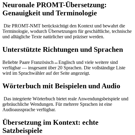
Neuronale PROMT-Übersetzung:
Genauigkeit und Terminologie
Die PROMT-NMT berücksichtigt den Kontext und bewahrt die
Terminologie, wodurch Übersetzungen für geschäftliche, technische
und alltägliche Texte natürlicher und präziser werden.
Unterstützte Richtungen und Sprachen
Beliebte Paare Französisch↔Englisch und viele weitere sind
verfügbar — insgesamt über 20 Sprachen. Die vollständige Liste
wird im Sprachwähler auf der Seite angezeigt.
Wörterbuch mit Beispielen und Audio
Das integrierte Wörterbuch bietet reale Anwendungsbeispiele und
gebräuchliche Wendungen. Für mehrere Sprachen ist eine
Audioaussprache verfügbar.
Übersetzung im Kontext: echte
Satzbeispiele