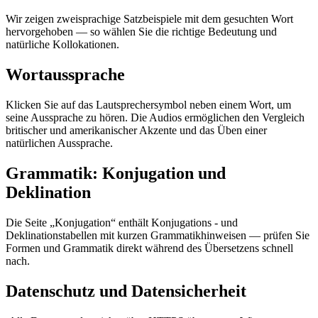
Wir zeigen zweisprachige Satzbeispiele mit dem gesuchten Wort
hervorgehoben — so wählen Sie die richtige Bedeutung und
natürliche Kollokationen.
Wortaussprache
Klicken Sie auf das Lautsprechersymbol neben einem Wort, um
seine Aussprache zu hören. Die Audios ermöglichen den Vergleich
britischer und amerikanischer Akzente und das Üben einer
natürlichen Aussprache.
Grammatik: Konjugation und
Deklination
Die Seite „Konjugation“ enthält Konjugations - und
Deklinationstabellen mit kurzen Grammatikhinweisen — prüfen Sie
Formen und Grammatik direkt während des Übersetzens schnell
nach.
Datenschutz und Datensicherheit