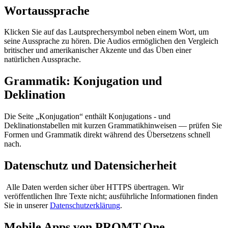
Wortaussprache
Klicken Sie auf das Lautsprechersymbol neben einem Wort, um
seine Aussprache zu hören. Die Audios ermöglichen den Vergleich
britischer und amerikanischer Akzente und das Üben einer
natürlichen Aussprache.
Grammatik: Konjugation und
Deklination
Die Seite „Konjugation“ enthält Konjugations - und
Deklinationstabellen mit kurzen Grammatikhinweisen — prüfen Sie
Formen und Grammatik direkt während des Übersetzens schnell
nach.
Datenschutz und Datensicherheit
Alle Daten werden sicher über HTTPS übertragen. Wir
veröffentlichen Ihre Texte nicht; ausführliche Informationen finden
Sie in unserer
Datenschutzerklärung
.
Mobile Apps von PROMT.One