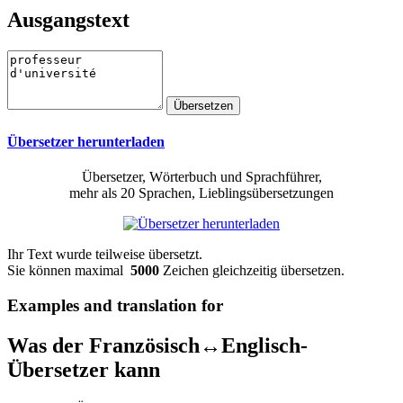
Ausgangstext
Übersetzer herunterladen
Übersetzer, Wörterbuch und Sprachführer,
mehr als 20 Sprachen, Lieblingsübersetzungen
Ihr Text wurde teilweise übersetzt.
Sie können maximal
5000
Zeichen gleichzeitig übersetzen.
Examples and translation for
Was der Französisch↔Englisch-
Übersetzer kann