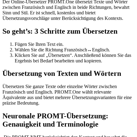
Der Online-Übersetzer PROMT.One übersetzt Texte und Wörter
zwischen Französisch und Englisch in beide Richtungen, bewahrt
Sinn und Stil. Er ist schnell, kostenlos und bietet
Übersetzungsvorschläge unter Berücksichtigung des Kontexts.
So geht’s: 3 Schritte zum Übersetzen
Fügen Sie Ihren Text ein.
Wählen Sie die Richtung Französisch↔Englisch.
Klicken Sie auf „Übersetzen“. Anschließend können Sie das
Ergebnis bei Bedarf bearbeiten und kopieren.
Übersetzung von Texten und Wörtern
Übersetzen Sie ganze Texte oder einzelne Wörter zwischen
Französisch und Englisch. PROMT.One wählt relevante
Äquivalente aus und bietet mehrere Übersetzungsvarianten für eine
präzise Bedeutung.
Neuronale PROMT-Übersetzung:
Genauigkeit und Terminologie