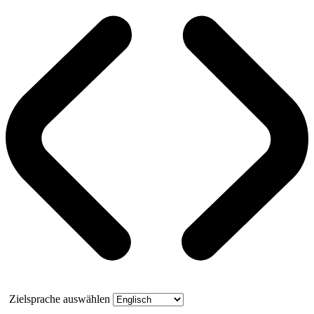
Zielsprache auswählen