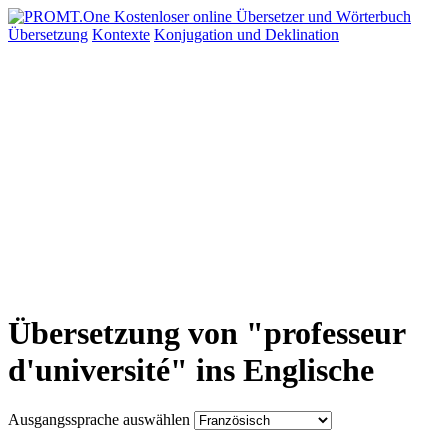
Übersetzung
Kontexte
Konjugation
und Deklination
Übersetzung von "professeur
d'université" ins Englische
Ausgangssprache auswählen