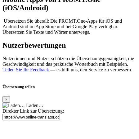
(iOS/Android)
Übersetzen Sie überall: Die PROMT.One-Apps für iOS und
Android sind im App Store und bei Google Play verfügbar.
Übersetzen Sie Texte und Wörter unterwegs.
Nutzerbewertungen
Nutzerinnen und Nutzer schätzen die Übersetzungsgenauigkeit, die
Geschwindigkeit und das praktische Wörterbuch mit Beispielen.
Teilen Sie Ihr Feedback
— es hilft uns, den Service zu verbessern.
Übersetzung teilen
×
Laden…
Direkter Link zur Übersetzung: