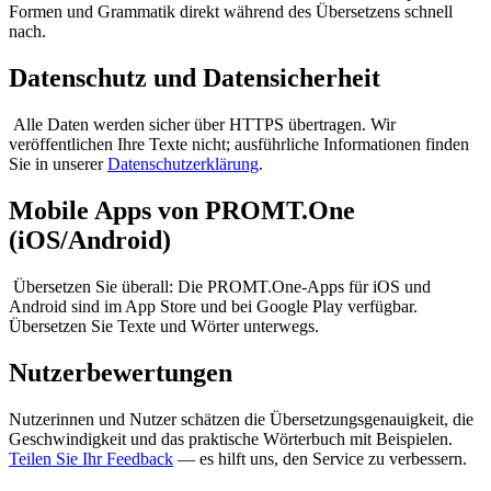
Formen und Grammatik direkt während des Übersetzens schnell
nach.
Datenschutz und Datensicherheit
Alle Daten werden sicher über HTTPS übertragen. Wir
veröffentlichen Ihre Texte nicht; ausführliche Informationen finden
Sie in unserer
Datenschutzerklärung
.
Mobile Apps von PROMT.One
(iOS/Android)
Übersetzen Sie überall: Die PROMT.One-Apps für iOS und
Android sind im App Store und bei Google Play verfügbar.
Übersetzen Sie Texte und Wörter unterwegs.
Nutzerbewertungen
Nutzerinnen und Nutzer schätzen die Übersetzungsgenauigkeit, die
Geschwindigkeit und das praktische Wörterbuch mit Beispielen.
Teilen Sie Ihr Feedback
— es hilft uns, den Service zu verbessern.