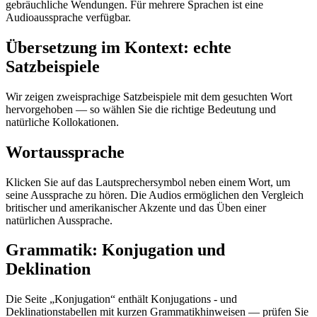
gebräuchliche Wendungen. Für mehrere Sprachen ist eine
Audioaussprache verfügbar.
Übersetzung im Kontext: echte
Satzbeispiele
Wir zeigen zweisprachige Satzbeispiele mit dem gesuchten Wort
hervorgehoben — so wählen Sie die richtige Bedeutung und
natürliche Kollokationen.
Wortaussprache
Klicken Sie auf das Lautsprechersymbol neben einem Wort, um
seine Aussprache zu hören. Die Audios ermöglichen den Vergleich
britischer und amerikanischer Akzente und das Üben einer
natürlichen Aussprache.
Grammatik: Konjugation und
Deklination
Die Seite „Konjugation“ enthält Konjugations - und
Deklinationstabellen mit kurzen Grammatikhinweisen — prüfen Sie