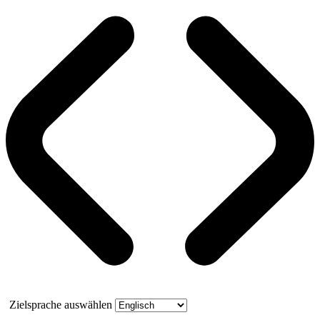
Zielsprache auswählen