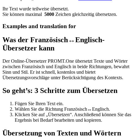
Ihr Text wurde teilweise übersetzt.
Sie können maximal
5000
Zeichen gleichzeitig übersetzen.
Examples and translation for
Was der Französisch↔Englisch-
Übersetzer kann
Der Online-Übersetzer PROMT.One übersetzt Texte und Wörter
zwischen Französisch und Englisch in beide Richtungen, bewahrt
Sinn und Stil. Er ist schnell, kostenlos und bietet
Übersetzungsvorschläge unter Berücksichtigung des Kontexts.
So geht’s: 3 Schritte zum Übersetzen
Fügen Sie Ihren Text ein.
Wählen Sie die Richtung Französisch↔Englisch.
Klicken Sie auf „Übersetzen“. Anschließend können Sie das
Ergebnis bei Bedarf bearbeiten und kopieren.
Übersetzung von Texten und Wörtern