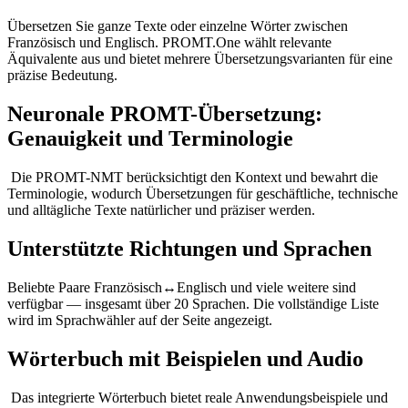
Übersetzen Sie ganze Texte oder einzelne Wörter zwischen
Französisch und Englisch. PROMT.One wählt relevante
Äquivalente aus und bietet mehrere Übersetzungsvarianten für eine
präzise Bedeutung.
Neuronale PROMT-Übersetzung:
Genauigkeit und Terminologie
Die PROMT-NMT berücksichtigt den Kontext und bewahrt die
Terminologie, wodurch Übersetzungen für geschäftliche, technische
und alltägliche Texte natürlicher und präziser werden.
Unterstützte Richtungen und Sprachen
Beliebte Paare Französisch↔Englisch und viele weitere sind
verfügbar — insgesamt über 20 Sprachen. Die vollständige Liste
wird im Sprachwähler auf der Seite angezeigt.
Wörterbuch mit Beispielen und Audio
Das integrierte Wörterbuch bietet reale Anwendungsbeispiele und