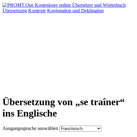
Übersetzung
Kontexte
Konjugation
und Deklination
Übersetzung von „se traîner“
ins Englische
Ausgangssprache auswählen