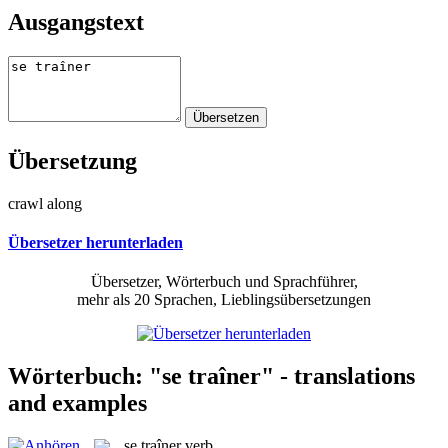
Ausgangstext
Übersetzung
crawl along
Übersetzer herunterladen
Übersetzer, Wörterbuch und Sprachführer,
mehr als 20 Sprachen, Lieblingsübersetzungen
Wörterbuch: "se traîner" - translations
and examples
se traîner
verb