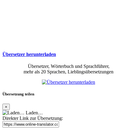
Übersetzer herunterladen
Übersetzer, Wörterbuch und Sprachführer,
mehr als 20 Sprachen, Lieblingsübersetzungen
Übersetzung teilen
×
Laden…
Direkter Link zur Übersetzung: