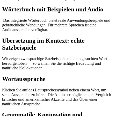
Wörterbuch mit Beispielen und Audio
Das integrierte Wörterbuch bietet reale Anwendungsbeispiele und
gebräuchliche Wendungen. Für mehrere Sprachen ist eine
Audioaussprache verfügbar.
Übersetzung im Kontext: echte
Satzbeispiele
Wir zeigen zweisprachige Satzbeispiele mit dem gesuchten Wort
hervorgehoben — so wählen Sie die richtige Bedeutung und
natürliche Kollokationen.
Wortaussprache
Klicken Sie auf das Lautsprechersymbol neben einem Wort, um
seine Aussprache zu hören. Die Audios ermöglichen den Vergleich
britischer und amerikanischer Akzente und das Üben einer
natürlichen Aussprache.
Grammatik: Konjugation und