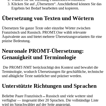
Klicken Sie auf „Übersetzen“. Anschließend können Sie das
Ergebnis bei Bedarf bearbeiten und kopieren.
Übersetzung von Texten und Wörtern
Übersetzen Sie ganze Texte oder einzelne Wörter zwischen
Französisch und Russisch. PROMT.One wählt relevante
Äquivalente aus und bietet mehrere Übersetzungsvarianten für eine
präzise Bedeutung.
Neuronale PROMT-Übersetzung:
Genauigkeit und Terminologie
Die PROMT-NMT berücksichtigt den Kontext und bewahrt die
Terminologie, wodurch Übersetzungen für geschäftliche, technische
und alltägliche Texte natürlicher und präziser werden.
Unterstützte Richtungen und Sprachen
Beliebte Paare Französisch↔Russisch und viele weitere sind
verfügbar — insgesamt über 20 Sprachen. Die vollständige Liste
wird im Sprachwähler auf der Seite angezeigt.