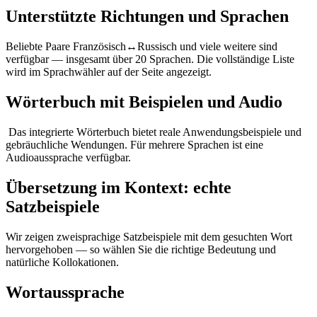
Unterstützte Richtungen und Sprachen
Beliebte Paare Französisch↔Russisch und viele weitere sind
verfügbar — insgesamt über 20 Sprachen. Die vollständige Liste
wird im Sprachwähler auf der Seite angezeigt.
Wörterbuch mit Beispielen und Audio
Das integrierte Wörterbuch bietet reale Anwendungsbeispiele und
gebräuchliche Wendungen. Für mehrere Sprachen ist eine
Audioaussprache verfügbar.
Übersetzung im Kontext: echte
Satzbeispiele
Wir zeigen zweisprachige Satzbeispiele mit dem gesuchten Wort
hervorgehoben — so wählen Sie die richtige Bedeutung und
natürliche Kollokationen.
Wortaussprache