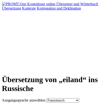
Übersetzung
Kontexte
Konjugation
und Deklination
Übersetzung von „eiland“ ins
Russische
Ausgangssprache auswählen