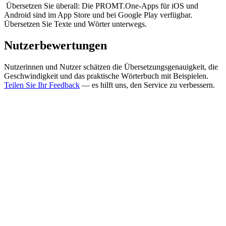
Übersetzen Sie überall: Die PROMT.One-Apps für iOS und
Android sind im App Store und bei Google Play verfügbar.
Übersetzen Sie Texte und Wörter unterwegs.
Nutzerbewertungen
Nutzerinnen und Nutzer schätzen die Übersetzungsgenauigkeit, die
Geschwindigkeit und das praktische Wörterbuch mit Beispielen.
Teilen Sie Ihr Feedback
— es hilft uns, den Service zu verbessern.