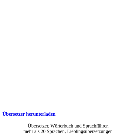
Übersetzer herunterladen
Übersetzer, Wörterbuch und Sprachführer,
mehr als 20 Sprachen, Lieblingsübersetzungen