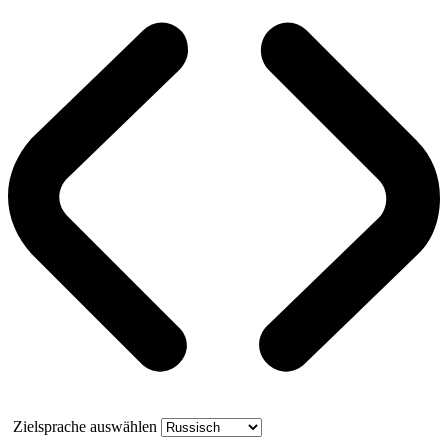
Zielsprache auswählen