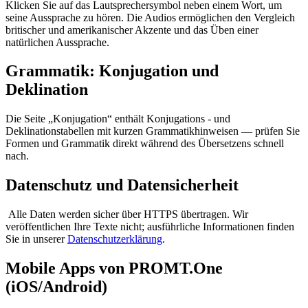
Klicken Sie auf das Lautsprechersymbol neben einem Wort, um
seine Aussprache zu hören. Die Audios ermöglichen den Vergleich
britischer und amerikanischer Akzente und das Üben einer
natürlichen Aussprache.
Grammatik: Konjugation und
Deklination
Die Seite „Konjugation“ enthält Konjugations - und
Deklinationstabellen mit kurzen Grammatikhinweisen — prüfen Sie
Formen und Grammatik direkt während des Übersetzens schnell
nach.
Datenschutz und Datensicherheit
Alle Daten werden sicher über HTTPS übertragen. Wir
veröffentlichen Ihre Texte nicht; ausführliche Informationen finden
Sie in unserer
Datenschutzerklärung
.
Mobile Apps von PROMT.One
(iOS/Android)