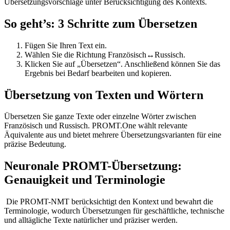
Übersetzungsvorschläge unter Berücksichtigung des Kontexts.
So geht’s: 3 Schritte zum Übersetzen
Fügen Sie Ihren Text ein.
Wählen Sie die Richtung Französisch↔Russisch.
Klicken Sie auf „Übersetzen“. Anschließend können Sie das
Ergebnis bei Bedarf bearbeiten und kopieren.
Übersetzung von Texten und Wörtern
Übersetzen Sie ganze Texte oder einzelne Wörter zwischen
Französisch und Russisch. PROMT.One wählt relevante
Äquivalente aus und bietet mehrere Übersetzungsvarianten für eine
präzise Bedeutung.
Neuronale PROMT-Übersetzung:
Genauigkeit und Terminologie
Die PROMT-NMT berücksichtigt den Kontext und bewahrt die
Terminologie, wodurch Übersetzungen für geschäftliche, technische
und alltägliche Texte natürlicher und präziser werden.