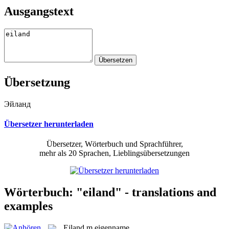
Ausgangstext
Übersetzung
Эйланд
Übersetzer herunterladen
Übersetzer, Wörterbuch und Sprachführer,
mehr als 20 Sprachen, Lieblingsübersetzungen
Wörterbuch: "eiland" - translations and
examples
Eiland
m
eigenname