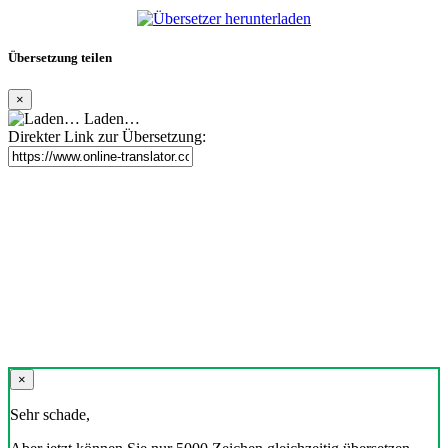
Übersetzung teilen
×
Laden…
Direkter Link zur Übersetzung:
×
Sehr schade,