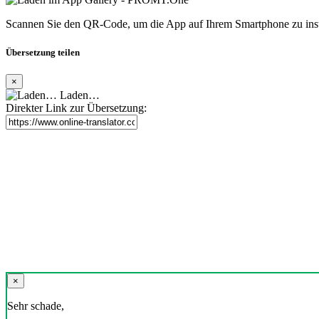
Scannen Sie den QR-Code, um die App auf Ihrem Smartphone zu inst
Übersetzung teilen
×
Laden…
Direkter Link zur Übersetzung:
×
Sehr schade,