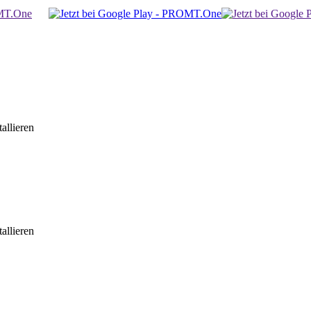
allieren
allieren