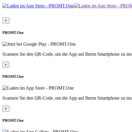
×
PROMT.One
Scannen Sie den QR-Code, um die App auf Ihrem Smartphone zu inst
×
PROMT.One
Scannen Sie den QR-Code, um die App auf Ihrem Smartphone zu inst
×
PROMT.One