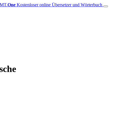
MT.
One
Kostenloser online Übersetzer und Wörterbuch
sche