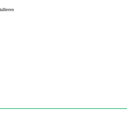
allieren