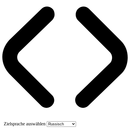
Zielsprache auswählen