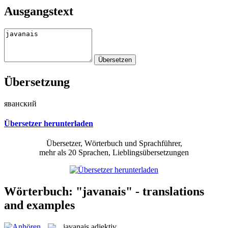
Ausgangstext
Übersetzung
яванский
Übersetzer herunterladen
Übersetzer, Wörterbuch und Sprachführer,
mehr als 20 Sprachen, Lieblingsübersetzungen
Wörterbuch: "javanais" - translations
and examples
javanais
adjektiv