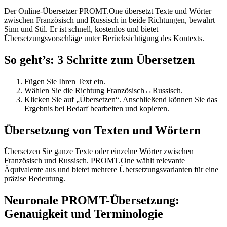
Der Online-Übersetzer PROMT.One übersetzt Texte und Wörter
zwischen Französisch und Russisch in beide Richtungen, bewahrt
Sinn und Stil. Er ist schnell, kostenlos und bietet
Übersetzungsvorschläge unter Berücksichtigung des Kontexts.
So geht’s: 3 Schritte zum Übersetzen
Fügen Sie Ihren Text ein.
Wählen Sie die Richtung Französisch↔Russisch.
Klicken Sie auf „Übersetzen“. Anschließend können Sie das
Ergebnis bei Bedarf bearbeiten und kopieren.
Übersetzung von Texten und Wörtern
Übersetzen Sie ganze Texte oder einzelne Wörter zwischen
Französisch und Russisch. PROMT.One wählt relevante
Äquivalente aus und bietet mehrere Übersetzungsvarianten für eine
präzise Bedeutung.
Neuronale PROMT-Übersetzung:
Genauigkeit und Terminologie