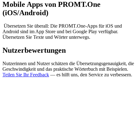
Mobile Apps von PROMT.One
(iOS/Android)
Übersetzen Sie überall: Die PROMT.One-Apps für iOS und
Android sind im App Store und bei Google Play verfügbar.
Übersetzen Sie Texte und Wörter unterwegs.
Nutzerbewertungen
Nutzerinnen und Nutzer schätzen die Übersetzungsgenauigkeit, die
Geschwindigkeit und das praktische Wörterbuch mit Beispielen.
Teilen Sie Ihr Feedback
— es hilft uns, den Service zu verbessern.