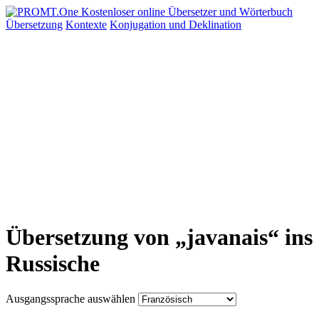
Übersetzung
Kontexte
Konjugation
und Deklination
Übersetzung von „javanais“ ins
Russische
Ausgangssprache auswählen