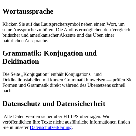
Wortaussprache
Klicken Sie auf das Lautsprechersymbol neben einem Wort, um
seine Aussprache zu hören. Die Audios ermöglichen den Vergleich
britischer und amerikanischer Akzente und das Üben einer
natürlichen Aussprache.
Grammatik: Konjugation und
Deklination
Die Seite „Konjugation“ enthält Konjugations - und
Deklinationstabellen mit kurzen Grammatikhinweisen — prüfen Sie
Formen und Grammatik direkt während des Übersetzens schnell
nach.
Datenschutz und Datensicherheit
Alle Daten werden sicher über HTTPS übertragen. Wir
veröffentlichen Ihre Texte nicht; ausführliche Informationen finden
Sie in unserer
Datenschutzerklärung
.