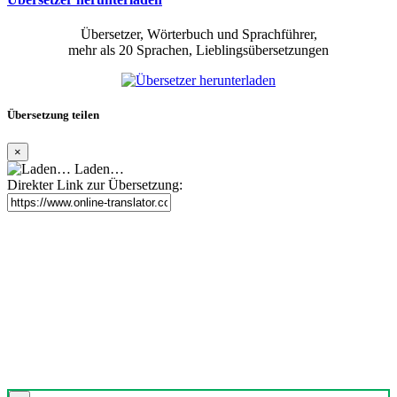
Übersetzer, Wörterbuch und Sprachführer,
mehr als 20 Sprachen, Lieblingsübersetzungen
Übersetzung teilen
×
Laden…
Direkter Link zur Übersetzung: