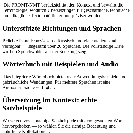
Die PROMT-NMT berücksichtigt den Kontext und bewahrt die
Terminologie, wodurch Übersetzungen für geschäftliche, technische
und alltägliche Texte natürlicher und präziser werden.
Unterstützte Richtungen und Sprachen
Beliebte Paare Französisch↔Russisch und viele weitere sind
verfügbar — insgesamt über 20 Sprachen. Die vollständige Liste
wird im Sprachwähler auf der Seite angezeigt.
Wörterbuch mit Beispielen und Audio
Das integrierte Wörterbuch bietet reale Anwendungsbeispiele und
gebräuchliche Wendungen. Für mehrere Sprachen ist eine
Audioaussprache verfügbar.
Übersetzung im Kontext: echte
Satzbeispiele
Wir zeigen zweisprachige Satzbeispiele mit dem gesuchten Wort
hervorgehoben — so wählen Sie die richtige Bedeutung und
natürliche Kollokationen.