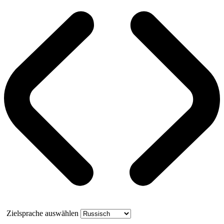
Zielsprache auswählen