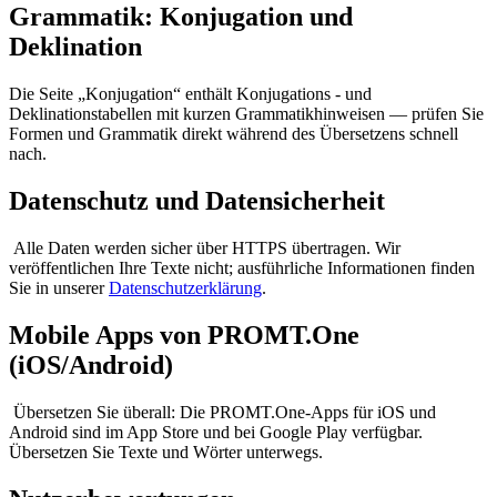
Grammatik: Konjugation und
Deklination
Die Seite „Konjugation“ enthält Konjugations - und
Deklinationstabellen mit kurzen Grammatikhinweisen — prüfen Sie
Formen und Grammatik direkt während des Übersetzens schnell
nach.
Datenschutz und Datensicherheit
Alle Daten werden sicher über HTTPS übertragen. Wir
veröffentlichen Ihre Texte nicht; ausführliche Informationen finden
Sie in unserer
Datenschutzerklärung
.
Mobile Apps von PROMT.One
(iOS/Android)
Übersetzen Sie überall: Die PROMT.One-Apps für iOS und
Android sind im App Store und bei Google Play verfügbar.
Übersetzen Sie Texte und Wörter unterwegs.