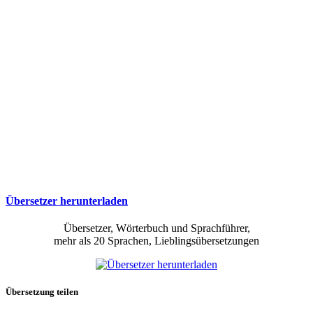
Übersetzer herunterladen
Übersetzer, Wörterbuch und Sprachführer,
mehr als 20 Sprachen, Lieblingsübersetzungen
Übersetzung teilen