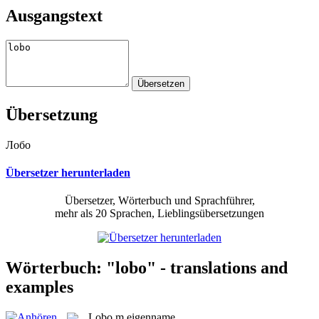
Ausgangstext
Übersetzung
Лобо
Übersetzer herunterladen
Übersetzer, Wörterbuch und Sprachführer,
mehr als 20 Sprachen, Lieblingsübersetzungen
Wörterbuch: "lobo" - translations and
examples
Lobo
m
eigenname