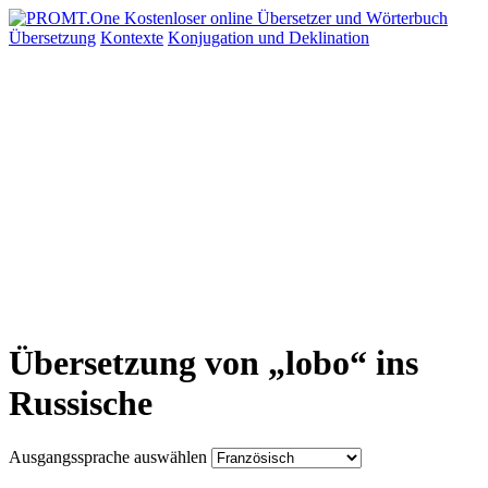
Übersetzung
Kontexte
Konjugation
und Deklination
Übersetzung von „lobo“ ins
Russische
Ausgangssprache auswählen