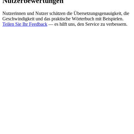
Nutzerbewertungen
Nutzerinnen und Nutzer schätzen die Übersetzungsgenauigkeit, die
Geschwindigkeit und das praktische Wörterbuch mit Beispielen.
Teilen Sie Ihr Feedback
— es hilft uns, den Service zu verbessern.