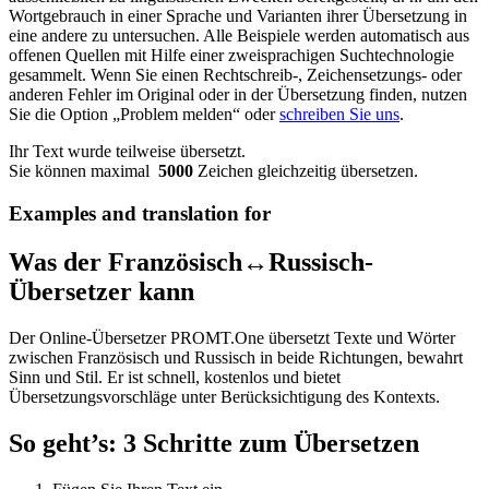
Wortgebrauch in einer Sprache und Varianten ihrer Übersetzung in
eine andere zu untersuchen. Alle Beispiele werden automatisch aus
offenen Quellen mit Hilfe einer zweisprachigen Suchtechnologie
gesammelt. Wenn Sie einen Rechtschreib-, Zeichensetzungs- oder
anderen Fehler im Original oder in der Übersetzung finden, nutzen
Sie die Option „Problem melden“ oder
schreiben Sie uns
.
Ihr Text wurde teilweise übersetzt.
Sie können maximal
5000
Zeichen gleichzeitig übersetzen.
Examples and translation for
Was der Französisch↔Russisch-
Übersetzer kann
Der Online-Übersetzer PROMT.One übersetzt Texte und Wörter
zwischen Französisch und Russisch in beide Richtungen, bewahrt
Sinn und Stil. Er ist schnell, kostenlos und bietet
Übersetzungsvorschläge unter Berücksichtigung des Kontexts.
So geht’s: 3 Schritte zum Übersetzen