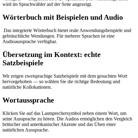
wird im Sprachwähler auf der Seite angezeigt.
Wörterbuch mit Beispielen und Audio
Das integrierte Wörterbuch bietet reale Anwendungsbeispiele und
gebräuchliche Wendungen. Für mehrere Sprachen ist eine
Audioaussprache verfügbar.
Übersetzung im Kontext: echte
Satzbeispiele
Wir zeigen zweisprachige Satzbeispiele mit dem gesuchten Wort
hervorgehoben — so wählen Sie die richtige Bedeutung und
natürliche Kollokationen.
Wortaussprache
Klicken Sie auf das Lautsprechersymbol neben einem Wort, um
seine Aussprache zu hören. Die Audios ermöglichen den Vergleich
britischer und amerikanischer Akzente und das Üben einer
natürlichen Aussprache.