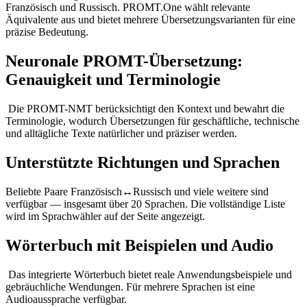
Französisch und Russisch. PROMT.One wählt relevante
Äquivalente aus und bietet mehrere Übersetzungsvarianten für eine
präzise Bedeutung.
Neuronale PROMT-Übersetzung:
Genauigkeit und Terminologie
Die PROMT-NMT berücksichtigt den Kontext und bewahrt die
Terminologie, wodurch Übersetzungen für geschäftliche, technische
und alltägliche Texte natürlicher und präziser werden.
Unterstützte Richtungen und Sprachen
Beliebte Paare Französisch↔Russisch und viele weitere sind
verfügbar — insgesamt über 20 Sprachen. Die vollständige Liste
wird im Sprachwähler auf der Seite angezeigt.
Wörterbuch mit Beispielen und Audio
Das integrierte Wörterbuch bietet reale Anwendungsbeispiele und
gebräuchliche Wendungen. Für mehrere Sprachen ist eine
Audioaussprache verfügbar.