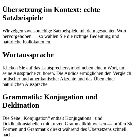
Übersetzung im Kontext: echte
Satzbeispiele
Wir zeigen zweisprachige Satzbeispiele mit dem gesuchten Wort
hervorgehoben — so wählen Sie die richtige Bedeutung und
natürliche Kollokationen.
Wortaussprache
Klicken Sie auf das Lautsprechersymbol neben einem Wort, um
seine Aussprache zu hören. Die Audios ermöglichen den Vergleich
britischer und amerikanischer Akzente und das Üben einer
natürlichen Aussprache.
Grammatik: Konjugation und
Deklination
Die Seite „Konjugation“ enthält Konjugations - und
Deklinationstabellen mit kurzen Grammatikhinweisen — prüfen Sie
Formen und Grammatik direkt während des Übersetzens schnell
nach.