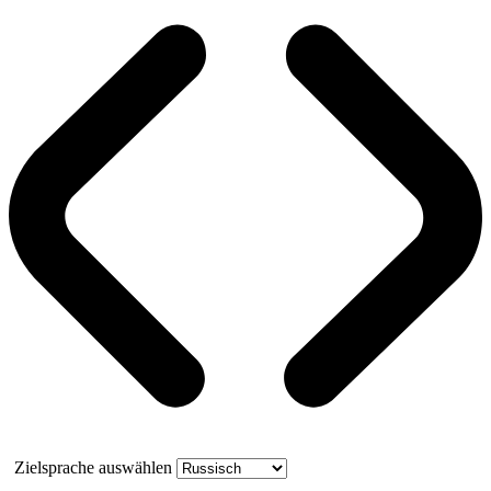
Zielsprache auswählen