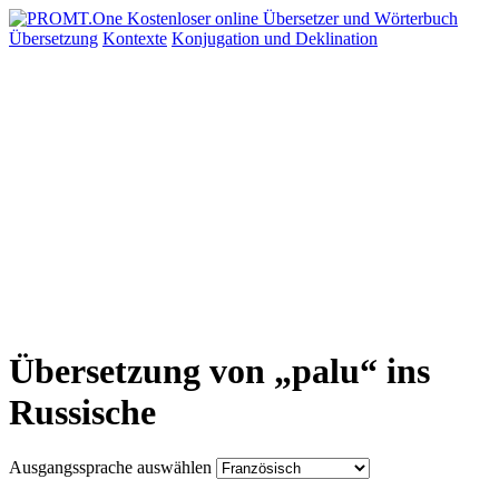
Übersetzung
Kontexte
Konjugation
und Deklination
Übersetzung von „palu“ ins
Russische
Ausgangssprache auswählen