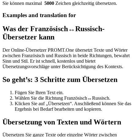
Sie können maximal
5000
Zeichen gleichzeitig übersetzen.
Examples and translation for
Was der Französisch↔Russisch-
Übersetzer kann
Der Online-Übersetzer PROMT.One übersetzt Texte und Wörter
zwischen Französisch und Russisch in beide Richtungen, bewahrt
Sinn und Stil. Er ist schnell, kostenlos und bietet
Übersetzungsvorschläge unter Berücksichtigung des Kontexts.
So geht’s: 3 Schritte zum Übersetzen
Fügen Sie Ihren Text ein.
Wählen Sie die Richtung Französisch↔Russisch.
Klicken Sie auf „Übersetzen“. Anschließend können Sie das
Ergebnis bei Bedarf bearbeiten und kopieren.
Übersetzung von Texten und Wörtern
Übersetzen Sie ganze Texte oder einzelne Wörter zwischen