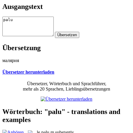
Ausgangstext
Übersetzung
малярия
Übersetzer herunterladen
Übersetzer, Wörterbuch und Sprachführer,
mehr als 20 Sprachen, Lieblingsübersetzungen
Wörterbuch: "palu" - translations and
examples
le
palu
m
substantiv