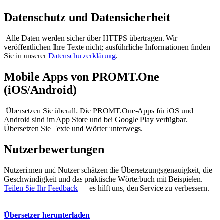
Datenschutz und Datensicherheit
Alle Daten werden sicher über HTTPS übertragen. Wir
veröffentlichen Ihre Texte nicht; ausführliche Informationen finden
Sie in unserer
Datenschutzerklärung
.
Mobile Apps von PROMT.One
(iOS/Android)
Übersetzen Sie überall: Die PROMT.One-Apps für iOS und
Android sind im App Store und bei Google Play verfügbar.
Übersetzen Sie Texte und Wörter unterwegs.
Nutzerbewertungen
Nutzerinnen und Nutzer schätzen die Übersetzungsgenauigkeit, die
Geschwindigkeit und das praktische Wörterbuch mit Beispielen.
Teilen Sie Ihr Feedback
— es hilft uns, den Service zu verbessern.