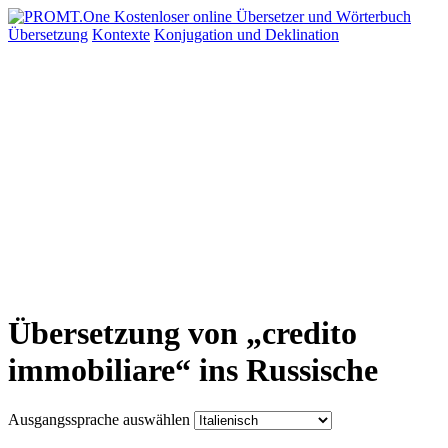
Übersetzung
Kontexte
Konjugation
und Deklination
Übersetzung von „credito
immobiliare“ ins Russische
Ausgangssprache auswählen