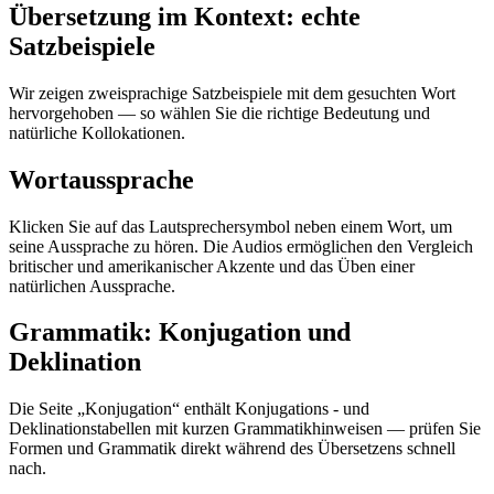
Übersetzung im Kontext: echte
Satzbeispiele
Wir zeigen zweisprachige Satzbeispiele mit dem gesuchten Wort
hervorgehoben — so wählen Sie die richtige Bedeutung und
natürliche Kollokationen.
Wortaussprache
Klicken Sie auf das Lautsprechersymbol neben einem Wort, um
seine Aussprache zu hören. Die Audios ermöglichen den Vergleich
britischer und amerikanischer Akzente und das Üben einer
natürlichen Aussprache.
Grammatik: Konjugation und
Deklination
Die Seite „Konjugation“ enthält Konjugations - und
Deklinationstabellen mit kurzen Grammatikhinweisen — prüfen Sie
Formen und Grammatik direkt während des Übersetzens schnell
nach.