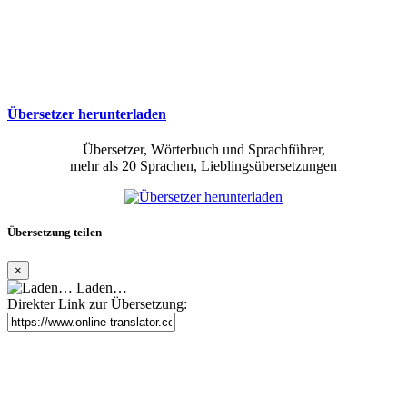
Übersetzer herunterladen
Übersetzer, Wörterbuch und Sprachführer,
mehr als 20 Sprachen, Lieblingsübersetzungen
Übersetzung teilen
×
Laden…
Direkter Link zur Übersetzung: