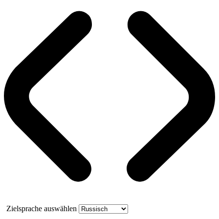
Zielsprache auswählen