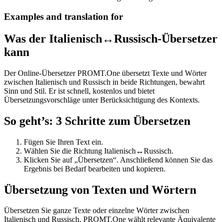
Examples and translation for
Was der Italienisch↔Russisch-Übersetzer
kann
Der Online-Übersetzer PROMT.One übersetzt Texte und Wörter
zwischen Italienisch und Russisch in beide Richtungen, bewahrt
Sinn und Stil. Er ist schnell, kostenlos und bietet
Übersetzungsvorschläge unter Berücksichtigung des Kontexts.
So geht’s: 3 Schritte zum Übersetzen
Fügen Sie Ihren Text ein.
Wählen Sie die Richtung Italienisch↔Russisch.
Klicken Sie auf „Übersetzen“. Anschließend können Sie das
Ergebnis bei Bedarf bearbeiten und kopieren.
Übersetzung von Texten und Wörtern
Übersetzen Sie ganze Texte oder einzelne Wörter zwischen
Italienisch und Russisch. PROMT.One wählt relevante Äquivalente