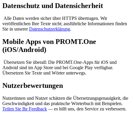
Datenschutz und Datensicherheit
Alle Daten werden sicher über HTTPS übertragen. Wir
veröffentlichen Ihre Texte nicht; ausführliche Informationen finden
Sie in unserer
Datenschutzerklärung
.
Mobile Apps von PROMT.One
(iOS/Android)
Übersetzen Sie überall: Die PROMT.One-Apps für iOS und
Android sind im App Store und bei Google Play verfügbar.
Übersetzen Sie Texte und Wörter unterwegs.
Nutzerbewertungen
Nutzerinnen und Nutzer schätzen die Übersetzungsgenauigkeit, die
Geschwindigkeit und das praktische Wörterbuch mit Beispielen.
Teilen Sie Ihr Feedback
— es hilft uns, den Service zu verbessern.