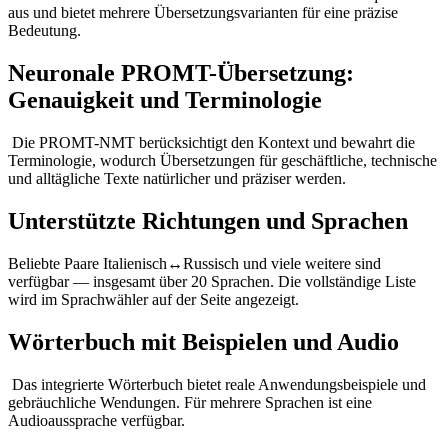
aus und bietet mehrere Übersetzungsvarianten für eine präzise
Bedeutung.
Neuronale PROMT-Übersetzung:
Genauigkeit und Terminologie
Die PROMT-NMT berücksichtigt den Kontext und bewahrt die
Terminologie, wodurch Übersetzungen für geschäftliche, technische
und alltägliche Texte natürlicher und präziser werden.
Unterstützte Richtungen und Sprachen
Beliebte Paare Italienisch↔Russisch und viele weitere sind
verfügbar — insgesamt über 20 Sprachen. Die vollständige Liste
wird im Sprachwähler auf der Seite angezeigt.
Wörterbuch mit Beispielen und Audio
Das integrierte Wörterbuch bietet reale Anwendungsbeispiele und
gebräuchliche Wendungen. Für mehrere Sprachen ist eine
Audioaussprache verfügbar.