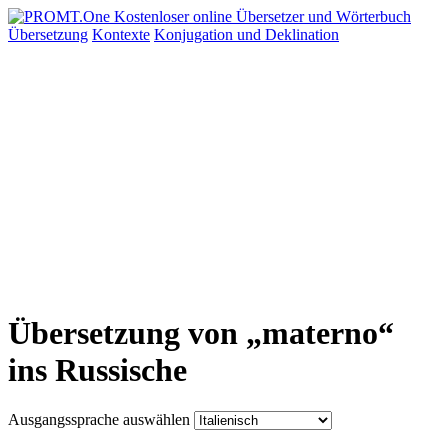
Übersetzung
Kontexte
Konjugation
und Deklination
Übersetzung von „materno“
ins Russische
Ausgangssprache auswählen