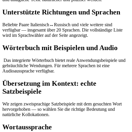
Unterstützte Richtungen und Sprachen
Beliebte Paare Italienisch↔Russisch und viele weitere sind
verfügbar — insgesamt über 20 Sprachen. Die vollständige Liste
wird im Sprachwähler auf der Seite angezeigt.
Wörterbuch mit Beispielen und Audio
Das integrierte Wörterbuch bietet reale Anwendungsbeispiele und
gebräuchliche Wendungen. Für mehrere Sprachen ist eine
Audioaussprache verfügbar.
Übersetzung im Kontext: echte
Satzbeispiele
Wir zeigen zweisprachige Satzbeispiele mit dem gesuchten Wort
hervorgehoben — so wählen Sie die richtige Bedeutung und
natürliche Kollokationen.
Wortaussprache