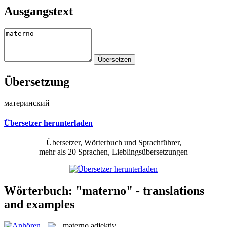
Ausgangstext
Übersetzung
материнский
Übersetzer herunterladen
Übersetzer, Wörterbuch und Sprachführer,
mehr als 20 Sprachen, Lieblingsübersetzungen
Wörterbuch: "materno" - translations
and examples
materno
adjektiv