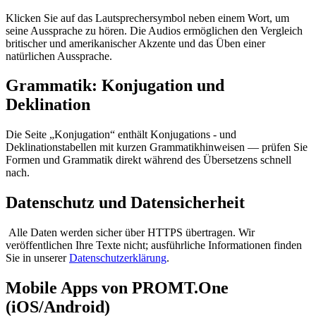
Klicken Sie auf das Lautsprechersymbol neben einem Wort, um
seine Aussprache zu hören. Die Audios ermöglichen den Vergleich
britischer und amerikanischer Akzente und das Üben einer
natürlichen Aussprache.
Grammatik: Konjugation und
Deklination
Die Seite „Konjugation“ enthält Konjugations - und
Deklinationstabellen mit kurzen Grammatikhinweisen — prüfen Sie
Formen und Grammatik direkt während des Übersetzens schnell
nach.
Datenschutz und Datensicherheit
Alle Daten werden sicher über HTTPS übertragen. Wir
veröffentlichen Ihre Texte nicht; ausführliche Informationen finden
Sie in unserer
Datenschutzerklärung
.
Mobile Apps von PROMT.One
(iOS/Android)