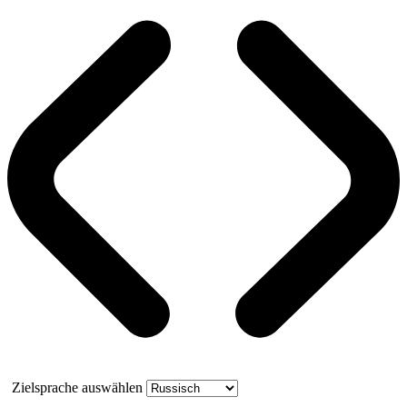
Zielsprache auswählen