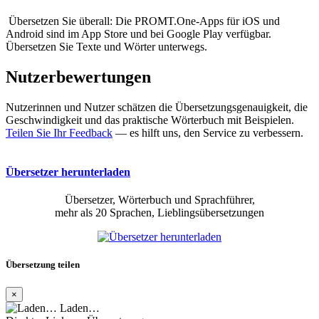
Übersetzen Sie überall: Die PROMT.One-Apps für iOS und
Android sind im App Store und bei Google Play verfügbar.
Übersetzen Sie Texte und Wörter unterwegs.
Nutzerbewertungen
Nutzerinnen und Nutzer schätzen die Übersetzungsgenauigkeit, die
Geschwindigkeit und das praktische Wörterbuch mit Beispielen.
Teilen Sie Ihr Feedback
— es hilft uns, den Service zu verbessern.
Übersetzer herunterladen
Übersetzer, Wörterbuch und Sprachführer,
mehr als 20 Sprachen, Lieblingsübersetzungen
Übersetzung teilen
×
Laden…