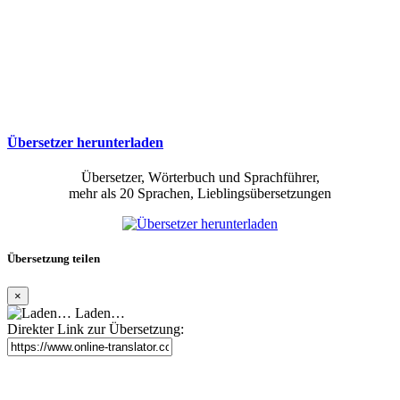
Übersetzer herunterladen
Übersetzer, Wörterbuch und Sprachführer,
mehr als 20 Sprachen, Lieblingsübersetzungen
Übersetzung teilen
×
Laden…
Direkter Link zur Übersetzung: