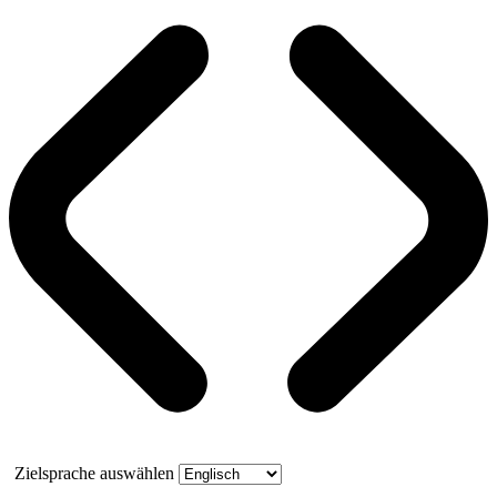
Zielsprache auswählen