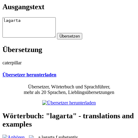
Ausgangstext
Übersetzung
caterpillar
Übersetzer herunterladen
Übersetzer, Wörterbuch und Sprachführer,
mehr als 20 Sprachen, Lieblingsübersetzungen
Wörterbuch: "lagarta" - translations and
examples
a
lagarta
f
substantiv