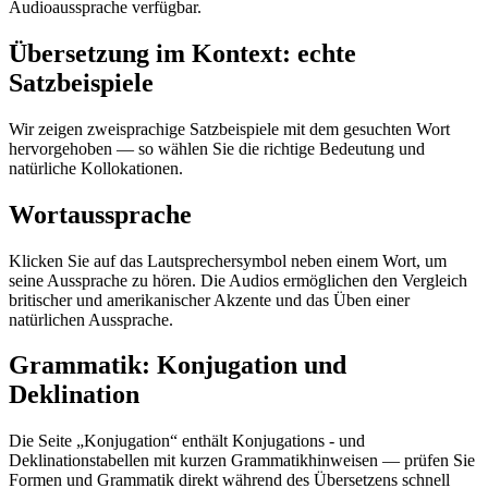
Audioaussprache verfügbar.
Übersetzung im Kontext: echte
Satzbeispiele
Wir zeigen zweisprachige Satzbeispiele mit dem gesuchten Wort
hervorgehoben — so wählen Sie die richtige Bedeutung und
natürliche Kollokationen.
Wortaussprache
Klicken Sie auf das Lautsprechersymbol neben einem Wort, um
seine Aussprache zu hören. Die Audios ermöglichen den Vergleich
britischer und amerikanischer Akzente und das Üben einer
natürlichen Aussprache.
Grammatik: Konjugation und
Deklination
Die Seite „Konjugation“ enthält Konjugations - und
Deklinationstabellen mit kurzen Grammatikhinweisen — prüfen Sie
Formen und Grammatik direkt während des Übersetzens schnell