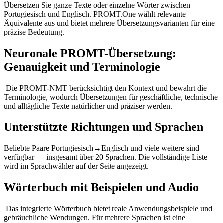
Übersetzen Sie ganze Texte oder einzelne Wörter zwischen
Portugiesisch und Englisch. PROMT.One wählt relevante
Äquivalente aus und bietet mehrere Übersetzungsvarianten für eine
präzise Bedeutung.
Neuronale PROMT-Übersetzung:
Genauigkeit und Terminologie
Die PROMT-NMT berücksichtigt den Kontext und bewahrt die
Terminologie, wodurch Übersetzungen für geschäftliche, technische
und alltägliche Texte natürlicher und präziser werden.
Unterstützte Richtungen und Sprachen
Beliebte Paare Portugiesisch↔Englisch und viele weitere sind
verfügbar — insgesamt über 20 Sprachen. Die vollständige Liste
wird im Sprachwähler auf der Seite angezeigt.
Wörterbuch mit Beispielen und Audio
Das integrierte Wörterbuch bietet reale Anwendungsbeispiele und
gebräuchliche Wendungen. Für mehrere Sprachen ist eine