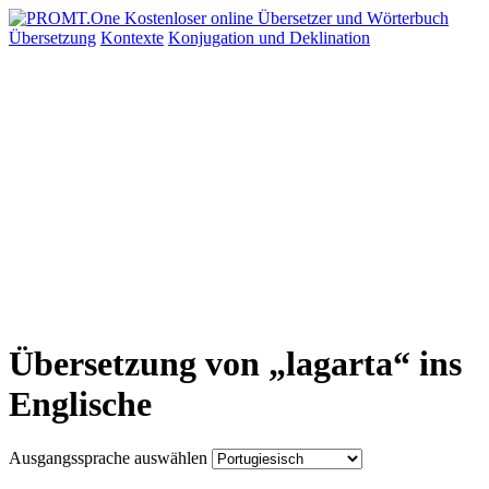
Übersetzung
Kontexte
Konjugation
und Deklination
Übersetzung von „lagarta“ ins
Englische
Ausgangssprache auswählen