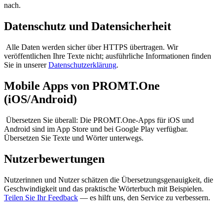
nach.
Datenschutz und Datensicherheit
Alle Daten werden sicher über HTTPS übertragen. Wir
veröffentlichen Ihre Texte nicht; ausführliche Informationen finden
Sie in unserer
Datenschutzerklärung
.
Mobile Apps von PROMT.One
(iOS/Android)
Übersetzen Sie überall: Die PROMT.One-Apps für iOS und
Android sind im App Store und bei Google Play verfügbar.
Übersetzen Sie Texte und Wörter unterwegs.
Nutzerbewertungen
Nutzerinnen und Nutzer schätzen die Übersetzungsgenauigkeit, die
Geschwindigkeit und das praktische Wörterbuch mit Beispielen.
Teilen Sie Ihr Feedback
— es hilft uns, den Service zu verbessern.