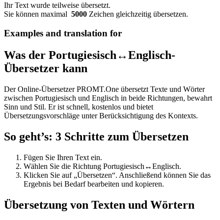
Ihr Text wurde teilweise übersetzt.
Sie können maximal
5000
Zeichen gleichzeitig übersetzen.
Examples and translation for
Was der Portugiesisch↔Englisch-
Übersetzer kann
Der Online-Übersetzer PROMT.One übersetzt Texte und Wörter
zwischen Portugiesisch und Englisch in beide Richtungen, bewahrt
Sinn und Stil. Er ist schnell, kostenlos und bietet
Übersetzungsvorschläge unter Berücksichtigung des Kontexts.
So geht’s: 3 Schritte zum Übersetzen
Fügen Sie Ihren Text ein.
Wählen Sie die Richtung Portugiesisch↔Englisch.
Klicken Sie auf „Übersetzen“. Anschließend können Sie das
Ergebnis bei Bedarf bearbeiten und kopieren.
Übersetzung von Texten und Wörtern