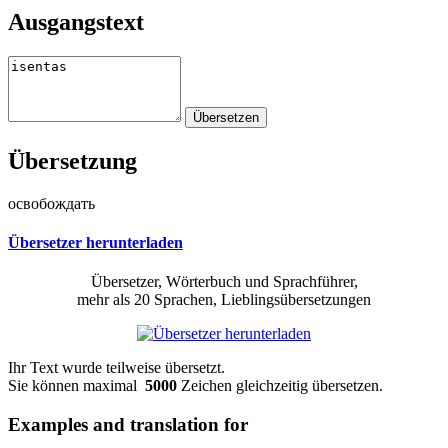
Ausgangstext
Übersetzung
освобождать
Übersetzer herunterladen
Übersetzer, Wörterbuch und Sprachführer,
mehr als 20 Sprachen, Lieblingsübersetzungen
Ihr Text wurde teilweise übersetzt.
Sie können maximal
5000
Zeichen gleichzeitig übersetzen.
Examples and translation for