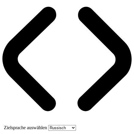
Zielsprache auswählen