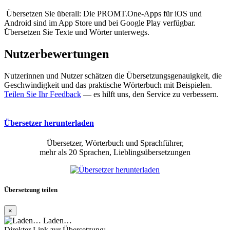
Übersetzen Sie überall: Die PROMT.One-Apps für iOS und
Android sind im App Store und bei Google Play verfügbar.
Übersetzen Sie Texte und Wörter unterwegs.
Nutzerbewertungen
Nutzerinnen und Nutzer schätzen die Übersetzungsgenauigkeit, die
Geschwindigkeit und das praktische Wörterbuch mit Beispielen.
Teilen Sie Ihr Feedback
— es hilft uns, den Service zu verbessern.
Übersetzer herunterladen
Übersetzer, Wörterbuch und Sprachführer,
mehr als 20 Sprachen, Lieblingsübersetzungen
Übersetzung teilen
×
Laden…
Direkter Link zur Übersetzung: