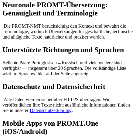
Neuronale PROMT-Übersetzung:
Genauigkeit und Terminologie
Die PROMT-NMT berücksichtigt den Kontext und bewahrt die
Terminologie, wodurch Übersetzungen für geschäftliche, technische
und alltägliche Texte natürlicher und präziser werden.
Unterstützte Richtungen und Sprachen
Beliebte Paare Portugiesisch↔Russisch und viele weitere sind
verfügbar — insgesamt über 20 Sprachen. Die vollständige Liste
wird im Sprachwähler auf der Seite angezeigt.
Datenschutz und Datensicherheit
Alle Daten werden sicher über HTTPS übertragen. Wir
veröffentlichen Ihre Texte nicht; ausführliche Informationen finden
Sie in unserer
Datenschutzerklärung
.
Mobile Apps von PROMT.One
(iOS/Android)