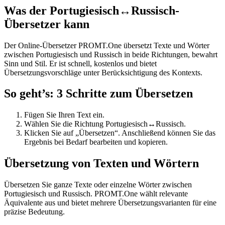
Was der Portugiesisch↔Russisch-
Übersetzer kann
Der Online-Übersetzer PROMT.One übersetzt Texte und Wörter
zwischen Portugiesisch und Russisch in beide Richtungen, bewahrt
Sinn und Stil. Er ist schnell, kostenlos und bietet
Übersetzungsvorschläge unter Berücksichtigung des Kontexts.
So geht’s: 3 Schritte zum Übersetzen
Fügen Sie Ihren Text ein.
Wählen Sie die Richtung Portugiesisch↔Russisch.
Klicken Sie auf „Übersetzen“. Anschließend können Sie das
Ergebnis bei Bedarf bearbeiten und kopieren.
Übersetzung von Texten und Wörtern
Übersetzen Sie ganze Texte oder einzelne Wörter zwischen
Portugiesisch und Russisch. PROMT.One wählt relevante
Äquivalente aus und bietet mehrere Übersetzungsvarianten für eine
präzise Bedeutung.