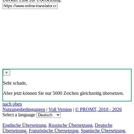
×
Sehr schade,
Aber jetzt können Sie nur 5000 Zeichen gleichzeitig übersetzen.
nach oben
Nutzungsbedingungen
|
Voll Version
|
© PROMT, 2010 - 2026
Select a language
Englische Übersetzung
,
Russische Übersetzung
,
Deutsche
Übersetzung
,
Französische Übersetzung
,
Spanische Übersetzung
,