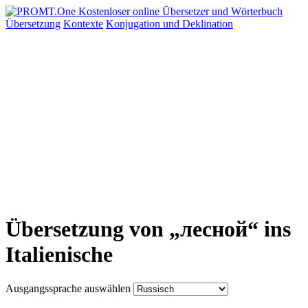
Übersetzung
Kontexte
Konjugation
und Deklination
Übersetzung von „лесной“ ins
Italienische
Ausgangssprache auswählen