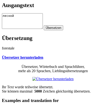
Ausgangstext
Übersetzung
forestale
Übersetzer herunterladen
Übersetzer, Wörterbuch und Sprachführer,
mehr als 20 Sprachen, Lieblingsübersetzungen
Ihr Text wurde teilweise übersetzt.
Sie können maximal
5000
Zeichen gleichzeitig übersetzen.
Examples and translation for