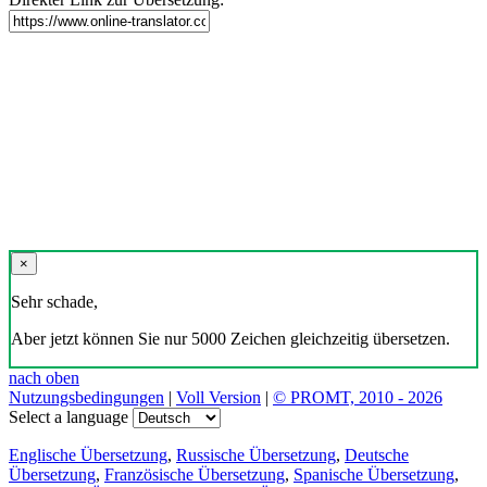
×
Sehr schade,
Aber jetzt können Sie nur 5000 Zeichen gleichzeitig übersetzen.
nach oben
Nutzungsbedingungen
|
Voll Version
|
© PROMT, 2010 - 2026
Select a language
Englische Übersetzung
,
Russische Übersetzung
,
Deutsche
Übersetzung
,
Französische Übersetzung
,
Spanische Übersetzung
,