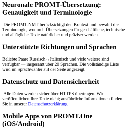
Neuronale PROMT-Übersetzung:
Genauigkeit und Terminologie
Die PROMT-NMT berücksichtigt den Kontext und bewahrt die
Terminologie, wodurch Übersetzungen für geschäftliche, technische
und alltägliche Texte natürlicher und präziser werden.
Unterstützte Richtungen und Sprachen
Beliebte Paare Russisch↔Italienisch und viele weitere sind
verfügbar — insgesamt über 20 Sprachen. Die vollständige Liste
wird im Sprachwähler auf der Seite angezeigt.
Datenschutz und Datensicherheit
Alle Daten werden sicher über HTTPS übertragen. Wir
veröffentlichen Ihre Texte nicht; ausführliche Informationen finden
Sie in unserer
Datenschutzerklärung
.
Mobile Apps von PROMT.One
(iOS/Android)