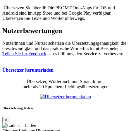
Übersetzen Sie überall: Die PROMT.One-Apps für iOS und
Android sind im App Store und bei Google Play verfügbar.
Übersetzen Sie Texte und Wörter unterwegs.
Nutzerbewertungen
Nutzerinnen und Nutzer schätzen die Übersetzungsgenauigkeit, die
Geschwindigkeit und das praktische Wörterbuch mit Beispielen.
Teilen Sie Ihr Feedback
— es hilft uns, den Service zu verbessern.
Übersetzer herunterladen
Übersetzer, Wörterbuch und Sprachführer,
mehr als 20 Sprachen, Lieblingsübersetzungen
Übersetzung teilen
×
Laden…
Direkter Link zur Übersetzung: