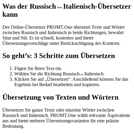
Was der Russisch↔Italienisch-Übersetzer
kann
Der Online-Übersetzer PROMT.One übersetzt Texte und Wörter
zwischen Russisch und Italienisch in beide Richtungen, bewahrt
Sinn und Stil. Er ist schnell, kostenlos und bietet
Übersetzungsvorschläge unter Berücksichtigung des Kontexts.
So geht’s: 3 Schritte zum Übersetzen
Fügen Sie Ihren Text ein.
Wählen Sie die Richtung Russisch↔Italienisch.
Klicken Sie auf „Übersetzen“. Anschließend können Sie das
Ergebnis bei Bedarf bearbeiten und kopieren.
Übersetzung von Texten und Wörtern
Übersetzen Sie ganze Texte oder einzelne Wörter zwischen
Russisch und Italienisch. PROMT.One wählt relevante Äquivalente
aus und bietet mehrere Übersetzungsvarianten für eine präzise
Bedeutung.