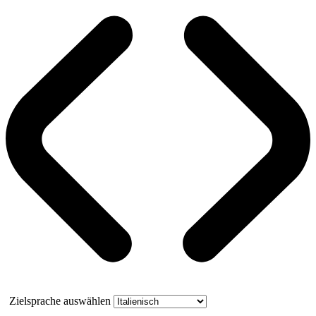
Zielsprache auswählen