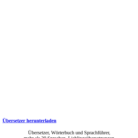
Übersetzer herunterladen
Übersetzer, Wörterbuch und Sprachführer,