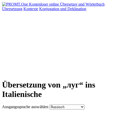
Übersetzung
Kontexte
Konjugation
und Deklination
Übersetzung von „луг“ ins
Italienische
Ausgangssprache auswählen