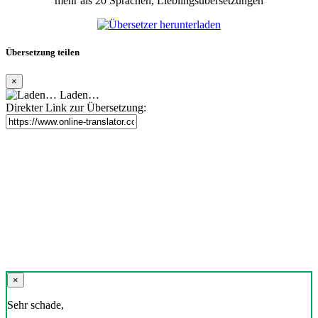
mehr als 20 Sprachen, Lieblingsübersetzungen
Übersetzung teilen
×
Laden…
Direkter Link zur Übersetzung:
×
Sehr schade,