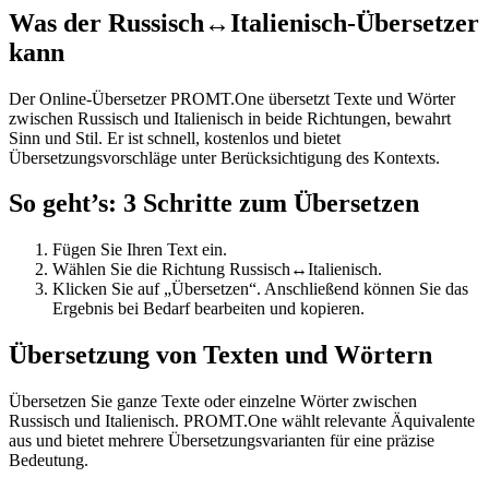
Was der Russisch↔Italienisch-Übersetzer
kann
Der Online-Übersetzer PROMT.One übersetzt Texte und Wörter
zwischen Russisch und Italienisch in beide Richtungen, bewahrt
Sinn und Stil. Er ist schnell, kostenlos und bietet
Übersetzungsvorschläge unter Berücksichtigung des Kontexts.
So geht’s: 3 Schritte zum Übersetzen
Fügen Sie Ihren Text ein.
Wählen Sie die Richtung Russisch↔Italienisch.
Klicken Sie auf „Übersetzen“. Anschließend können Sie das
Ergebnis bei Bedarf bearbeiten und kopieren.
Übersetzung von Texten und Wörtern
Übersetzen Sie ganze Texte oder einzelne Wörter zwischen
Russisch und Italienisch. PROMT.One wählt relevante Äquivalente
aus und bietet mehrere Übersetzungsvarianten für eine präzise
Bedeutung.