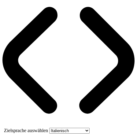
Zielsprache auswählen