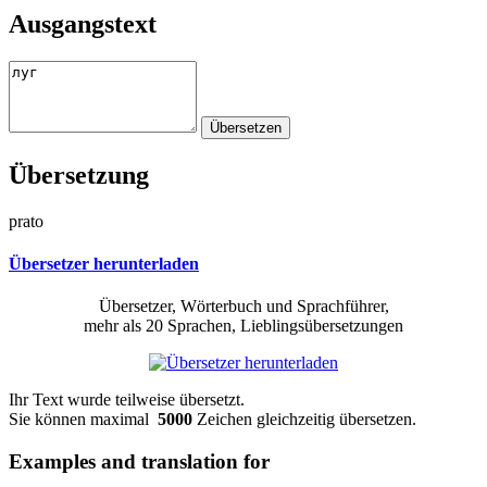
Ausgangstext
Übersetzung
prato
Übersetzer herunterladen
Übersetzer, Wörterbuch und Sprachführer,
mehr als 20 Sprachen, Lieblingsübersetzungen
Ihr Text wurde teilweise übersetzt.
Sie können maximal
5000
Zeichen gleichzeitig übersetzen.
Examples and translation for