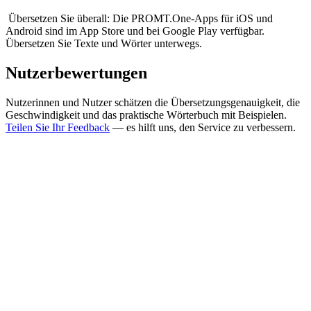
Übersetzen Sie überall: Die PROMT.One-Apps für iOS und
Android sind im App Store und bei Google Play verfügbar.
Übersetzen Sie Texte und Wörter unterwegs.
Nutzerbewertungen
Nutzerinnen und Nutzer schätzen die Übersetzungsgenauigkeit, die
Geschwindigkeit und das praktische Wörterbuch mit Beispielen.
Teilen Sie Ihr Feedback
— es hilft uns, den Service zu verbessern.