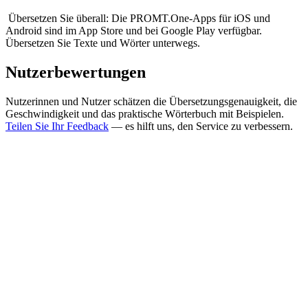
Übersetzen Sie überall: Die PROMT.One-Apps für iOS und
Android sind im App Store und bei Google Play verfügbar.
Übersetzen Sie Texte und Wörter unterwegs.
Nutzerbewertungen
Nutzerinnen und Nutzer schätzen die Übersetzungsgenauigkeit, die
Geschwindigkeit und das praktische Wörterbuch mit Beispielen.
Teilen Sie Ihr Feedback
— es hilft uns, den Service zu verbessern.