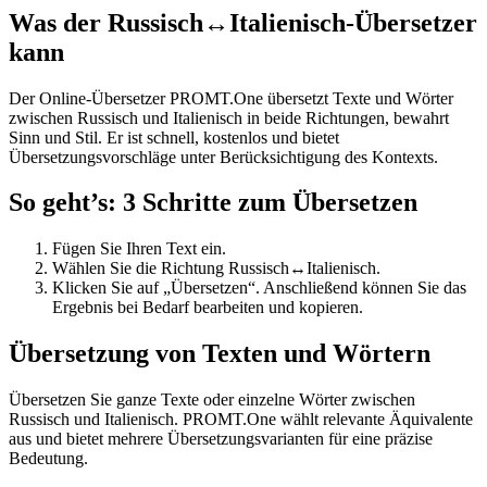
Was der Russisch↔Italienisch-Übersetzer
kann
Der Online-Übersetzer PROMT.One übersetzt Texte und Wörter
zwischen Russisch und Italienisch in beide Richtungen, bewahrt
Sinn und Stil. Er ist schnell, kostenlos und bietet
Übersetzungsvorschläge unter Berücksichtigung des Kontexts.
So geht’s: 3 Schritte zum Übersetzen
Fügen Sie Ihren Text ein.
Wählen Sie die Richtung Russisch↔Italienisch.
Klicken Sie auf „Übersetzen“. Anschließend können Sie das
Ergebnis bei Bedarf bearbeiten und kopieren.
Übersetzung von Texten und Wörtern
Übersetzen Sie ganze Texte oder einzelne Wörter zwischen
Russisch und Italienisch. PROMT.One wählt relevante Äquivalente
aus und bietet mehrere Übersetzungsvarianten für eine präzise
Bedeutung.