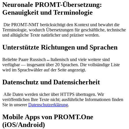
Neuronale PROMT-Übersetzung:
Genauigkeit und Terminologie
Die PROMT-NMT berücksichtigt den Kontext und bewahrt die
Terminologie, wodurch Übersetzungen für geschäftliche, technische
und alltägliche Texte natürlicher und präziser werden.
Unterstützte Richtungen und Sprachen
Beliebte Paare Russisch↔Italienisch und viele weitere sind
verfügbar — insgesamt über 20 Sprachen. Die vollständige Liste
wird im Sprachwähler auf der Seite angezeigt.
Datenschutz und Datensicherheit
Alle Daten werden sicher über HTTPS übertragen. Wir
veröffentlichen Ihre Texte nicht; ausführliche Informationen finden
Sie in unserer
Datenschutzerklärung
.
Mobile Apps von PROMT.One
(iOS/Android)