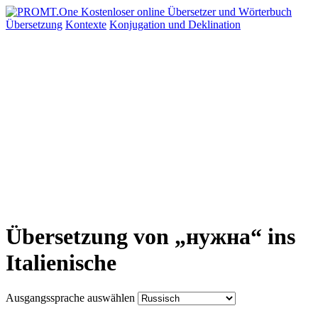
Übersetzung
Kontexte
Konjugation
und Deklination
Übersetzung von „нужна“ ins
Italienische
Ausgangssprache auswählen