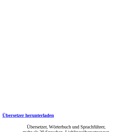
Übersetzer herunterladen
Übersetzer, Wörterbuch und Sprachführer,