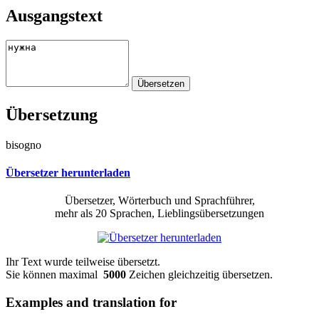
Ausgangstext
Übersetzung
bisogno
Übersetzer herunterladen
Übersetzer, Wörterbuch und Sprachführer,
mehr als 20 Sprachen, Lieblingsübersetzungen
Ihr Text wurde teilweise übersetzt.
Sie können maximal
5000
Zeichen gleichzeitig übersetzen.
Examples and translation for