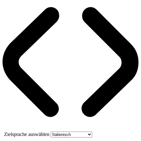
Zielsprache auswählen