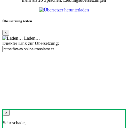
mehr als 20 Sprachen, Lieblingsübersetzungen
Übersetzung teilen
×
Laden…
Direkter Link zur Übersetzung:
×
Sehr schade,