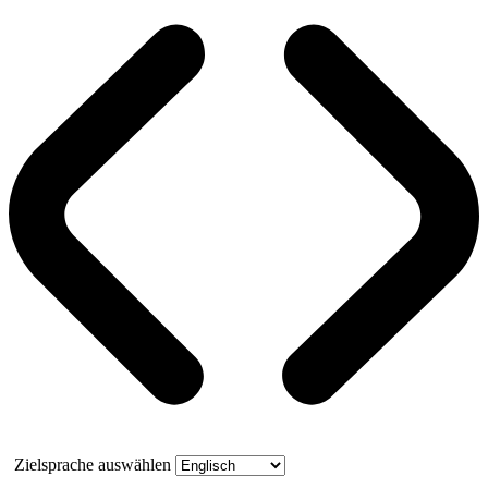
Zielsprache auswählen