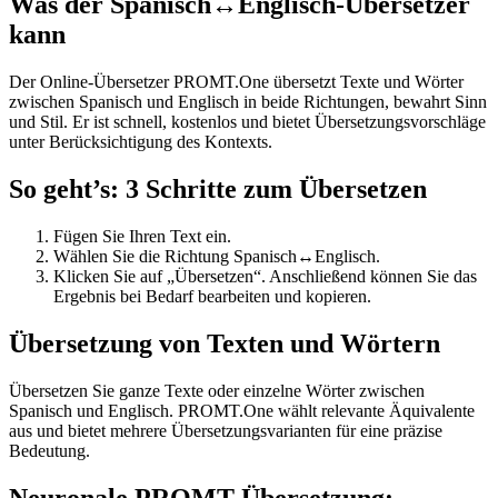
Was der Spanisch↔Englisch-Übersetzer
kann
Der Online-Übersetzer PROMT.One übersetzt Texte und Wörter
zwischen Spanisch und Englisch in beide Richtungen, bewahrt Sinn
und Stil. Er ist schnell, kostenlos und bietet Übersetzungsvorschläge
unter Berücksichtigung des Kontexts.
So geht’s: 3 Schritte zum Übersetzen
Fügen Sie Ihren Text ein.
Wählen Sie die Richtung Spanisch↔Englisch.
Klicken Sie auf „Übersetzen“. Anschließend können Sie das
Ergebnis bei Bedarf bearbeiten und kopieren.
Übersetzung von Texten und Wörtern
Übersetzen Sie ganze Texte oder einzelne Wörter zwischen
Spanisch und Englisch. PROMT.One wählt relevante Äquivalente
aus und bietet mehrere Übersetzungsvarianten für eine präzise
Bedeutung.
Neuronale PROMT-Übersetzung: