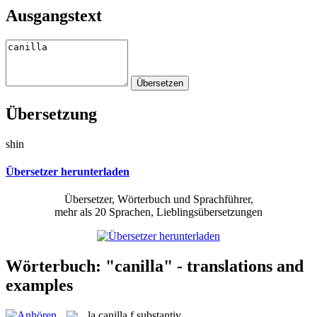
Ausgangstext
Übersetzung
shin
Übersetzer herunterladen
Übersetzer, Wörterbuch und Sprachführer,
mehr als 20 Sprachen, Lieblingsübersetzungen
Wörterbuch: "canilla" - translations and
examples
la
canilla
f
substantiv