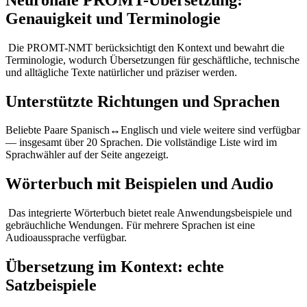
Genauigkeit und Terminologie
Die PROMT-NMT berücksichtigt den Kontext und bewahrt die
Terminologie, wodurch Übersetzungen für geschäftliche, technische
und alltägliche Texte natürlicher und präziser werden.
Unterstützte Richtungen und Sprachen
Beliebte Paare Spanisch↔Englisch und viele weitere sind verfügbar
— insgesamt über 20 Sprachen. Die vollständige Liste wird im
Sprachwähler auf der Seite angezeigt.
Wörterbuch mit Beispielen und Audio
Das integrierte Wörterbuch bietet reale Anwendungsbeispiele und
gebräuchliche Wendungen. Für mehrere Sprachen ist eine
Audioaussprache verfügbar.
Übersetzung im Kontext: echte
Satzbeispiele