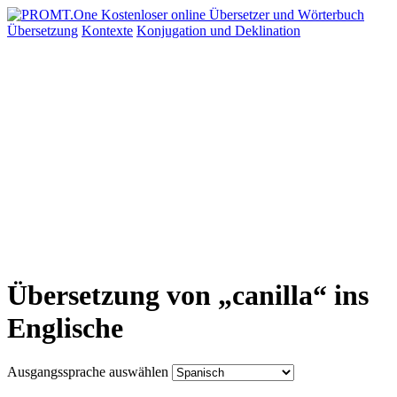
Übersetzung
Kontexte
Konjugation
und Deklination
Übersetzung von „canilla“ ins
Englische
Ausgangssprache auswählen