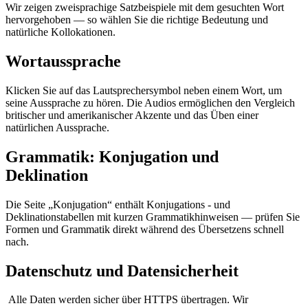
Wir zeigen zweisprachige Satzbeispiele mit dem gesuchten Wort
hervorgehoben — so wählen Sie die richtige Bedeutung und
natürliche Kollokationen.
Wortaussprache
Klicken Sie auf das Lautsprechersymbol neben einem Wort, um
seine Aussprache zu hören. Die Audios ermöglichen den Vergleich
britischer und amerikanischer Akzente und das Üben einer
natürlichen Aussprache.
Grammatik: Konjugation und
Deklination
Die Seite „Konjugation“ enthält Konjugations - und
Deklinationstabellen mit kurzen Grammatikhinweisen — prüfen Sie
Formen und Grammatik direkt während des Übersetzens schnell
nach.
Datenschutz und Datensicherheit
Alle Daten werden sicher über HTTPS übertragen. Wir