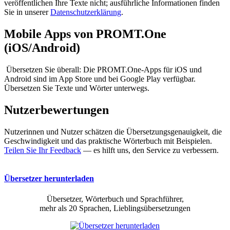
veröffentlichen Ihre Texte nicht; ausführliche Informationen finden
Sie in unserer
Datenschutzerklärung
.
Mobile Apps von PROMT.One
(iOS/Android)
Übersetzen Sie überall: Die PROMT.One-Apps für iOS und
Android sind im App Store und bei Google Play verfügbar.
Übersetzen Sie Texte und Wörter unterwegs.
Nutzerbewertungen
Nutzerinnen und Nutzer schätzen die Übersetzungsgenauigkeit, die
Geschwindigkeit und das praktische Wörterbuch mit Beispielen.
Teilen Sie Ihr Feedback
— es hilft uns, den Service zu verbessern.