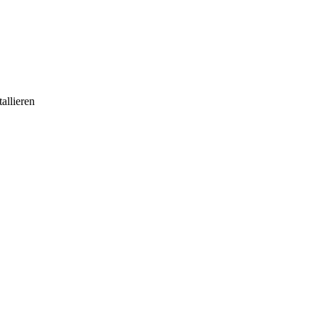
allieren