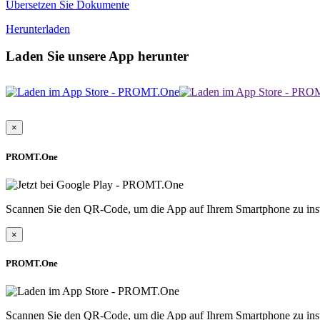
Übersetzen Sie Dokumente
Herunterladen
Laden Sie unsere App herunter
×
PROMT.One
Scannen Sie den QR-Code, um die App auf Ihrem Smartphone zu inst
×
PROMT.One
Scannen Sie den QR-Code, um die App auf Ihrem Smartphone zu inst