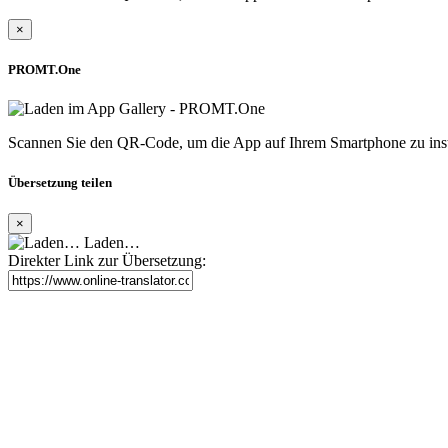
×
PROMT.One
Scannen Sie den QR-Code, um die App auf Ihrem Smartphone zu inst
Übersetzung teilen
×
Laden…
Direkter Link zur Übersetzung: