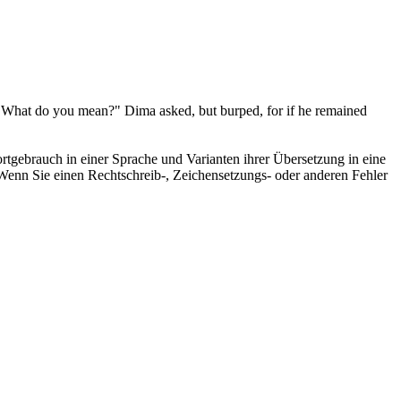
"What do you mean?" Dima asked, but
burped
, for if he remained
rtgebrauch in einer Sprache und Varianten ihrer Übersetzung in eine
Wenn Sie einen Rechtschreib-, Zeichensetzungs- oder anderen Fehler