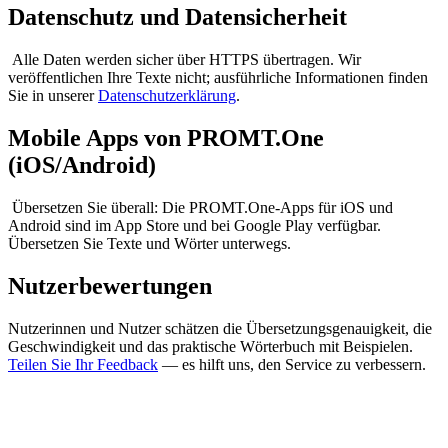
Datenschutz und Datensicherheit
Alle Daten werden sicher über HTTPS übertragen. Wir
veröffentlichen Ihre Texte nicht; ausführliche Informationen finden
Sie in unserer
Datenschutzerklärung
.
Mobile Apps von PROMT.One
(iOS/Android)
Übersetzen Sie überall: Die PROMT.One-Apps für iOS und
Android sind im App Store und bei Google Play verfügbar.
Übersetzen Sie Texte und Wörter unterwegs.
Nutzerbewertungen
Nutzerinnen und Nutzer schätzen die Übersetzungsgenauigkeit, die
Geschwindigkeit und das praktische Wörterbuch mit Beispielen.
Teilen Sie Ihr Feedback
— es hilft uns, den Service zu verbessern.