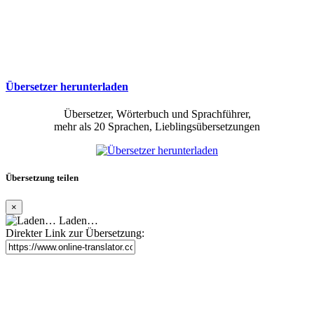
Übersetzer herunterladen
Übersetzer, Wörterbuch und Sprachführer,
mehr als 20 Sprachen, Lieblingsübersetzungen
Übersetzung teilen
×
Laden…
Direkter Link zur Übersetzung: