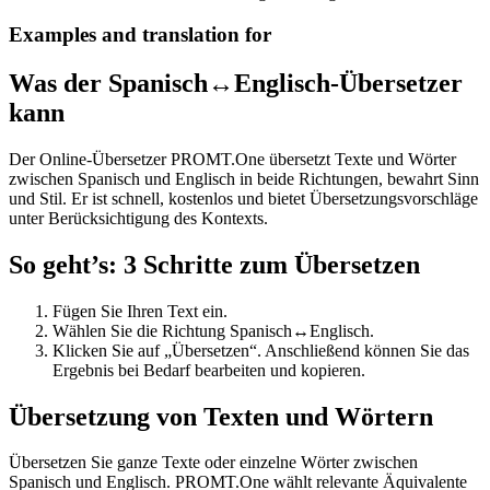
Examples and translation for
Was der Spanisch↔Englisch-Übersetzer
kann
Der Online-Übersetzer PROMT.One übersetzt Texte und Wörter
zwischen Spanisch und Englisch in beide Richtungen, bewahrt Sinn
und Stil. Er ist schnell, kostenlos und bietet Übersetzungsvorschläge
unter Berücksichtigung des Kontexts.
So geht’s: 3 Schritte zum Übersetzen
Fügen Sie Ihren Text ein.
Wählen Sie die Richtung Spanisch↔Englisch.
Klicken Sie auf „Übersetzen“. Anschließend können Sie das
Ergebnis bei Bedarf bearbeiten und kopieren.
Übersetzung von Texten und Wörtern
Übersetzen Sie ganze Texte oder einzelne Wörter zwischen
Spanisch und Englisch. PROMT.One wählt relevante Äquivalente