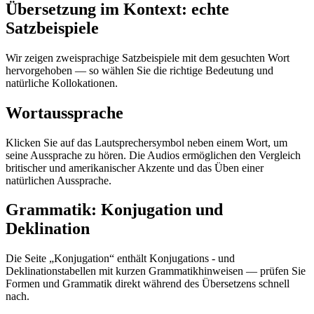
Übersetzung im Kontext: echte
Satzbeispiele
Wir zeigen zweisprachige Satzbeispiele mit dem gesuchten Wort
hervorgehoben — so wählen Sie die richtige Bedeutung und
natürliche Kollokationen.
Wortaussprache
Klicken Sie auf das Lautsprechersymbol neben einem Wort, um
seine Aussprache zu hören. Die Audios ermöglichen den Vergleich
britischer und amerikanischer Akzente und das Üben einer
natürlichen Aussprache.
Grammatik: Konjugation und
Deklination
Die Seite „Konjugation“ enthält Konjugations - und
Deklinationstabellen mit kurzen Grammatikhinweisen — prüfen Sie
Formen und Grammatik direkt während des Übersetzens schnell
nach.