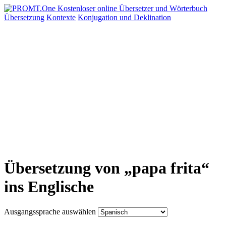
Übersetzung
Kontexte
Konjugation
und Deklination
Übersetzung von „papa frita“
ins Englische
Ausgangssprache auswählen