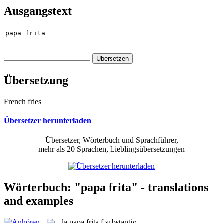
Ausgangstext
Übersetzung
French fries
Übersetzer herunterladen
Übersetzer, Wörterbuch und Sprachführer,
mehr als 20 Sprachen, Lieblingsübersetzungen
Wörterbuch: "papa frita" - translations
and examples
la
papa frita
f
substantiv