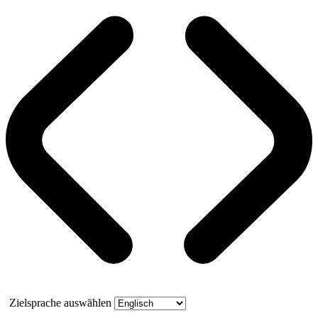
Zielsprache auswählen