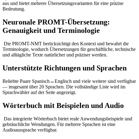
aus und bietet mehrere Übersetzungsvarianten für eine präzise
Bedeutung.
Neuronale PROMT-Übersetzung:
Genauigkeit und Terminologie
Die PROMT-NMT berücksichtigt den Kontext und bewahrt die
Terminologie, wodurch Übersetzungen für geschäftliche, technische
und alltägliche Texte natürlicher und präziser werden.
Unterstützte Richtungen und Sprachen
Beliebte Paare Spanisch↔Englisch und viele weitere sind verfügbar
— insgesamt über 20 Sprachen. Die vollständige Liste wird im
Sprachwähler auf der Seite angezeigt.
Wörterbuch mit Beispielen und Audio
Das integrierte Wörterbuch bietet reale Anwendungsbeispiele und
gebräuchliche Wendungen. Für mehrere Sprachen ist eine
Audioaussprache verfügbar.