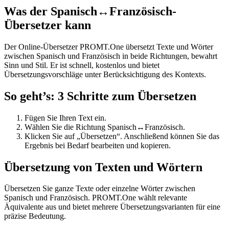
Was der Spanisch↔Französisch-
Übersetzer kann
Der Online-Übersetzer PROMT.One übersetzt Texte und Wörter
zwischen Spanisch und Französisch in beide Richtungen, bewahrt
Sinn und Stil. Er ist schnell, kostenlos und bietet
Übersetzungsvorschläge unter Berücksichtigung des Kontexts.
So geht’s: 3 Schritte zum Übersetzen
Fügen Sie Ihren Text ein.
Wählen Sie die Richtung Spanisch↔Französisch.
Klicken Sie auf „Übersetzen“. Anschließend können Sie das
Ergebnis bei Bedarf bearbeiten und kopieren.
Übersetzung von Texten und Wörtern
Übersetzen Sie ganze Texte oder einzelne Wörter zwischen
Spanisch und Französisch. PROMT.One wählt relevante
Äquivalente aus und bietet mehrere Übersetzungsvarianten für eine
präzise Bedeutung.