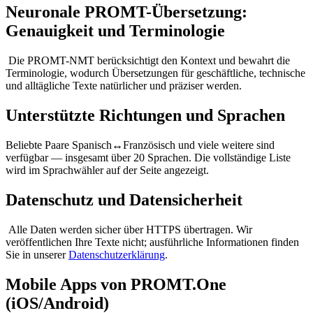
Neuronale PROMT-Übersetzung:
Genauigkeit und Terminologie
Die PROMT-NMT berücksichtigt den Kontext und bewahrt die
Terminologie, wodurch Übersetzungen für geschäftliche, technische
und alltägliche Texte natürlicher und präziser werden.
Unterstützte Richtungen und Sprachen
Beliebte Paare Spanisch↔Französisch und viele weitere sind
verfügbar — insgesamt über 20 Sprachen. Die vollständige Liste
wird im Sprachwähler auf der Seite angezeigt.
Datenschutz und Datensicherheit
Alle Daten werden sicher über HTTPS übertragen. Wir
veröffentlichen Ihre Texte nicht; ausführliche Informationen finden
Sie in unserer
Datenschutzerklärung
.
Mobile Apps von PROMT.One
(iOS/Android)