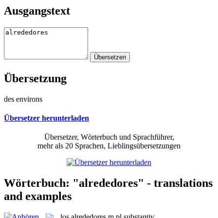
Ausgangstext
Übersetzung
des environs
Übersetzer herunterladen
Übersetzer, Wörterbuch und Sprachführer,
mehr als 20 Sprachen, Lieblingsübersetzungen
Wörterbuch: "alrededores" - translations
and examples
los
alrededores
m pl
substantiv