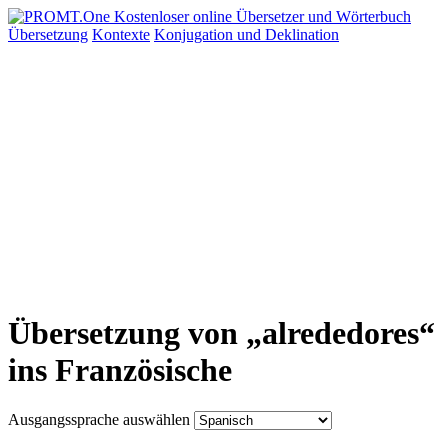
Übersetzung
Kontexte
Konjugation
und Deklination
Übersetzung von „alrededores“
ins Französische
Ausgangssprache auswählen