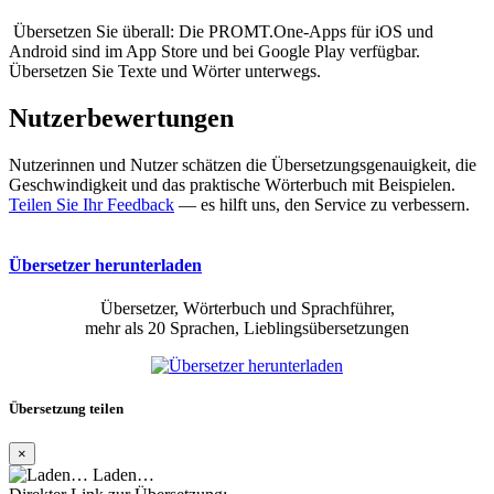
Übersetzen Sie überall: Die PROMT.One-Apps für iOS und
Android sind im App Store und bei Google Play verfügbar.
Übersetzen Sie Texte und Wörter unterwegs.
Nutzerbewertungen
Nutzerinnen und Nutzer schätzen die Übersetzungsgenauigkeit, die
Geschwindigkeit und das praktische Wörterbuch mit Beispielen.
Teilen Sie Ihr Feedback
— es hilft uns, den Service zu verbessern.
Übersetzer herunterladen
Übersetzer, Wörterbuch und Sprachführer,
mehr als 20 Sprachen, Lieblingsübersetzungen
Übersetzung teilen
×
Laden…