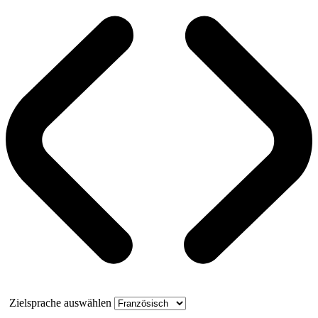
Zielsprache auswählen