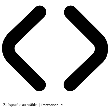
Zielsprache auswählen