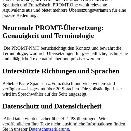
Spanisch und Französisch. PROMT.One wählt relevante
Äquivalente aus und bietet mehrere Übersetzungsvarianten für eine
präzise Bedeutung.
Neuronale PROMT-Übersetzung:
Genauigkeit und Terminologie
Die PROMT-NMT berücksichtigt den Kontext und bewahrt die
Terminologie, wodurch Übersetzungen für geschäftliche, technische
und alltägliche Texte natürlicher und präziser werden.
Unterstützte Richtungen und Sprachen
Beliebte Paare Spanisch↔Französisch und viele weitere sind
verfügbar — insgesamt über 20 Sprachen. Die vollständige Liste
wird im Sprachwähler auf der Seite angezeigt.
Datenschutz und Datensicherheit
Alle Daten werden sicher über HTTPS übertragen. Wir
veröffentlichen Ihre Texte nicht; ausführliche Informationen finden
Sie in unserer
Datenschutzerklärung
.