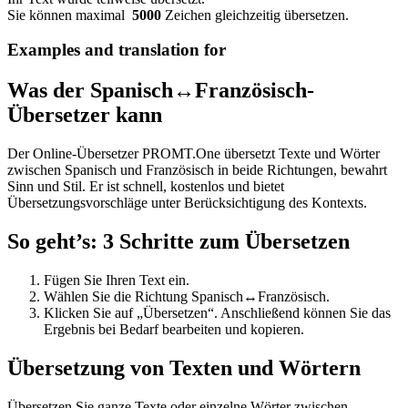
Sie können maximal
5000
Zeichen gleichzeitig übersetzen.
Examples and translation for
Was der Spanisch↔Französisch-
Übersetzer kann
Der Online-Übersetzer PROMT.One übersetzt Texte und Wörter
zwischen Spanisch und Französisch in beide Richtungen, bewahrt
Sinn und Stil. Er ist schnell, kostenlos und bietet
Übersetzungsvorschläge unter Berücksichtigung des Kontexts.
So geht’s: 3 Schritte zum Übersetzen
Fügen Sie Ihren Text ein.
Wählen Sie die Richtung Spanisch↔Französisch.
Klicken Sie auf „Übersetzen“. Anschließend können Sie das
Ergebnis bei Bedarf bearbeiten und kopieren.
Übersetzung von Texten und Wörtern
Übersetzen Sie ganze Texte oder einzelne Wörter zwischen