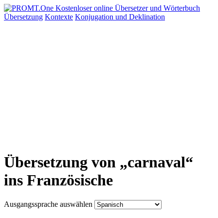
Übersetzung
Kontexte
Konjugation
und Deklination
Übersetzung von „carnaval“
ins Französische
Ausgangssprache auswählen