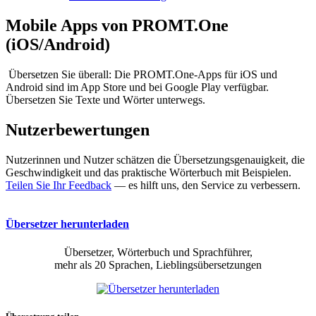
Mobile Apps von PROMT.One
(iOS/Android)
Übersetzen Sie überall: Die PROMT.One-Apps für iOS und
Android sind im App Store und bei Google Play verfügbar.
Übersetzen Sie Texte und Wörter unterwegs.
Nutzerbewertungen
Nutzerinnen und Nutzer schätzen die Übersetzungsgenauigkeit, die
Geschwindigkeit und das praktische Wörterbuch mit Beispielen.
Teilen Sie Ihr Feedback
— es hilft uns, den Service zu verbessern.
Übersetzer herunterladen
Übersetzer, Wörterbuch und Sprachführer,
mehr als 20 Sprachen, Lieblingsübersetzungen