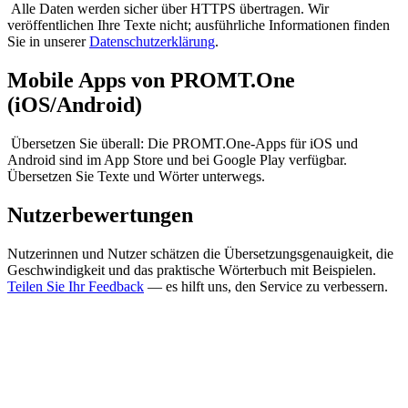
Alle Daten werden sicher über HTTPS übertragen. Wir
veröffentlichen Ihre Texte nicht; ausführliche Informationen finden
Sie in unserer
Datenschutzerklärung
.
Mobile Apps von PROMT.One
(iOS/Android)
Übersetzen Sie überall: Die PROMT.One-Apps für iOS und
Android sind im App Store und bei Google Play verfügbar.
Übersetzen Sie Texte und Wörter unterwegs.
Nutzerbewertungen
Nutzerinnen und Nutzer schätzen die Übersetzungsgenauigkeit, die
Geschwindigkeit und das praktische Wörterbuch mit Beispielen.
Teilen Sie Ihr Feedback
— es hilft uns, den Service zu verbessern.