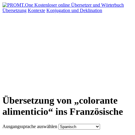
Übersetzung
Kontexte
Konjugation
und Deklination
Übersetzung von „colorante
alimenticio“ ins Französische
Ausgangssprache auswählen