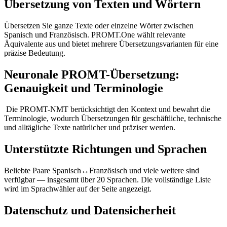
Übersetzung von Texten und Wörtern
Übersetzen Sie ganze Texte oder einzelne Wörter zwischen
Spanisch und Französisch. PROMT.One wählt relevante
Äquivalente aus und bietet mehrere Übersetzungsvarianten für eine
präzise Bedeutung.
Neuronale PROMT-Übersetzung:
Genauigkeit und Terminologie
Die PROMT-NMT berücksichtigt den Kontext und bewahrt die
Terminologie, wodurch Übersetzungen für geschäftliche, technische
und alltägliche Texte natürlicher und präziser werden.
Unterstützte Richtungen und Sprachen
Beliebte Paare Spanisch↔Französisch und viele weitere sind
verfügbar — insgesamt über 20 Sprachen. Die vollständige Liste
wird im Sprachwähler auf der Seite angezeigt.
Datenschutz und Datensicherheit