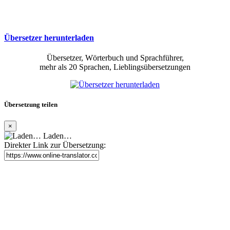
Übersetzer herunterladen
Übersetzer, Wörterbuch und Sprachführer,
mehr als 20 Sprachen, Lieblingsübersetzungen
Übersetzung teilen
×
Laden…
Direkter Link zur Übersetzung: