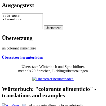
Ausgangstext
Übersetzung
un colorant alimentaire
Übersetzer herunterladen
Übersetzer, Wörterbuch und Sprachführer,
mehr als 20 Sprachen, Lieblingsübersetzungen
Wörterbuch: "colorante alimenticio" -
translations and examples
el
colorante alimenticio
m
substantiv