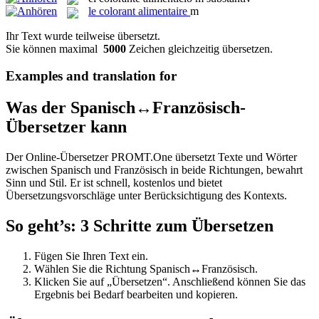
le
colorant alimentaire
m
Ihr Text wurde teilweise übersetzt.
Sie können maximal
5000
Zeichen gleichzeitig übersetzen.
Examples and translation for
Was der Spanisch↔Französisch-
Übersetzer kann
Der Online-Übersetzer PROMT.One übersetzt Texte und Wörter
zwischen Spanisch und Französisch in beide Richtungen, bewahrt
Sinn und Stil. Er ist schnell, kostenlos und bietet
Übersetzungsvorschläge unter Berücksichtigung des Kontexts.
So geht’s: 3 Schritte zum Übersetzen
Fügen Sie Ihren Text ein.
Wählen Sie die Richtung Spanisch↔Französisch.
Klicken Sie auf „Übersetzen“. Anschließend können Sie das
Ergebnis bei Bedarf bearbeiten und kopieren.