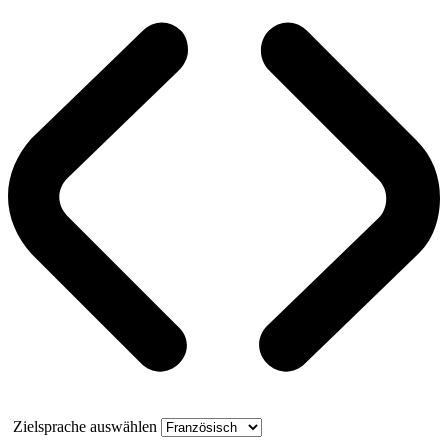
Zielsprache auswählen