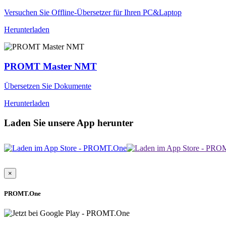
Versuchen Sie Offline-Übersetzer für Ihren PC&Laptop
Herunterladen
PROMT Master NMT
Übersetzen Sie Dokumente
Herunterladen
Laden Sie unsere App herunter
×
PROMT.One