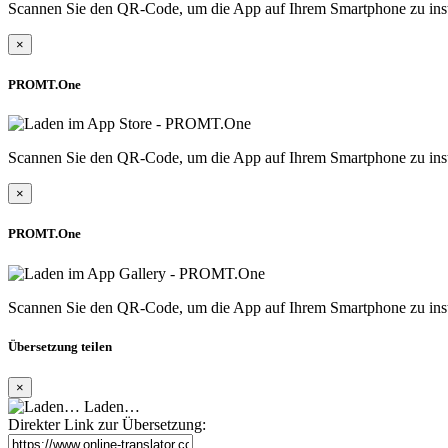
Scannen Sie den QR-Code, um die App auf Ihrem Smartphone zu inst
×
PROMT.One
Scannen Sie den QR-Code, um die App auf Ihrem Smartphone zu inst
×
PROMT.One
Scannen Sie den QR-Code, um die App auf Ihrem Smartphone zu inst
Übersetzung teilen
×
Laden…
Direkter Link zur Übersetzung: