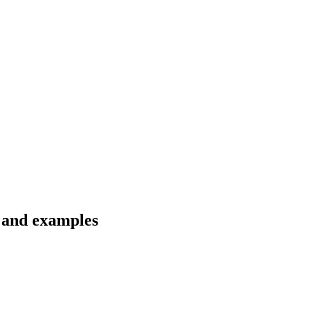
 and examples