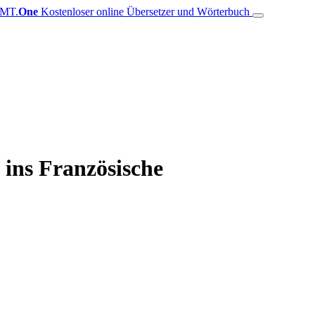
MT.
One
Kostenloser online Übersetzer und Wörterbuch
ins Französische