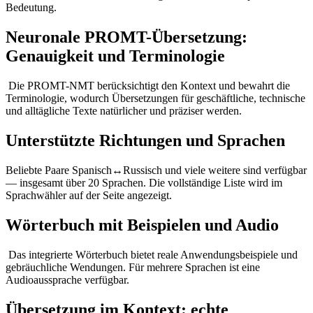
Bedeutung.
Neuronale PROMT-Übersetzung:
Genauigkeit und Terminologie
Die PROMT-NMT berücksichtigt den Kontext und bewahrt die
Terminologie, wodurch Übersetzungen für geschäftliche, technische
und alltägliche Texte natürlicher und präziser werden.
Unterstützte Richtungen und Sprachen
Beliebte Paare Spanisch↔Russisch und viele weitere sind verfügbar
— insgesamt über 20 Sprachen. Die vollständige Liste wird im
Sprachwähler auf der Seite angezeigt.
Wörterbuch mit Beispielen und Audio
Das integrierte Wörterbuch bietet reale Anwendungsbeispiele und
gebräuchliche Wendungen. Für mehrere Sprachen ist eine
Audioaussprache verfügbar.
Übersetzung im Kontext: echte