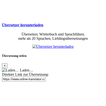
Übersetzer herunterladen
Übersetzer, Wörterbuch und Sprachführer,
mehr als 20 Sprachen, Lieblingsübersetzungen
Übersetzung teilen
×
Laden…
Direkter Link zur Übersetzung: