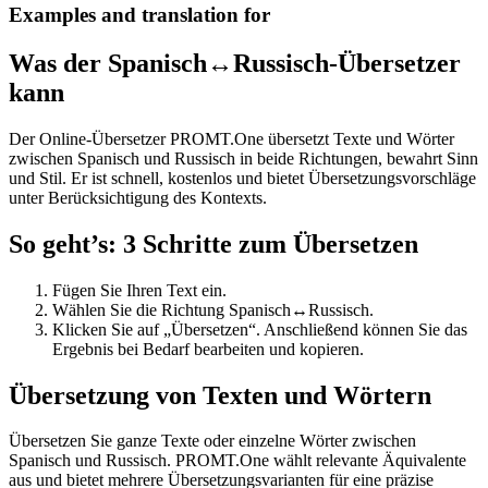
Examples and translation for
Was der Spanisch↔Russisch-Übersetzer
kann
Der Online-Übersetzer PROMT.One übersetzt Texte und Wörter
zwischen Spanisch und Russisch in beide Richtungen, bewahrt Sinn
und Stil. Er ist schnell, kostenlos und bietet Übersetzungsvorschläge
unter Berücksichtigung des Kontexts.
So geht’s: 3 Schritte zum Übersetzen
Fügen Sie Ihren Text ein.
Wählen Sie die Richtung Spanisch↔Russisch.
Klicken Sie auf „Übersetzen“. Anschließend können Sie das
Ergebnis bei Bedarf bearbeiten und kopieren.
Übersetzung von Texten und Wörtern
Übersetzen Sie ganze Texte oder einzelne Wörter zwischen
Spanisch und Russisch. PROMT.One wählt relevante Äquivalente
aus und bietet mehrere Übersetzungsvarianten für eine präzise