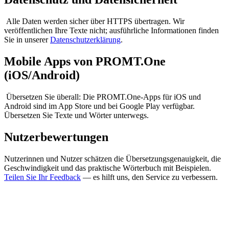
Alle Daten werden sicher über HTTPS übertragen. Wir
veröffentlichen Ihre Texte nicht; ausführliche Informationen finden
Sie in unserer
Datenschutzerklärung
.
Mobile Apps von PROMT.One
(iOS/Android)
Übersetzen Sie überall: Die PROMT.One-Apps für iOS und
Android sind im App Store und bei Google Play verfügbar.
Übersetzen Sie Texte und Wörter unterwegs.
Nutzerbewertungen
Nutzerinnen und Nutzer schätzen die Übersetzungsgenauigkeit, die
Geschwindigkeit und das praktische Wörterbuch mit Beispielen.
Teilen Sie Ihr Feedback
— es hilft uns, den Service zu verbessern.