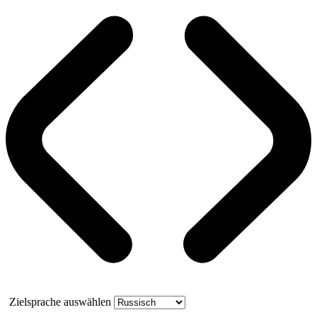
Zielsprache auswählen