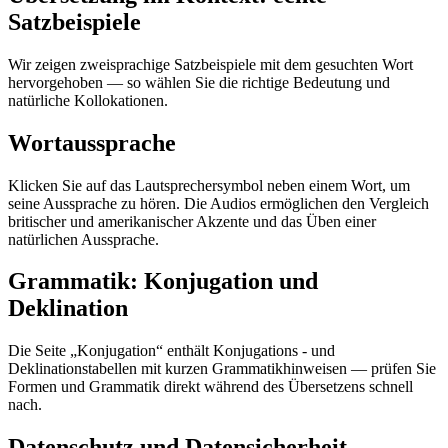
Satzbeispiele
Wir zeigen zweisprachige Satzbeispiele mit dem gesuchten Wort
hervorgehoben — so wählen Sie die richtige Bedeutung und
natürliche Kollokationen.
Wortaussprache
Klicken Sie auf das Lautsprechersymbol neben einem Wort, um
seine Aussprache zu hören. Die Audios ermöglichen den Vergleich
britischer und amerikanischer Akzente und das Üben einer
natürlichen Aussprache.
Grammatik: Konjugation und
Deklination
Die Seite „Konjugation“ enthält Konjugations - und
Deklinationstabellen mit kurzen Grammatikhinweisen — prüfen Sie
Formen und Grammatik direkt während des Übersetzens schnell
nach.
Datenschutz und Datensicherheit