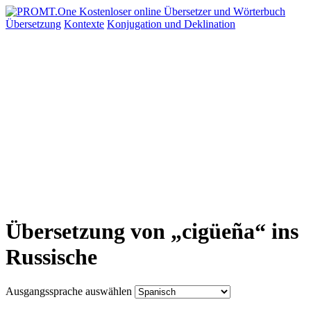
Übersetzung
Kontexte
Konjugation
und Deklination
Übersetzung von „cigüeña“ ins
Russische
Ausgangssprache auswählen