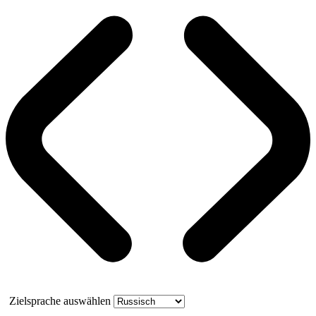
Zielsprache auswählen