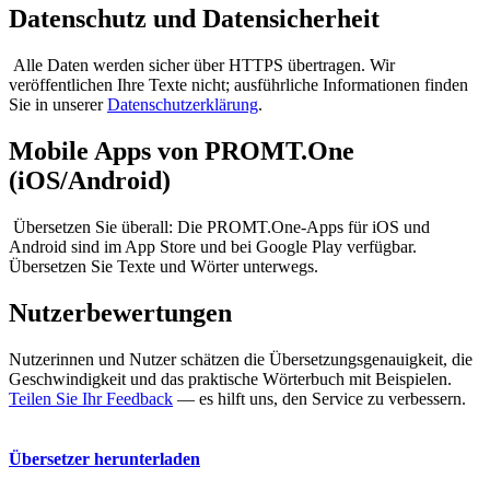
Datenschutz und Datensicherheit
Alle Daten werden sicher über HTTPS übertragen. Wir
veröffentlichen Ihre Texte nicht; ausführliche Informationen finden
Sie in unserer
Datenschutzerklärung
.
Mobile Apps von PROMT.One
(iOS/Android)
Übersetzen Sie überall: Die PROMT.One-Apps für iOS und
Android sind im App Store und bei Google Play verfügbar.
Übersetzen Sie Texte und Wörter unterwegs.
Nutzerbewertungen
Nutzerinnen und Nutzer schätzen die Übersetzungsgenauigkeit, die
Geschwindigkeit und das praktische Wörterbuch mit Beispielen.
Teilen Sie Ihr Feedback
— es hilft uns, den Service zu verbessern.
Übersetzer herunterladen