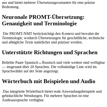
aus und bietet mehrere Übersetzungsvarianten für eine präzise
Bedeutung.
Neuronale PROMT-Übersetzung:
Genauigkeit und Terminologie
Die PROMT-NMT berücksichtigt den Kontext und bewahrt die
Terminologie, wodurch Übersetzungen für geschäftliche, technische
und alltägliche Texte natürlicher und präziser werden.
Unterstützte Richtungen und Sprachen
Beliebte Paare Spanisch↔Russisch und viele weitere sind verfügbar
— insgesamt über 20 Sprachen. Die vollständige Liste wird im
Sprachwähler auf der Seite angezeigt.
Wörterbuch mit Beispielen und Audio
Das integrierte Wörterbuch bietet reale Anwendungsbeispiele und
gebräuchliche Wendungen. Für mehrere Sprachen ist eine
Audioaussprache verfügbar.