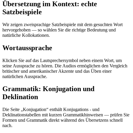
Übersetzung im Kontext: echte
Satzbeispiele
Wir zeigen zweisprachige Satzbeispiele mit dem gesuchten Wort
hervorgehoben — so wählen Sie die richtige Bedeutung und
natürliche Kollokationen.
Wortaussprache
Klicken Sie auf das Lautsprechersymbol neben einem Wort, um
seine Aussprache zu hören. Die Audios ermöglichen den Vergleich
britischer und amerikanischer Akzente und das Üben einer
natürlichen Aussprache.
Grammatik: Konjugation und
Deklination
Die Seite „Konjugation“ enthält Konjugations - und
Deklinationstabellen mit kurzen Grammatikhinweisen — prüfen Sie
Formen und Grammatik direkt während des Übersetzens schnell
nach.