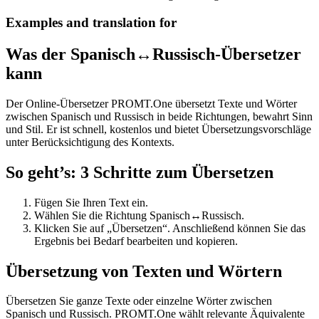
Examples and translation for
Was der Spanisch↔Russisch-Übersetzer
kann
Der Online-Übersetzer PROMT.One übersetzt Texte und Wörter
zwischen Spanisch und Russisch in beide Richtungen, bewahrt Sinn
und Stil. Er ist schnell, kostenlos und bietet Übersetzungsvorschläge
unter Berücksichtigung des Kontexts.
So geht’s: 3 Schritte zum Übersetzen
Fügen Sie Ihren Text ein.
Wählen Sie die Richtung Spanisch↔Russisch.
Klicken Sie auf „Übersetzen“. Anschließend können Sie das
Ergebnis bei Bedarf bearbeiten und kopieren.
Übersetzung von Texten und Wörtern
Übersetzen Sie ganze Texte oder einzelne Wörter zwischen
Spanisch und Russisch. PROMT.One wählt relevante Äquivalente