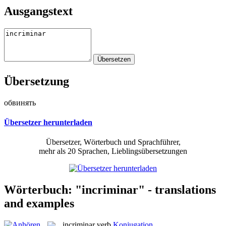
Ausgangstext
Übersetzung
обвинять
Übersetzer herunterladen
Übersetzer, Wörterbuch und Sprachführer,
mehr als 20 Sprachen, Lieblingsübersetzungen
Wörterbuch: "incriminar" - translations
and examples
incriminar
verb
Konjugation