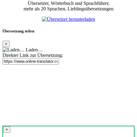
Übersetzer, Wörterbuch und Sprachführer,
mehr als 20 Sprachen, Lieblingsübersetzungen
Übersetzung teilen
×
Laden…
Direkter Link zur Übersetzung:
×