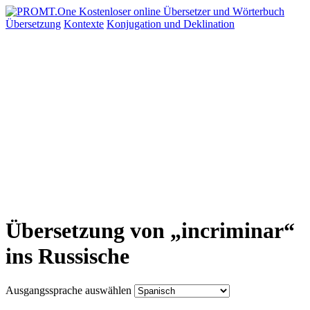
Übersetzung
Kontexte
Konjugation
und Deklination
Übersetzung von „incriminar“
ins Russische
Ausgangssprache auswählen