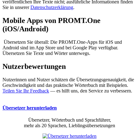
veröffentlichen Ihre Texte nicht; ausführliche Informationen finden
Sie in unserer
Datenschutzerklärung
.
Mobile Apps von PROMT.One
(iOS/Android)
Übersetzen Sie überall: Die PROMT.One-Apps für iOS und
Android sind im App Store und bei Google Play verfügbar.
Übersetzen Sie Texte und Wörter unterwegs.
Nutzerbewertungen
Nutzerinnen und Nutzer schätzen die Übersetzungsgenauigkeit, die
Geschwindigkeit und das praktische Wörterbuch mit Beispielen.
Teilen Sie Ihr Feedback
— es hilft uns, den Service zu verbessern.
Übersetzer herunterladen
Übersetzer, Wörterbuch und Sprachführer,
mehr als 20 Sprachen, Lieblingsübersetzungen