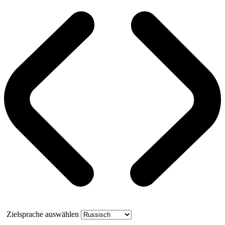
Zielsprache auswählen