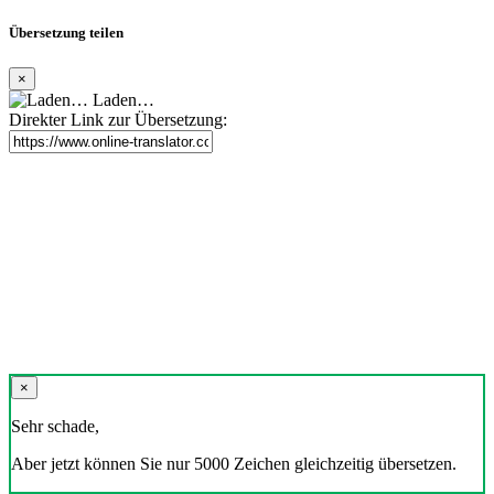
Übersetzung teilen
×
Laden…
Direkter Link zur Übersetzung:
×
Sehr schade,
Aber jetzt können Sie nur 5000 Zeichen gleichzeitig übersetzen.