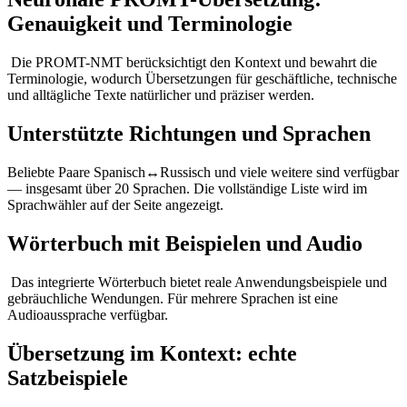
Genauigkeit und Terminologie
Die PROMT-NMT berücksichtigt den Kontext und bewahrt die
Terminologie, wodurch Übersetzungen für geschäftliche, technische
und alltägliche Texte natürlicher und präziser werden.
Unterstützte Richtungen und Sprachen
Beliebte Paare Spanisch↔Russisch und viele weitere sind verfügbar
— insgesamt über 20 Sprachen. Die vollständige Liste wird im
Sprachwähler auf der Seite angezeigt.
Wörterbuch mit Beispielen und Audio
Das integrierte Wörterbuch bietet reale Anwendungsbeispiele und
gebräuchliche Wendungen. Für mehrere Sprachen ist eine
Audioaussprache verfügbar.
Übersetzung im Kontext: echte
Satzbeispiele