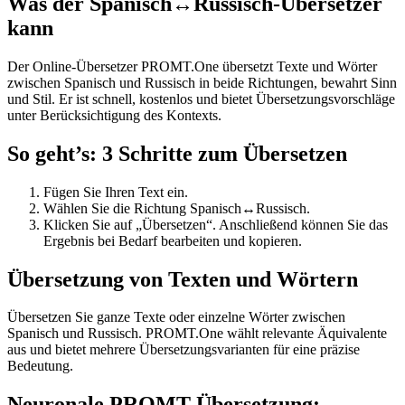
Was der Spanisch↔Russisch-Übersetzer
kann
Der Online-Übersetzer PROMT.One übersetzt Texte und Wörter
zwischen Spanisch und Russisch in beide Richtungen, bewahrt Sinn
und Stil. Er ist schnell, kostenlos und bietet Übersetzungsvorschläge
unter Berücksichtigung des Kontexts.
So geht’s: 3 Schritte zum Übersetzen
Fügen Sie Ihren Text ein.
Wählen Sie die Richtung Spanisch↔Russisch.
Klicken Sie auf „Übersetzen“. Anschließend können Sie das
Ergebnis bei Bedarf bearbeiten und kopieren.
Übersetzung von Texten und Wörtern
Übersetzen Sie ganze Texte oder einzelne Wörter zwischen
Spanisch und Russisch. PROMT.One wählt relevante Äquivalente
aus und bietet mehrere Übersetzungsvarianten für eine präzise
Bedeutung.
Neuronale PROMT-Übersetzung: