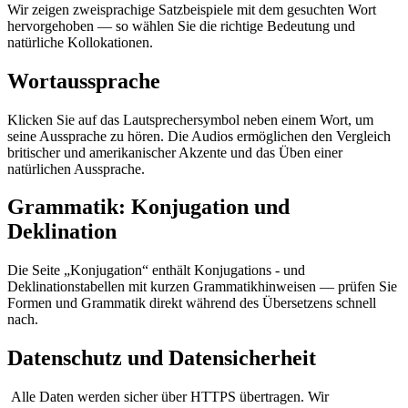
Wir zeigen zweisprachige Satzbeispiele mit dem gesuchten Wort
hervorgehoben — so wählen Sie die richtige Bedeutung und
natürliche Kollokationen.
Wortaussprache
Klicken Sie auf das Lautsprechersymbol neben einem Wort, um
seine Aussprache zu hören. Die Audios ermöglichen den Vergleich
britischer und amerikanischer Akzente und das Üben einer
natürlichen Aussprache.
Grammatik: Konjugation und
Deklination
Die Seite „Konjugation“ enthält Konjugations - und
Deklinationstabellen mit kurzen Grammatikhinweisen — prüfen Sie
Formen und Grammatik direkt während des Übersetzens schnell
nach.
Datenschutz und Datensicherheit
Alle Daten werden sicher über HTTPS übertragen. Wir