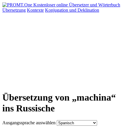
Übersetzung
Kontexte
Konjugation
und Deklination
Übersetzung von „machina“
ins Russische
Ausgangssprache auswählen