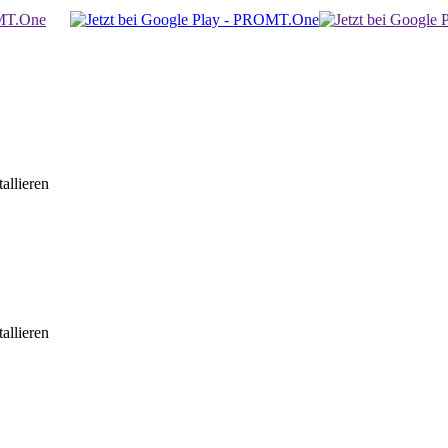
allieren
allieren