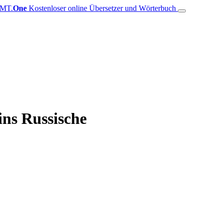
MT.
One
Kostenloser online Übersetzer und Wörterbuch
ns Russische