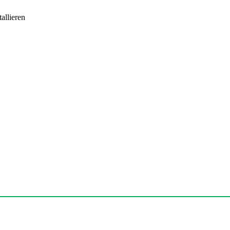
allieren