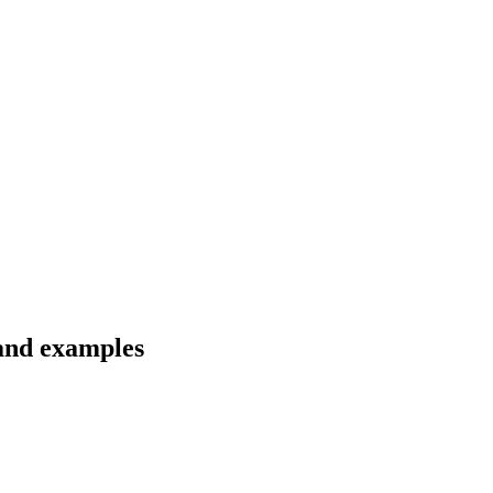
and examples