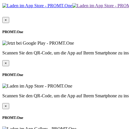
×
PROMT.One
Scannen Sie den QR-Code, um die App auf Ihrem Smartphone zu inst
×
PROMT.One
Scannen Sie den QR-Code, um die App auf Ihrem Smartphone zu inst
×
PROMT.One