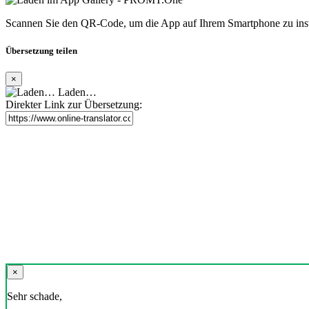
Scannen Sie den QR-Code, um die App auf Ihrem Smartphone zu inst
Übersetzung teilen
×
Laden…
Direkter Link zur Übersetzung:
×
Sehr schade,